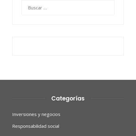
Buscar:
Categorías
Inversiones y negocios
Responsabilidad social