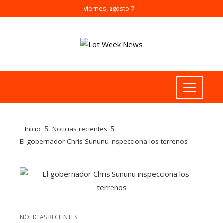
viernes, agosto 7
Inicio
Noticias recientes
El gobernador Chris Sununu inspecciona los terrenos
NOTICIAS RECIENTES