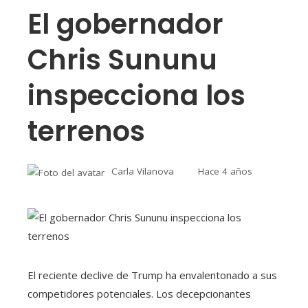
El gobernador
Chris Sununu
inspecciona los
terrenos
Carla Vilanova
Hace 4 años
El reciente declive de Trump ha envalentonado a sus
competidores potenciales. Los decepcionantes