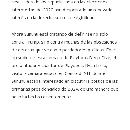
resultados de los republicanos en las elecciones
intermedias de 2022 han despertado un renovado
interés en la derecha sobre la elegibilidad.
Ahora Sununu está tratando de definirse no solo
contra Trump, sino contra muchas de las obsesiones
de derecha que ve como perdedores políticos. En el
episodio de esta semana de Playbook Deep Dive, el
presentador y coautor de Playbook, Ryan Lizza,
visitó la cámara estatal en Concord, NH, donde
Sununu estaba interesado en discutir la política de las
primarias presidenciales de 2024. de una manera que
no lo ha hecho recientemente.