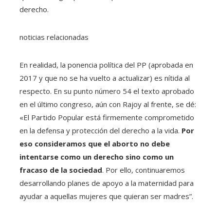
derecho.
noticias relacionadas
En realidad, la ponencia política del PP (aprobada en
2017 y que no se ha vuelto a actualizar) es nítida al
respecto. En su punto número 54 el texto aprobado
en el último congreso, aún con Rajoy al frente, se dé:
«El Partido Popular está firmemente comprometido
en la defensa y protección del derecho a la vida.
Por
eso consideramos que el aborto no debe
intentarse como un derecho sino como un
fracaso de la sociedad
. Por ello, continuaremos
desarrollando planes de apoyo a la maternidad para
ayudar a aquellas mujeres que quieran ser madres”.