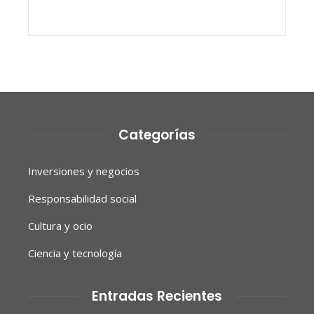
Categorías
Inversiones y negocios
Responsabilidad social
Cultura y ocio
Ciencia y tecnología
Entradas Recientes