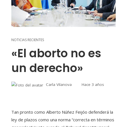
NOTICIAS RECIENTES
«El aborto no es
un derecho»
Carla Vilanova
Hace 3 años
Tan pronto como Alberto Núñez Feijóo defenderá la
ley de plazos como una norma “correcta en términos