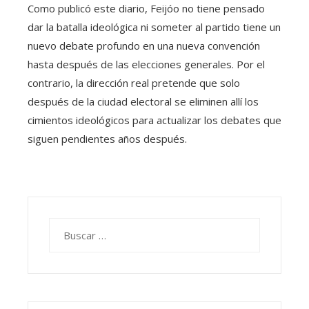
Como publicó este diario, Feijóo no tiene pensado
dar la batalla ideológica ni someter al partido tiene un
nuevo debate profundo en una nueva convención
hasta después de las elecciones generales. Por el
contrario, la dirección real pretende que solo
después de la ciudad electoral se eliminen allí los
cimientos ideológicos para actualizar los debates que
siguen pendientes años después.
Buscar: