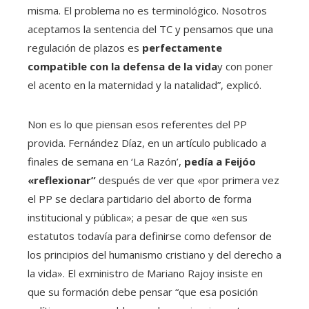
misma. El problema no es terminológico. Nosotros
aceptamos la sentencia del TC y pensamos que una
regulación de plazos es
perfectamente
compatible con la defensa de la vida
y con poner
el acento en la maternidad y la natalidad”, explicó.
Non es lo que piensan esos referentes del PP
provida. Fernández Díaz, en un artículo publicado a
finales de semana en ‘La Razón’,
pedía a Feijóo
«reflexionar”
después de ver que «por primera vez
el PP se declara partidario del aborto de forma
institucional y pública»; a pesar de que «en sus
estatutos todavía para definirse como defensor de
los principios del humanismo cristiano y del derecho a
la vida». El exministro de Mariano Rajoy insiste en
que su formación debe pensar “que esa posición