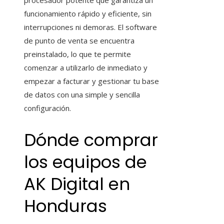
procesador potente que garantiza un
funcionamiento rápido y eficiente, sin
interrupciones ni demoras. El software
de punto de venta se encuentra
preinstalado, lo que te permite
comenzar a utilizarlo de inmediato y
empezar a facturar y gestionar tu base
de datos con una simple y sencilla
configuración.
Dónde comprar
los equipos de
AK Digital en
Honduras