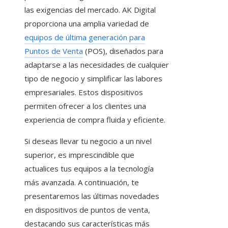
las exigencias del mercado. AK Digital
proporciona una amplia variedad de
equipos de última generación para
Puntos de Venta
(POS)
, diseñados para
adaptarse a las necesidades de cualquier
tipo de negocio y simplificar las labores
empresariales. Estos dispositivos
permiten ofrecer a los clientes una
experiencia de compra fluida y eficiente.
Si deseas llevar tu negocio a un nivel
superior, es imprescindible que
actualices tus equipos a la tecnología
más avanzada. A continuación, te
presentaremos las últimas novedades
en dispositivos de puntos de venta,
destacando sus características más