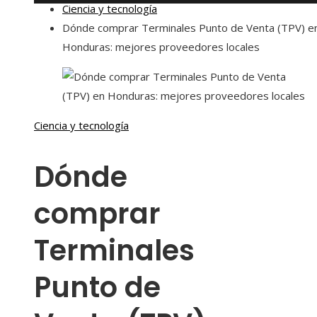
Ciencia y tecnología
Dónde comprar Terminales Punto de Venta (TPV) e
Honduras: mejores proveedores locales
Ciencia y tecnología
Dónde
comprar
Terminales
Punto de