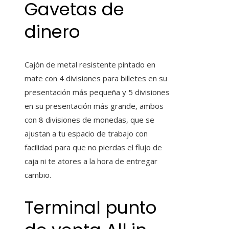
Gavetas de
dinero
Cajón de metal resistente pintado en
mate con 4 divisiones para billetes en su
presentación más pequeña y 5 divisiones
en su presentación más grande, ambos
con 8 divisiones de monedas, que se
ajustan a tu espacio de trabajo con
facilidad para que no pierdas el flujo de
caja ni te atores a la hora de entregar
cambio.
Terminal punto