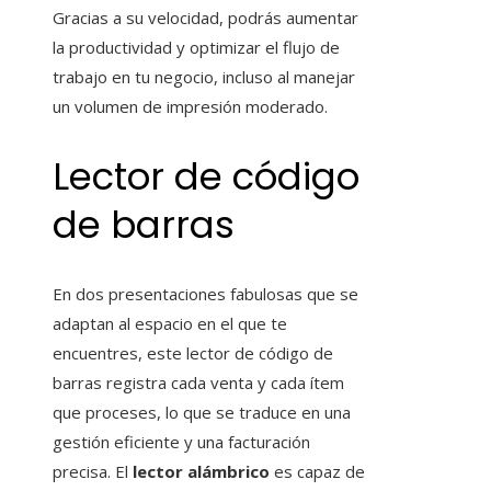
Gracias a su velocidad, podrás aumentar
la productividad y optimizar el flujo de
trabajo en tu negocio, incluso al manejar
un volumen de impresión moderado.
Lector de código
de barras
En dos presentaciones fabulosas que se
adaptan al espacio en el que te
encuentres, este lector de código de
barras registra cada venta y cada ítem
que proceses, lo que se traduce en una
gestión eficiente y una facturación
precisa. El
lector alámbrico
es capaz de