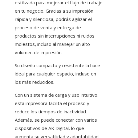
estilizada para mejorar el flujo de trabajo
en tu negocio. Gracias a su impresión
rápida y silenciosa, podrás agilizar el
proceso de venta y entrega de
productos sin interrupciones ni ruidos
molestos, incluso al manejar un alto
volumen de impresión.
Su diseño compacto y resistente la hace
ideal para cualquier espacio, incluso en
los más reducidos.
Con un sistema de carga y uso intuitivo,
esta impresora facilita el proceso y
reduce los tiempos de inactividad.
Además, se puede conectar con varios
dispositivos de AK Digital, lo que
aumenta su versatilidad y adaptabilidad.