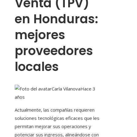
Venta (TPV)
en Honduras:
mejores
proveedores
locales
Carla Vilanova
Hace 3
años
Actualmente, las compañías requieren
soluciones tecnológicas eficaces que les
permitan mejorar sus operaciones y
potenciar sus ingresos, alineándose con