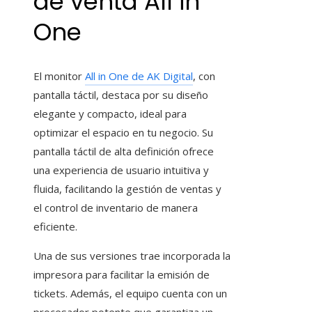
de venta All in
One
El monitor
All in One de AK Digital
, con
pantalla táctil, destaca por su diseño
elegante y compacto, ideal para
optimizar el espacio en tu negocio. Su
pantalla táctil de alta definición ofrece
una experiencia de usuario intuitiva y
fluida, facilitando la gestión de ventas y
el control de inventario de manera
eficiente.
Una de sus versiones trae incorporada la
impresora para facilitar la emisión de
tickets. Además, el equipo cuenta con un