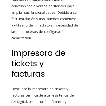
conexión con diversos periféricos para
ampliar sus funcionalidades. Debido a su
fácil instalación y uso, puedes comenzar
a utilizarlo de inmediato sin necesidad de
largos procesos de configuración o
capacitación.
Impresora de
tickets y
facturas
Descubre la impresora de tickets y
facturas térmica de alta resistencia de
AK Digital, una solución eficiente y