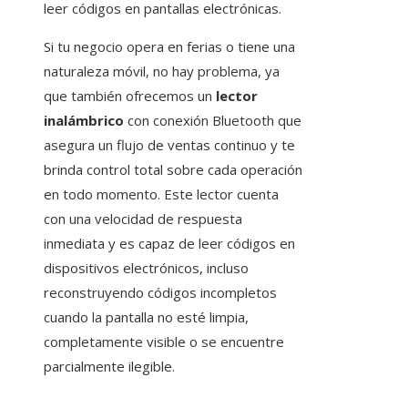
leer códigos en pantallas electrónicas.
Si tu negocio opera en ferias o tiene una
naturaleza móvil, no hay problema, ya
que también ofrecemos un
lector
inalámbrico
con conexión Bluetooth que
asegura un flujo de ventas continuo y te
brinda control total sobre cada operación
en todo momento. Este lector cuenta
con una velocidad de respuesta
inmediata y es capaz de leer códigos en
dispositivos electrónicos, incluso
reconstruyendo códigos incompletos
cuando la pantalla no esté limpia,
completamente visible o se encuentre
parcialmente ilegible.