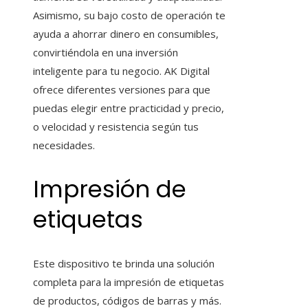
Asimismo, su bajo costo de operación te
ayuda a ahorrar dinero en consumibles,
convirtiéndola en una inversión
inteligente para tu negocio. AK Digital
ofrece diferentes versiones para que
puedas elegir entre practicidad y precio,
o velocidad y resistencia según tus
necesidades.
Impresión de
etiquetas
Este dispositivo te brinda una solución
completa para la impresión de etiquetas
de productos, códigos de barras y más.