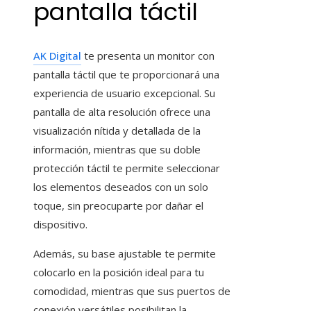
pantalla táctil
AK Digital
te presenta un monitor con
pantalla táctil que te proporcionará una
experiencia de usuario excepcional. Su
pantalla de alta resolución ofrece una
visualización nítida y detallada de la
información, mientras que su doble
protección táctil te permite seleccionar
los elementos deseados con un solo
toque, sin preocuparte por dañar el
dispositivo.
Además, su base ajustable te permite
colocarlo en la posición ideal para tu
comodidad, mientras que sus puertos de
conexión versátiles posibilitan la