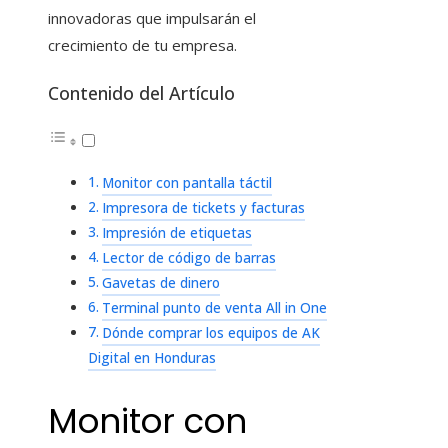
innovadoras que impulsarán el
crecimiento de tu empresa.
Contenido del Artículo
Monitor con pantalla táctil
Impresora de tickets y facturas
Impresión de etiquetas
Lector de código de barras
Gavetas de dinero
Terminal punto de venta All in One
Dónde comprar los equipos de AK
Digital en Honduras
Monitor con