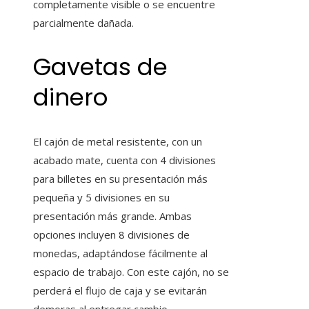
completamente visible o se encuentre
parcialmente dañada.
Gavetas de
dinero
El cajón de metal resistente, con un
acabado mate, cuenta con 4 divisiones
para billetes en su presentación más
pequeña y 5 divisiones en su
presentación más grande. Ambas
opciones incluyen 8 divisiones de
monedas, adaptándose fácilmente al
espacio de trabajo. Con este cajón, no se
perderá el flujo de caja y se evitarán
demoras al entregar cambio.