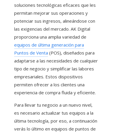
soluciones tecnológicas eficaces que les
permitan mejorar sus operaciones y
potenciar sus ingresos, alineándose con
las exigencias del mercado. AK Digital
proporciona una amplia variedad de
equipos de última generación para
Puntos de Venta
(POS)
, diseñados para
adaptarse a las necesidades de cualquier
tipo de negocio y simplificar las labores
empresariales. Estos dispositivos
permiten ofrecer a los clientes una
experiencia de compra fluida y eficiente.
Para llevar tu negocio a un nuevo nivel,
es necesario actualizar tus equipos a la
última tecnología, por eso, a continuación
verás lo último en equipos de puntos de