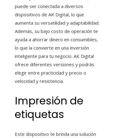
puede ser conectada a diversos
dispositivos de AK Digital, lo que
aumenta su versatilidad y adaptabilidad.
Además, su bajo costo de operación te
ayuda a ahorrar dinero en consumibles,
lo que la convierte en una inversión
inteligente para tu negocio. AK Digital
ofrece diferentes versiones y podrás
elegir entre practicidad y precio o
velocidad y resistencia.
Impresión de
etiquetas
Este dispositivo te brinda una solución