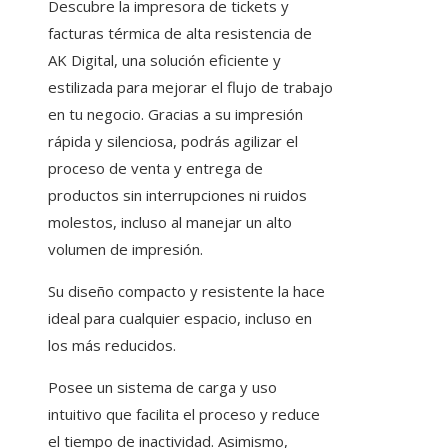
Descubre la impresora de tickets y
facturas térmica de alta resistencia de
AK Digital, una solución eficiente y
estilizada para mejorar el flujo de trabajo
en tu negocio. Gracias a su impresión
rápida y silenciosa, podrás agilizar el
proceso de venta y entrega de
productos sin interrupciones ni ruidos
molestos, incluso al manejar un alto
volumen de impresión.
Su diseño compacto y resistente la hace
ideal para cualquier espacio, incluso en
los más reducidos.
Posee un sistema de carga y uso
intuitivo que facilita el proceso y reduce
el tiempo de inactividad. Asimismo,