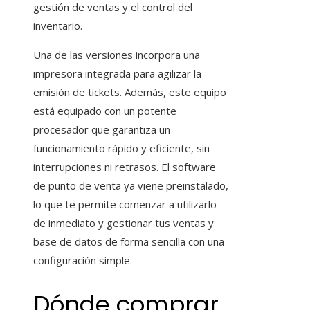
gestión de ventas y el control del
inventario.
Una de las versiones incorpora una
impresora integrada para agilizar la
emisión de tickets. Además, este equipo
está equipado con un potente
procesador que garantiza un
funcionamiento rápido y eficiente, sin
interrupciones ni retrasos. El software
de punto de venta ya viene preinstalado,
lo que te permite comenzar a utilizarlo
de inmediato y gestionar tus ventas y
base de datos de forma sencilla con una
configuración simple.
Dónde comprar