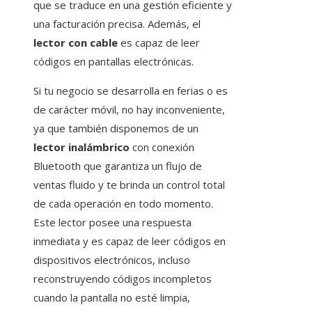
que se traduce en una gestión eficiente y
una facturación precisa. Además, el
lector con cable
es capaz de leer
códigos en pantallas electrónicas.
Si tu negocio se desarrolla en ferias o es
de carácter móvil, no hay inconveniente,
ya que también disponemos de un
lector inalámbrico
con conexión
Bluetooth que garantiza un flujo de
ventas fluido y te brinda un control total
de cada operación en todo momento.
Este lector posee una respuesta
inmediata y es capaz de leer códigos en
dispositivos electrónicos, incluso
reconstruyendo códigos incompletos
cuando la pantalla no esté limpia,