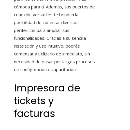
cómoda para ti. Además, sus puertos de
conexión versátiles te brindan la
posibilidad de conectar diversos
periféricos para ampliar sus
funcionalidades. Gracias a su sencilla
instalación y uso intuitivo, podrás
comenzar a utilizarlo de inmediato, sin
necesidad de pasar por largos procesos
de configuración o capacitación.
Impresora de
tickets y
facturas