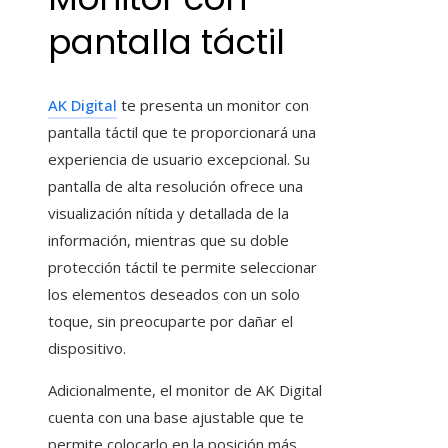
pantalla táctil
AK Digital
te presenta un monitor con
pantalla táctil que te proporcionará una
experiencia de usuario excepcional. Su
pantalla de alta resolución ofrece una
visualización nítida y detallada de la
información, mientras que su doble
protección táctil te permite seleccionar
los elementos deseados con un solo
toque, sin preocuparte por dañar el
dispositivo.
Adicionalmente, el monitor de AK Digital
cuenta con una base ajustable que te
permite colocarlo en la posición más