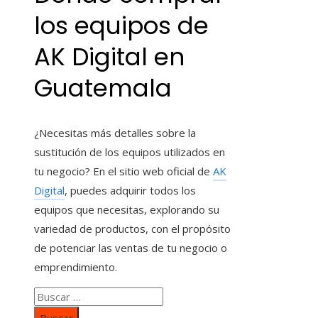
los equipos de
AK Digital en
Guatemala
¿Necesitas más detalles sobre la
sustitución de los equipos utilizados en
tu negocio? En el sitio web oficial de
AK
Digital
, puedes adquirir todos los
equipos que necesitas, explorando su
variedad de productos, con el propósito
de potenciar las ventas de tu negocio o
emprendimiento.
Buscar: