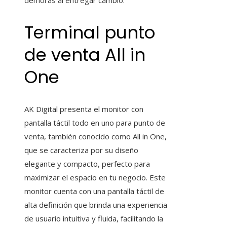
Terminal punto
de venta All in
One
AK Digital presenta el monitor con
pantalla táctil todo en uno para
punto de
venta
, también conocido como All in One,
que se caracteriza por su diseño
elegante y compacto, perfecto para
maximizar el espacio en tu negocio. Este
monitor cuenta con una pantalla táctil de
alta definición que brinda una experiencia
de usuario intuitiva y fluida, facilitando la