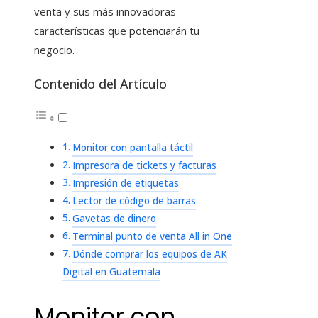
venta y sus más innovadoras
características que potenciarán tu
negocio.
Contenido del Artículo
Monitor con pantalla táctil
Impresora de tickets y facturas
Impresión de etiquetas
Lector de código de barras
Gavetas de dinero
Terminal punto de venta All in One
Dónde comprar los equipos de AK
Digital en Guatemala
Monitor con