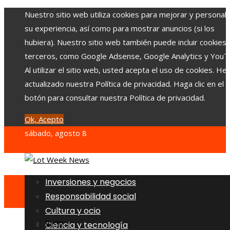
Nuestro sitio web utiliza cookies para mejorar y personali
su experiencia, así como para mostrar anuncios (si los
hubiera). Nuestro sitio web también puede incluir cookies
terceros, como Google Adsense, Google Analytics y YouT
Al utilizar el sitio web, usted acepta el uso de cookies. H
actualizado nuestra Política de privacidad. Haga clic en el
botón para consultar nuestra Política de privacidad.
Ok, Acepto
sábado, agosto 8
Inversiones y negocios
Responsabilidad social
Cultura y ocio
Inicio
Ciencia y tecnología