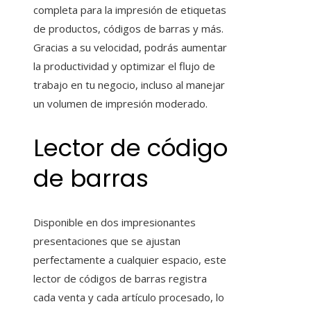
completa para la impresión de etiquetas
de productos, códigos de barras y más.
Gracias a su velocidad, podrás aumentar
la productividad y optimizar el flujo de
trabajo en tu negocio, incluso al manejar
un volumen de impresión moderado.
Lector de código
de barras
Disponible en dos impresionantes
presentaciones que se ajustan
perfectamente a cualquier espacio, este
lector de códigos de barras registra
cada venta y cada artículo procesado, lo