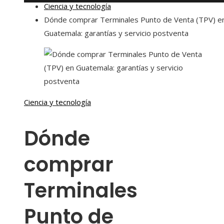
Ciencia y tecnología
Dónde comprar Terminales Punto de Venta (TPV) e
Guatemala: garantías y servicio postventa
Ciencia y tecnología
Dónde
comprar
Terminales
Punto de