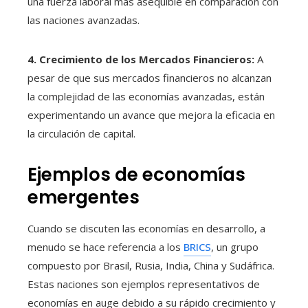
una fuerza laboral más asequible en comparación con
las naciones avanzadas.
4. Crecimiento de los Mercados Financieros:
A
pesar de que sus mercados financieros no alcanzan
la complejidad de las economías avanzadas, están
experimentando un avance que mejora la eficacia en
la circulación de capital.
Ejemplos de economías
emergentes
Cuando se discuten las economías en desarrollo, a
menudo se hace referencia a los
BRICS
, un grupo
compuesto por Brasil, Rusia, India, China y Sudáfrica.
Estas naciones son ejemplos representativos de
economías en auge debido a su rápido crecimiento y