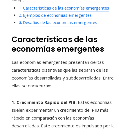
Características de las economías emergentes
Ejemplos de economías emergentes
Desafíos de las economías emergentes
Características de las
economías emergentes
Las economías emergentes presentan ciertas
características distintivas que las separan de las
economías desarrolladas y subdesarrolladas. Entre
ellas se encuentran:
1. Crecimiento Rápido del PIB:
Estas economías
suelen experimentar un crecimiento del PIB más
rápido en comparación con las economías
desarrolladas. Este crecimiento es impulsado por la