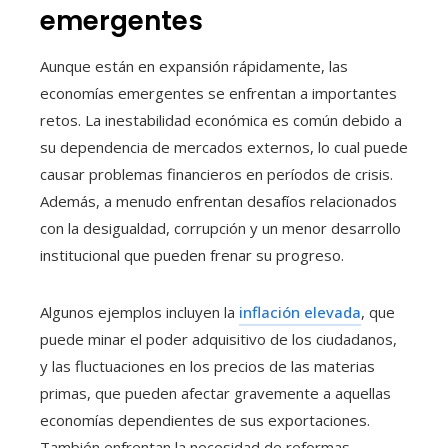
emergentes
Aunque están en expansión rápidamente, las
economías emergentes se enfrentan a importantes
retos. La inestabilidad económica es común debido a
su dependencia de mercados externos, lo cual puede
causar problemas financieros en períodos de crisis.
Además, a menudo enfrentan desafíos relacionados
con la desigualdad, corrupción y un menor desarrollo
institucional que pueden frenar su progreso.
Algunos ejemplos incluyen la
inflación elevada
, que
puede minar el poder adquisitivo de los ciudadanos,
y las fluctuaciones en los precios de las materias
primas, que pueden afectar gravemente a aquellas
economías dependientes de sus exportaciones.
También enfrentan la necesidad de reformas