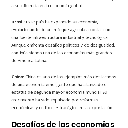
a su influencia en la economía global.
Brasil:
Este país ha expandido su economía,
evolucionando de un enfoque agrícola a contar con
una fuerte infraestructura industrial y tecnológica.
Aunque enfrenta desafíos políticos y de desigualdad,
continúa siendo una de las economías más grandes
de América Latina.
China:
China es uno de los ejemplos más destacados
de una economía emergente que ha alcanzado el
estatus de segunda mayor economía mundial. Su
crecimiento ha sido impulsado por reformas
económicas y un foco estratégico en la exportación.
Desafíos de las economías