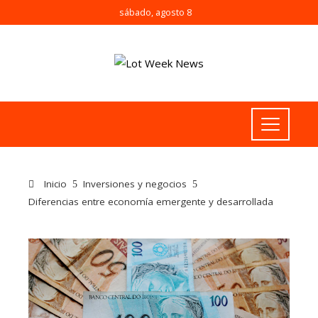
sábado, agosto 8
Inicio
Inversiones y negocios
Diferencias entre economía emergente y desarrollada