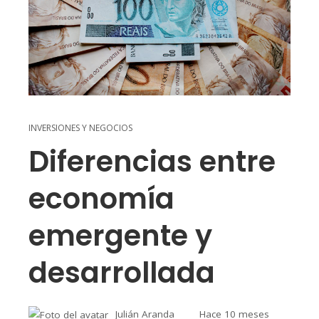
INVERSIONES Y NEGOCIOS
Diferencias entre
economía
emergente y
desarrollada
Julián Aranda
Hace 10 meses