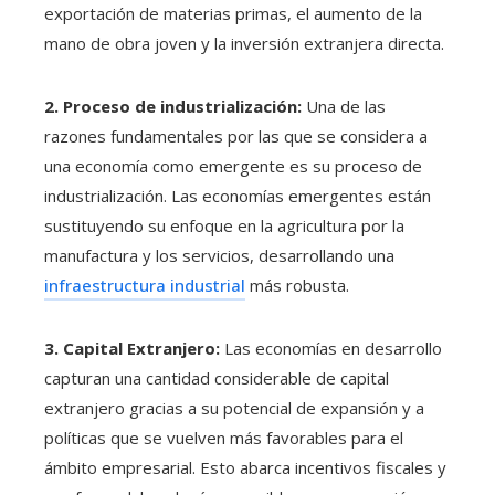
exportación de materias primas, el aumento de la
mano de obra joven y la inversión extranjera directa.
2. Proceso de industrialización:
Una de las
razones fundamentales por las que se considera a
una economía como emergente es su proceso de
industrialización. Las economías emergentes están
sustituyendo su enfoque en la agricultura por la
manufactura y los servicios, desarrollando una
infraestructura industrial
más robusta.
3. Capital Extranjero:
Las economías en desarrollo
capturan una cantidad considerable de capital
extranjero gracias a su potencial de expansión y a
políticas que se vuelven más favorables para el
ámbito empresarial. Esto abarca incentivos fiscales y