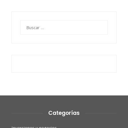
Buscar:
Categorías
Inversiones y negocios