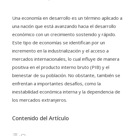
Una economía en desarrollo es un término aplicado a
una nación que está avanzando hacia el desarrollo
económico con un crecimiento sostenido y rápido.
Este tipo de economías se identifican por un
incremento en la industrialización y el acceso a
mercados internacionales, lo cual influye de manera
positiva en el producto interno bruto (PIB) y el
bienestar de su población. No obstante, también se
enfrentan a importantes desafíos, como la
inestabilidad económica interna y la dependencia de
los mercados extranjeros.
Contenido del Artículo