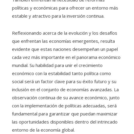
políticas y económicas para ofrecer un entorno más
estable y atractivo para la inversión continua.
Reflexionando acerca de la evolución y los desafíos
que enfrentan las economías emergentes, resulta
evidente que estas naciones desempeñan un papel
cada vez más importante en el panorama económico
mundial. Su habilidad para unir el crecimiento
económico con la estabilidad tanto política como
social será un factor clave para su éxito futuro y su
inclusión en el conjunto de economías avanzadas. La
observación continua de su avance económico, junto
con la implementación de políticas adecuadas, será
fundamental para garantizar que puedan maximizar
las oportunidades disponibles dentro del intrincado
entorno de la economía global.