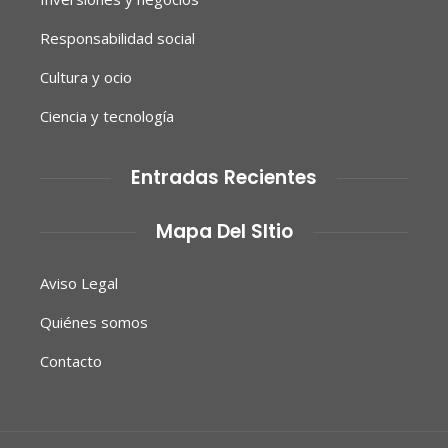
Responsabilidad social
Cultura y ocio
Ciencia y tecnología
Entradas Recientes
Mapa Del SItio
Aviso Legal
Quiénes somos
Contacto