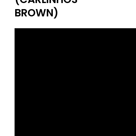
BROWN)