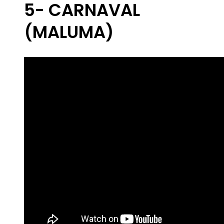
5- CARNAVAL
(MALUMA)