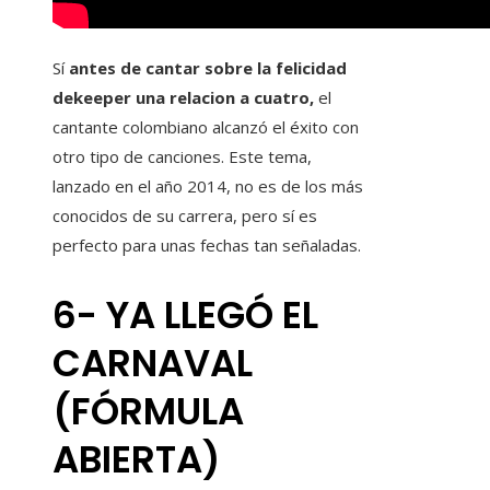
Sí
antes de cantar sobre la felicidad
dekeeper una relacion a cuatro,
el
cantante colombiano alcanzó el éxito con
otro tipo de canciones. Este tema,
lanzado en el año 2014, no es de los más
conocidos de su carrera, pero sí es
perfecto para unas fechas tan señaladas.
6- YA LLEGÓ EL
CARNAVAL
(FÓRMULA
ABIERTA)