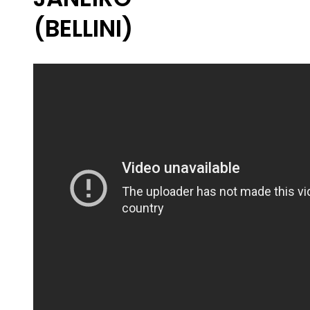
(BELLINI)