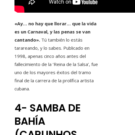
«Ay… no hay que llorar… que la vida
es un Carnaval, y las penas se van
cantando».
Tú también lo estás
tarareando, y lo sabes. Publicado en
1998, apenas cinco años antes del
fallecimiento de la ‘Reina de la Salsa’, fue
uno de los mayores éxitos del tramo
final de la carrera de la prolífica artista
cubana.
4- SAMBA DE
BAHÍA
(CARLINHOS