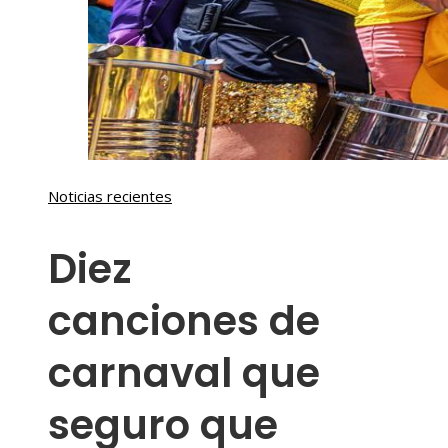
Noticias recientes
Diez
canciones de
carnaval que
seguro que