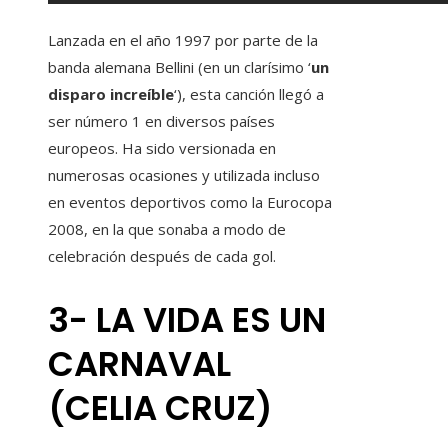
Lanzada en el año 1997 por parte de la
banda alemana Bellini (en un clarísimo ‘
un
disparo increíble
‘), esta canción llegó a
ser número 1 en diversos países
europeos. Ha sido versionada en
numerosas ocasiones y utilizada incluso
en eventos deportivos como la Eurocopa
2008, en la que sonaba a modo de
celebración después de cada gol.
3- LA VIDA ES UN
CARNAVAL
(CELIA CRUZ)