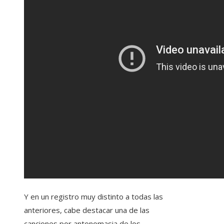
Y en un registro muy distinto a todas las
anteriores, cabe destacar una de las
canciones por antonomasia de los