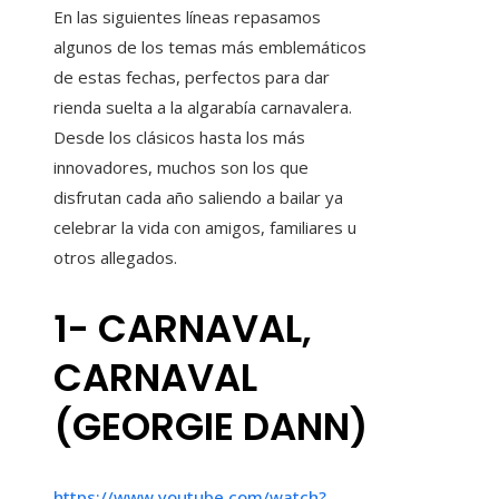
En las siguientes líneas repasamos
algunos de los temas más emblemáticos
de estas fechas, perfectos para dar
rienda suelta a la algarabía carnavalera.
Desde los clásicos hasta los más
innovadores, muchos son los que
disfrutan cada año saliendo a bailar ya
celebrar la vida con amigos, familiares u
otros allegados.
1- CARNAVAL,
CARNAVAL
(GEORGIE DANN)
https://www.youtube.com/watch?