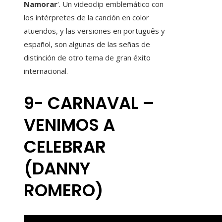
Namorar
‘. Un videoclip emblemático con
los intérpretes de la canción en color
atuendos, y las versiones en português y
español, son algunas de las señas de
distinción de otro tema de gran éxito
internacional.
9- CARNAVAL –
VENIMOS A
CELEBRAR
(DANNY
ROMERO)