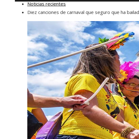
Noticias recientes
Diez canciones de carnaval que seguro que ha baila