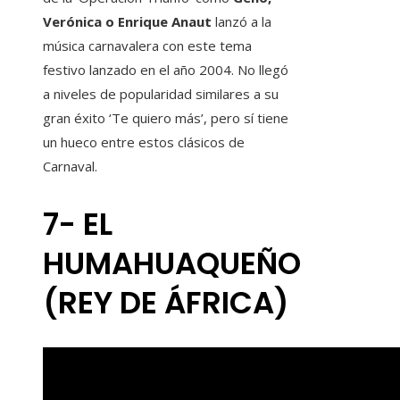
Verónica o Enrique Anaut
lanzó a la
música carnavalera con este tema
festivo lanzado en el año 2004. No llegó
a niveles de popularidad similares a su
gran éxito ‘Te quiero más’, pero sí tiene
un hueco entre estos clásicos de
Carnaval.
7- EL
HUMAHUAQUEÑO
(REY DE ÁFRICA)