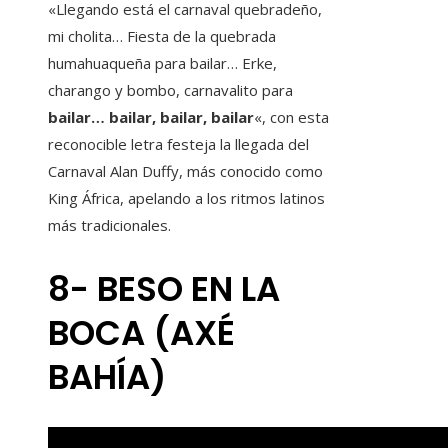
«Llegando está el carnaval quebradeño,
mi cholita… Fiesta de la quebrada
humahuaqueña para bailar… Erke,
charango y bombo, carnavalito para
bailar… bailar, bailar, bailar
«, con esta
reconocible letra festeja la llegada del
Carnaval Alan Duffy, más conocido como
King África, apelando a los ritmos latinos
más tradicionales.
8- BESO EN LA
BOCA (AXÉ
BAHÍA)