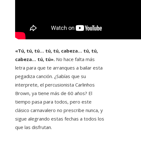
«Tú, tú, tú… tú, tú, cabeza… tú, tú,
cabeza… tú, tú».
No hace falta más
letra para que te arranques a bailar esta
pegadiza canción. ¿Sabías que su
interprete, el percusionista Carlinhos
Brown, ya tiene más de 60 años? El
tiempo pasa para todos, pero este
clásico carnavalero no prescribe nunca, y
sigue alegrando estas fechas a todos los
que las disfrutan.