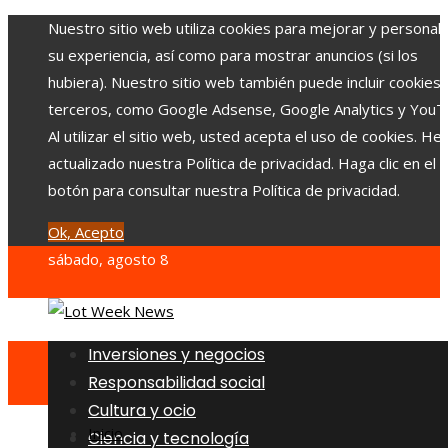
Nuestro sitio web utiliza cookies para mejorar y personali
su experiencia, así como para mostrar anuncios (si los
hubiera). Nuestro sitio web también puede incluir cookies
terceros, como Google Adsense, Google Analytics y YouT
Al utilizar el sitio web, usted acepta el uso de cookies. H
actualizado nuestra Política de privacidad. Haga clic en el
botón para consultar nuestra Política de privacidad.
Ok, Acepto
sábado, agosto 8
Inversiones y negocios
Responsabilidad social
Cultura y ocio
Inicio
Ciencia y tecnología