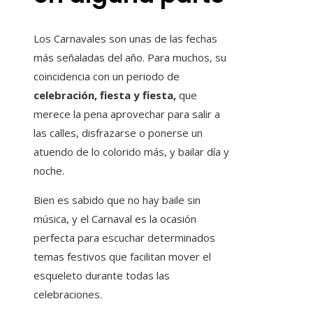
Los Carnavales son unas de las fechas
más señaladas del año. Para muchos, su
coincidencia con un periodo de
celebración, fiesta y fiesta,
que
merece la pena aprovechar para salir a
las calles, disfrazarse o ponerse un
atuendo de lo colorido más, y bailar día y
noche.
Bien es sabido que no hay baile sin
música, y el Carnaval es la ocasión
perfecta para escuchar determinados
temas festivos que facilitan mover el
esqueleto durante todas las
celebraciones.