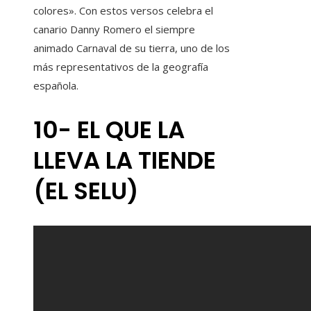
colores». Con estos versos celebra el
canario Danny Romero el siempre
animado Carnaval de su tierra, uno de los
más representativos de la geografía
española.
10- EL QUE LA
LLEVA LA TIENDE
(EL SELU)