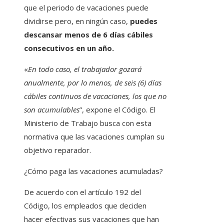
que el periodo de vacaciones puede
dividirse pero, en ningún caso,
puedes
descansar menos de 6 días cábiles
consecutivos en un año.
«
En todo caso, el trabajador gozará
anualmente, por lo menos, de seis (6) días
cábiles continuos de vacaciones, los que no
son acumulables
”, expone el Código. El
Ministerio de Trabajo busca con esta
normativa que las vacaciones cumplan su
objetivo reparador.
¿Cómo paga las vacaciones acumuladas?
De acuerdo con el artículo 192 del
Código, los empleados que deciden
hacer efectivas sus vacaciones que han