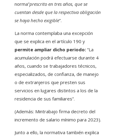
norma”
prescrito en tres años, que se
cuentan desde que la respectiva obligación
se haya hecho exigible
”.
La norma contemplaba una excepción
que se explica en el artículo 190 y
permite ampliar dicho periodo:
“La
acumulación podrá efectuarse durante 4
años, cuando se trabajadores técnicos,
especializados, de confianza, de manejo
o de extranjeros que presten sus
servicios en lugares distintos a los de la
residencia de sus familiares”.
(Además: Mintrabajo firma decreto del
incremento de salario mínimo para 2023).
Junto a ello, la normativa también explica