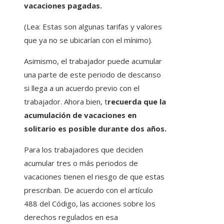
vacaciones pagadas.
(Lea: Estas son algunas tarifas y valores
que ya no se ubicarían con el mínimo).
Asimismo, el trabajador puede acumular
una parte de este periodo de descanso
si llega a un acuerdo previo con el
trabajador. Ahora bien, t
recuerda que la
acumulación de vacaciones en
solitario es posible durante dos años.
Para los trabajadores que deciden
acumular tres o más periodos de
vacaciones tienen el riesgo de que estas
prescriban. De acuerdo con el artículo
488 del Código, las acciones sobre los
derechos regulados en esa