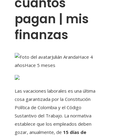
cuántos
pagan | mis
finanzas
Julián Aranda
Hace 4
años
Hace 5 meses
Las vacaciones laborales es una última
cosa garantizada por la Constitución
Política de Colombia y el Código
Sustantivo del Trabajo. La normativa
establece que los empleados deben
gozar, anualmente, de
15 días de