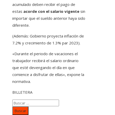
acumulado deben recibir el pago de
estas
acorde con el salario vigente
sin
importar que el sueldo anterior haya sido
diferente.
(Además: Gobierno proyecta inflación de
7.2% y crecimiento de 1.3% par 2023).
«Durante el periodo de vacaciones el
trabajador recibirá el salario ordinario
que esté devengando el día en que
comience a disfrutar de ellas», expone la
normativa.
BILLETERA
Buscar: