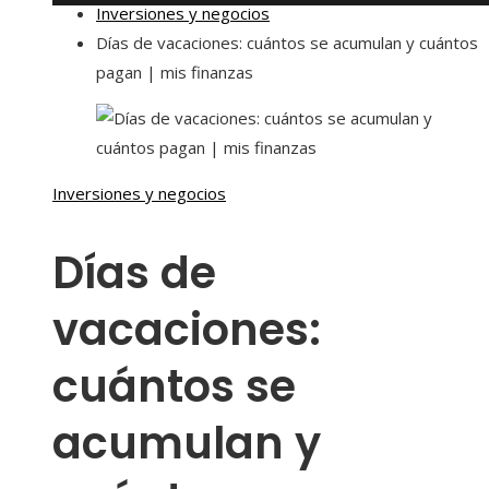
Inversiones y negocios
Días de vacaciones: cuántos se acumulan y cuántos
pagan | mis finanzas
Inversiones y negocios
Días de
vacaciones:
cuántos se
acumulan y