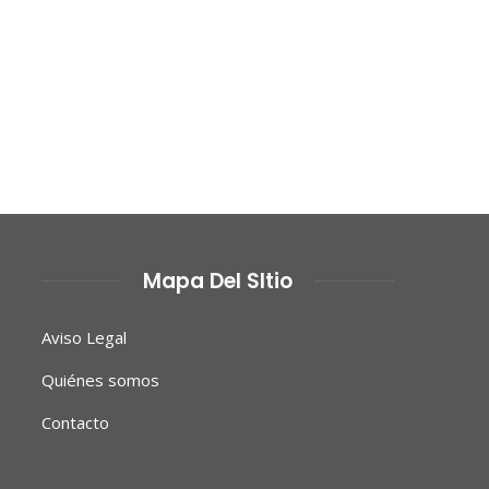
Mapa Del SItio
Aviso Legal
Quiénes somos
Contacto