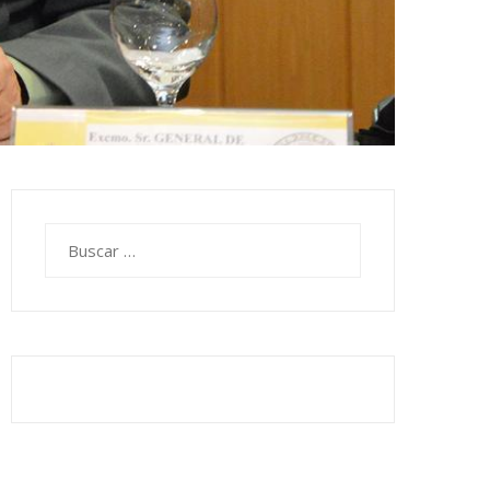
Buscar: