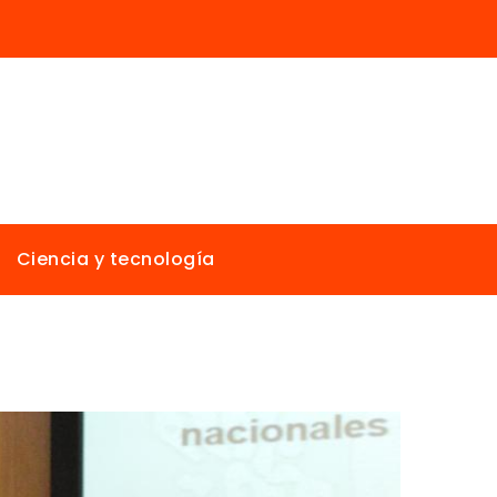
Ciencia y tecnología