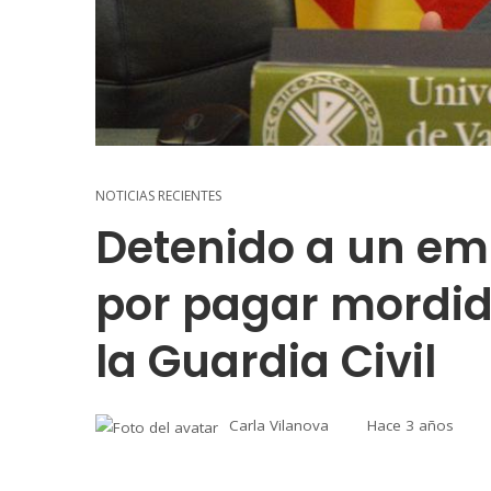
NOTICIAS RECIENTES
Detenido a un em
por pagar mordid
la Guardia Civil
Carla Vilanova
Hace 3 años