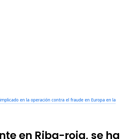
 implicado en la operación contra el fraude en Europa en la
nte en Riba-roja, se ha