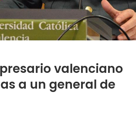
presario valenciano
as a un general de