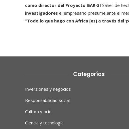
como director del Proyecto GAR-SI
Sahel. de hec
investigadores
el empresario presume ante el medi
“Todo lo que hago con Africa [es] a través del ‘p
Categorías
Inversiones y negocios
Responsabilidad social
Cultura y ocio
Ciencia y tecnología