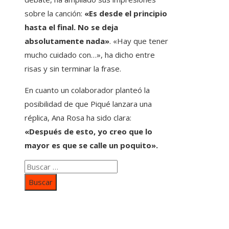
sobre la canción:
«Es desde el principio
hasta el final. No se deja
absolutamente nada»
. «Hay que tener
mucho cuidado con…», ha dicho entre
risas y sin terminar la frase.
En cuanto un colaborador planteó la
posibilidad de que Piqué lanzara una
réplica, Ana Rosa ha sido clara:
«Después de esto, yo creo que lo
mayor es que se calle un poquito».
Buscar:
Categorías