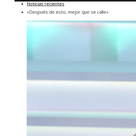
Noticias recientes
«Después de esto, mejor que se calle»