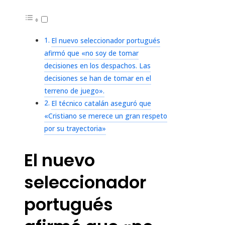
El nuevo seleccionador portugués
afirmó que «no soy de tomar
decisiones en los despachos. Las
decisiones se han de tomar en el
terreno de juego».
El técnico catalán aseguró que
«Cristiano se merece un gran respeto
por su trayectoria»
El nuevo
seleccionador
portugués