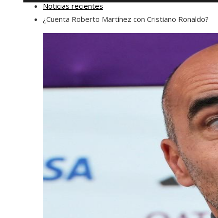
Noticias recientes
¿Cuenta Roberto Martínez con Cristiano Ronaldo?