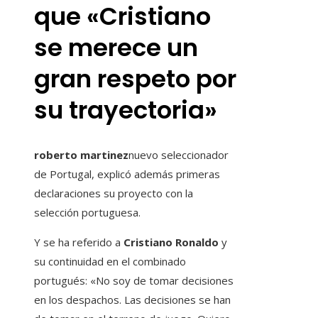
que «Cristiano
se merece un
gran respeto por
su trayectoria»
roberto martinez
nuevo seleccionador
de Portugal, explicó además primeras
declaraciones su proyecto con la
selección portuguesa.
Y se ha referido a
Cristiano Ronaldo
y
su continuidad en el combinado
portugués: «No soy de tomar decisiones
en los despachos. Las decisiones se han