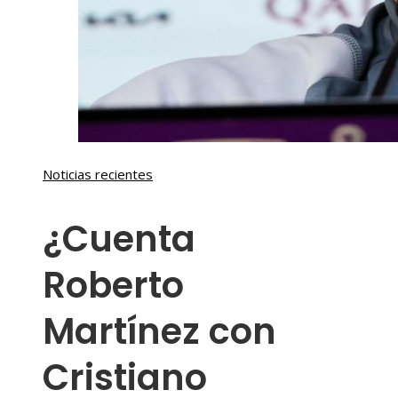
Noticias recientes
¿Cuenta
Roberto
Martínez con
Cristiano