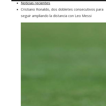
Noticias recientes
Cristiano Ronaldo, dos dobletes consecutivos para
seguir ampliando la distancia con Leo Messi