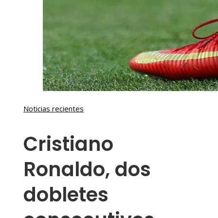
Noticias recientes
Cristiano
Ronaldo, dos
dobletes