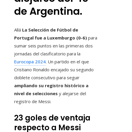
de Argentina.
Allá
La Selección de Fútbol de
Portugal fue a Luxemburgo (0-6)
para
sumar seis puntos en las primeras dos
jornadas del clasificatorio para la
Eurocopa 2024
. Un partido en el que
Cristiano Ronaldo encajado su segundo
doblete consecutivo para seguir
ampliando su registro histórico a
nivel de selecciones
y alejarse del
registro de Messi.
23 goles de ventaja
respecto a Messi