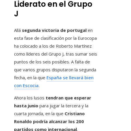
Liderato en el Grupo
J
Allá
segunda victoria de portugal
en
esta fase de clasificación por la Eurocopa
ha colocado a los de Roberto Martínez
como líderes del Grupo J, tras sumar seis
puntos de los seis posibles. A falta de
que varios grupos disputaron la segunda
fecha, en la que
España se llevará bien
con Escocia
.
Ahora los lusos
tendran que esperar
hasta junio
para jugar la tercera y la
cuarta jornada, en la que
Cristiano
Ronaldo podría alcanzar los 200
partidos como internacional
.