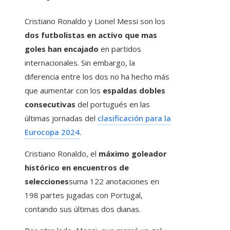
Cristiano Ronaldo y Lionel Messi son los
dos futbolistas en activo que mas
goles han encajado
en partidos
internacionales. Sin embargo, la
diferencia entre los dos no ha hecho más
que aumentar con los
espaldas dobles
consecutivas
del portugués en las
últimas jornadas del
clasificación para la
Eurocopa 2024
.
Cristiano Ronaldo, el
máximo goleador
histórico en encuentros de
selecciones
suma 122 anotaciones en
198 partes jugadas con Portugal,
contando sus últimas dos dianas.