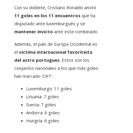
Con su doblete, Cristiano Ronaldo anotó
11 goles en los 11 encuentros
que ha
disputado ante luxemburgués y se
mantener invicto
ante este combinado.
Además, el país de Europa Occidental es
el
victima internacional favoriteita
del astro portugues
. Estos son los
conjuntos nacionales a los que más goles
han marcado ‘CR7’:
Luxemburgo: 11 goles
Lituania: 7 goles
Suecia: 7 goles
Andorra: 6 goles
Hungría: 6 goles