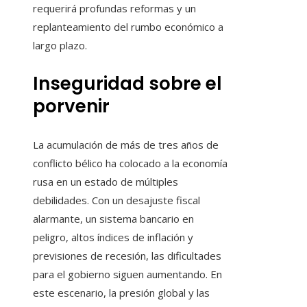
requerirá profundas reformas y un
replanteamiento del rumbo económico a
largo plazo.
Inseguridad sobre el
porvenir
La acumulación de más de tres años de
conflicto bélico ha colocado a la economía
rusa en un estado de múltiples
debilidades. Con un desajuste fiscal
alarmante, un sistema bancario en
peligro, altos índices de inflación y
previsiones de recesión, las dificultades
para el gobierno siguen aumentando. En
este escenario, la presión global y las