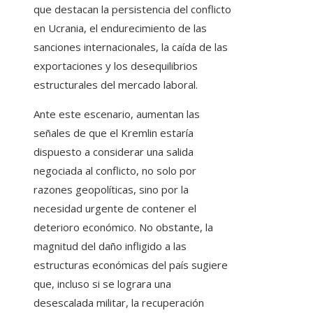
que destacan la persistencia del conflicto
en Ucrania, el endurecimiento de las
sanciones internacionales, la caída de las
exportaciones y los desequilibrios
estructurales del mercado laboral.
Ante este escenario, aumentan las
señales de que el Kremlin estaría
dispuesto a considerar una salida
negociada al conflicto, no solo por
razones geopolíticas, sino por la
necesidad urgente de contener el
deterioro económico. No obstante, la
magnitud del daño infligido a las
estructuras económicas del país sugiere
que, incluso si se lograra una
desescalada militar, la recuperación