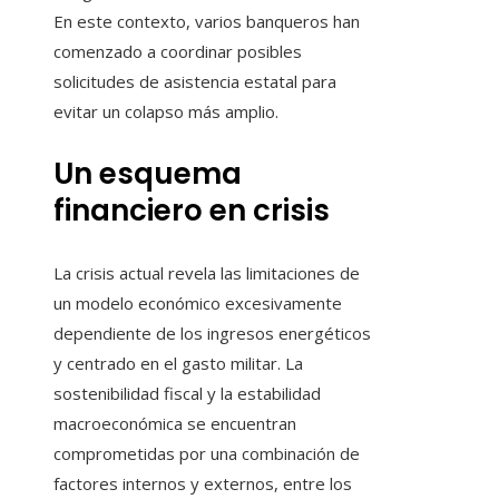
En este contexto, varios banqueros han
comenzado a coordinar posibles
solicitudes de asistencia estatal para
evitar un colapso más amplio.
Un esquema
financiero en crisis
La crisis actual revela las limitaciones de
un modelo económico excesivamente
dependiente de los ingresos energéticos
y centrado en el gasto militar. La
sostenibilidad fiscal y la estabilidad
macroeconómica se encuentran
comprometidas por una combinación de
factores internos y externos, entre los