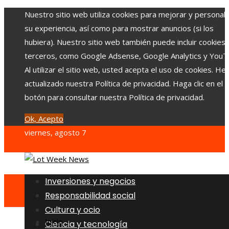
Nuestro sitio web utiliza cookies para mejorar y personali
su experiencia, así como para mostrar anuncios (si los
hubiera). Nuestro sitio web también puede incluir cookies
terceros, como Google Adsense, Google Analytics y YouT
Al utilizar el sitio web, usted acepta el uso de cookies. H
actualizado nuestra Política de privacidad. Haga clic en el
botón para consultar nuestra Política de privacidad.
Ok, Acepto
viernes, agosto 7
Inversiones y negocios
Responsabilidad social
Cultura y ocio
Inicio
Ciencia y tecnología