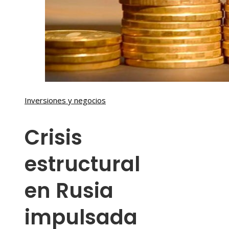
Inversiones y negocios
Crisis
estructural
en Rusia
impulsada