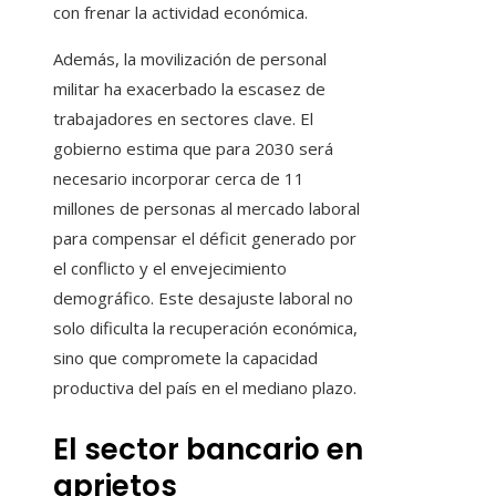
con frenar la actividad económica.
Además, la movilización de personal
militar ha exacerbado la escasez de
trabajadores en sectores clave. El
gobierno estima que para 2030 será
necesario incorporar cerca de 11
millones de personas al mercado laboral
para compensar el déficit generado por
el conflicto y el envejecimiento
demográfico. Este desajuste laboral no
solo dificulta la recuperación económica,
sino que compromete la capacidad
productiva del país en el mediano plazo.
El sector bancario en
aprietos