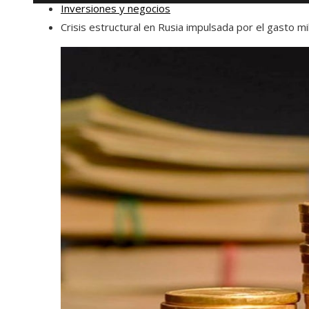
Inversiones y negocios
Crisis estructural en Rusia impulsada por el gasto mil