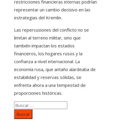
restricciones financieras internas podrían
representar un cambio decisivo en las
estrategias del Kremlin.
Las repercusiones del conflicto no se
limitan al terreno militar, sino que
también impactan los estados
financieros, los hogares rusos y la
confianza a nivel internacional. La
economía rusa, que antaño alardeaba de
estabilidad y reservas sólidas, se
enfrenta ahora a una tempestad de
proporciones históricas.
Buscar:
Categorías