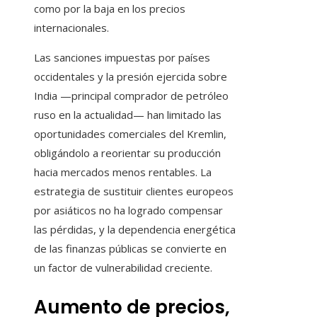
como por la baja en los precios
internacionales.
Las sanciones impuestas por países
occidentales y la presión ejercida sobre
India —principal comprador de petróleo
ruso en la actualidad— han limitado las
oportunidades comerciales del Kremlin,
obligándolo a reorientar su producción
hacia mercados menos rentables. La
estrategia de sustituir clientes europeos
por asiáticos no ha logrado compensar
las pérdidas, y la dependencia energética
de las finanzas públicas se convierte en
un factor de vulnerabilidad creciente.
Aumento de precios,