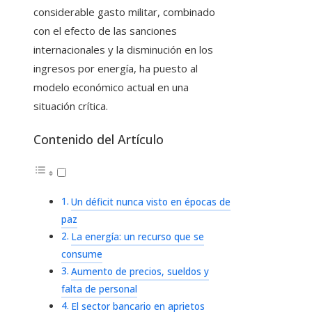
considerable gasto militar, combinado
con el efecto de las sanciones
internacionales y la disminución en los
ingresos por energía, ha puesto al
modelo económico actual en una
situación crítica.
Contenido del Artículo
Un déficit nunca visto en épocas de
paz
La energía: un recurso que se
consume
Aumento de precios, sueldos y
falta de personal
El sector bancario en aprietos