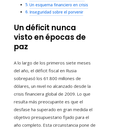
Un esquema financiero en crisis
Inseguridad sobre el porvenir
Un déficit nunca
visto en épocas de
paz
A lo largo de los primeros siete meses
del año, el déficit fiscal en Rusia
sobrepasó los 61.800 millones de
dólares, un nivel no alcanzado desde la
crisis financiera global de 2009. Lo que
resulta más preocupante es que el
desfase ha superado en gran medida el
objetivo presupuestario fijado para el
año completo. Esta circunstancia pone de