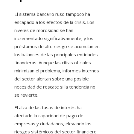
El sistema bancario ruso tampoco ha
escapado a los efectos de la crisis. Los
niveles de morosidad se han
incrementado significativamente, y los
préstamos de alto riesgo se acumulan en
los balances de las principales entidades
financieras. Aunque las cifras oficiales
minimizan el problema, informes internos
del sector alertan sobre una posible
necesidad de rescate si la tendencia no
se revierte.
El alza de las tasas de interés ha
afectado la capacidad de pago de
empresas y ciudadanos, elevando los
riesgos sistémicos del sector financiero.