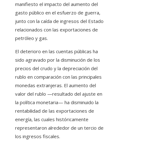
manifiesto el impacto del aumento del
gasto público en el esfuerzo de guerra,
junto con la caída de ingresos del Estado
relacionados con las exportaciones de
petróleo y gas.
El deterioro en las cuentas públicas ha
sido agravado por la disminución de los
precios del crudo y la depreciación del
rublo en comparación con las principales
monedas extranjeras. El aumento del
valor del rublo —resultado del ajuste en
la política monetaria— ha disminuido la
rentabilidad de las exportaciones de
energía, las cuales históricamente
representaron alrededor de un tercio de
los ingresos fiscales.