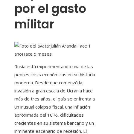
por el gasto
militar
Julián Aranda
Hace 1
año
Hace 5 meses
Rusia está experimentando una de las
peores crisis económicas en su historia
moderna. Desde que comenzó la
invasión a gran escala de Ucrania hace
más de tres años, el país se enfrenta a
un inusual colapso fiscal, una inflación
aproximada del 10 %, dificultades
crecientes en su sistema bancario y un
inminente escenario de recesión. El