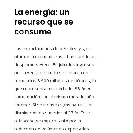
La energía: un
recurso que se
consume
Las exportaciones de petróleo y gas,
pilar de la economía rusa, han sufrido un
desplome severo. En julio, los ingresos
por la venta de crudo se situaron en
torno a los 8.900 millones de dólares, lo
que representa una caída del 33 % en
comparación con el mismo mes del año
anterior. Si se incluye el gas natural, la
disminución es superior al 27 %. Este
retroceso se explica tanto por la
reducción de volúmenes exportados