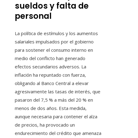
sueldos y falta de
personal
La política de estímulos y los aumentos
salariales impulsados por el gobierno
para sostener el consumo interno en
medio del conflicto han generado
efectos secundarios adversos. La
inflación ha repuntado con fuerza,
obligando al Banco Central a elevar
agresivamente las tasas de interés, que
pasaron del 7,5 % a más del 20 % en
menos de dos años. Esta medida,
aunque necesaria para contener el alza
de precios, ha provocado un
endurecimiento del crédito que amenaza