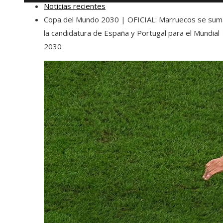
Noticias recientes
Copa del Mundo 2030 | OFICIAL: Marruecos se sum
la candidatura de España y Portugal para el Mundial
2030