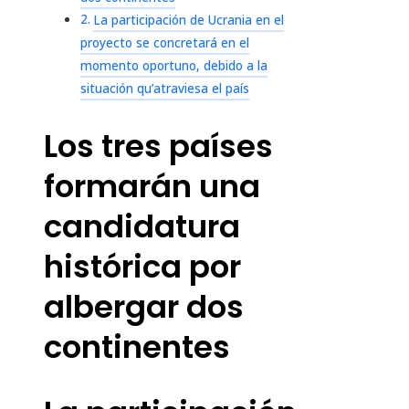
La participación de Ucrania en el
proyecto se concretará en el
momento oportuno, debido a la
situación qu’atraviesa el país
Los tres países
formarán una
candidatura
histórica por
albergar dos
continentes