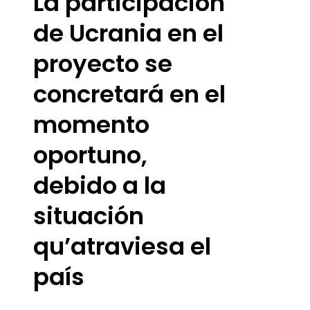
La participación
de Ucrania en el
proyecto se
concretará en el
momento
oportuno,
debido a la
situación
qu’atraviesa el
país