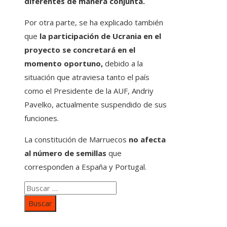
diferentes de manera conjunta.
Por otra parte, se ha explicado también
que
la participación de Ucrania en el
proyecto se concretará en el
momento oportuno,
debido a la
situación que atraviesa tanto el país
como el Presidente de la AUF, Andriy
Pavelko, actualmente suspendido de sus
funciones.
La constitución de Marruecos
no afecta
al número de semillas
que
corresponden a España y Portugal.
Buscar: