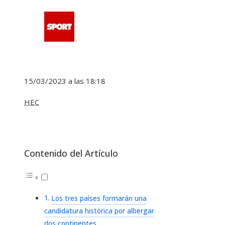
15/03/2023 a las 18:18
HEC
Contenido del Artículo
Los tres países formarán una
candidatura histórica por albergar
dos continentes