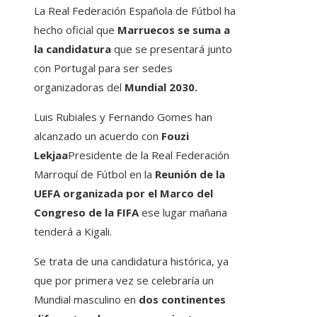
La Real Federación Española de Fútbol ha
hecho oficial que
Marruecos se suma a
la candidatura
que se presentará junto
con Portugal para ser sedes
organizadoras del
Mundial 2030.
Luis Rubiales y Fernando Gomes han
alcanzado un acuerdo con
Fouzi
Lekjaa
Presidente de la Real Federación
Marroquí de Fútbol en la
Reunión de la
UEFA organizada por el Marco del
Congreso de la FIFA
ese lugar mañana
tenderá a Kigali.
Se trata de una candidatura histórica, ya
que por primera vez se celebraría un
Mundial masculino en
dos continentes