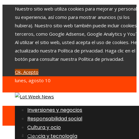
Nuestro sitio web utiliza cookies para mejorar y personali
su experiencia, así como para mostrar anuncios (si los
hubiera). Nuestro sitio web también puede incluir cookies
terceros, como Google Adsense, Google Analytics y YouT
Al utilizar el sitio web, usted acepta el uso de cookies. H
actualizado nuestra Política de privacidad. Haga clic en el
botón para consultar nuestra Política de privacidad.
Ok, Acepto
lunes, agosto 10
Inversiones y negocios
Responsabilidad social
Cultura y ocio
Inicio
Ciencia y tecnología