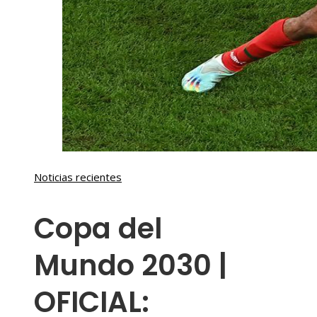
Noticias recientes
Copa del
Mundo 2030 |
OFICIAL: