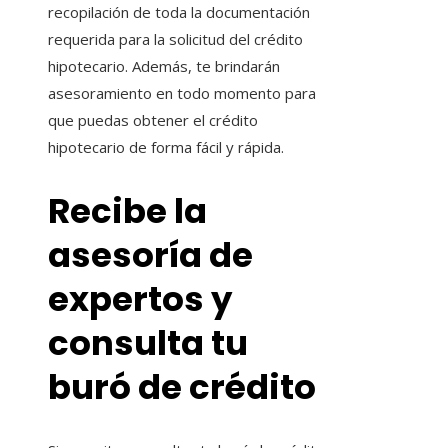
recopilación de toda la documentación
requerida para la solicitud del crédito
hipotecario. Además, te brindarán
asesoramiento en todo momento para
que puedas obtener el crédito
hipotecario de forma fácil y rápida.
Recibe la
asesoría de
expertos y
consulta tu
buró de crédito