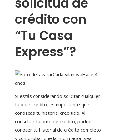
solicitud de
crédito con
“Tu Casa
Express”?
Carla Vilanova
Hace 4
años
Si estás considerando solicitar cualquier
tipo de crédito, es importante que
conozcas tu historial crediticio. Al
consultar tu buró de crédito, podrás
conocer tu historial de crédito completo
y comprobar que la información sea