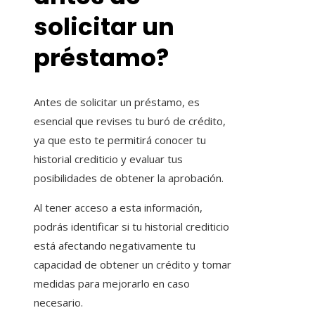
solicitar un
préstamo?
Antes de solicitar un préstamo, es
esencial que revises tu buró de crédito,
ya que esto te permitirá conocer tu
historial crediticio y evaluar tus
posibilidades de obtener la aprobación.
Al tener acceso a esta información,
podrás identificar si tu historial crediticio
está afectando negativamente tu
capacidad de obtener un crédito y tomar
medidas para mejorarlo en caso
necesario.