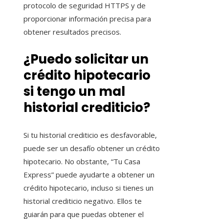
protocolo de seguridad HTTPS y de
proporcionar información precisa para
obtener resultados precisos.
¿Puedo solicitar un
crédito hipotecario
si tengo un mal
historial crediticio?
Si tu historial crediticio es desfavorable,
puede ser un desafío obtener un crédito
hipotecario. No obstante, “Tu Casa
Express” puede ayudarte a obtener un
crédito hipotecario, incluso si tienes un
historial crediticio negativo. Ellos te
guiarán para que puedas obtener el