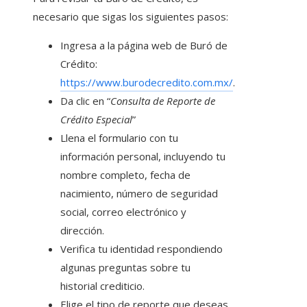
necesario que sigas los siguientes pasos:
Ingresa a la página web de Buró de
Crédito:
https://www.burodecredito.com.mx/
.
Da clic en “
Consulta de Reporte de
Crédito Especial
”
Llena el formulario con tu
información personal, incluyendo tu
nombre completo, fecha de
nacimiento, número de seguridad
social, correo electrónico y
dirección.
Verifica tu identidad respondiendo
algunas preguntas sobre tu
historial crediticio.
Elige el tipo de reporte que deseas