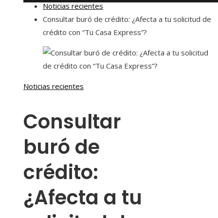
Noticias recientes
Consultar buró de crédito: ¿Afecta a tu solicitud de
crédito con “Tu Casa Express”?
Noticias recientes
Consultar
buró de
crédito:
¿Afecta a tu