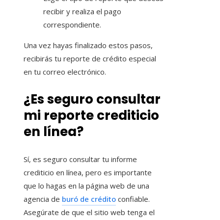
recibir y realiza el pago
correspondiente.
Una vez hayas finalizado estos pasos,
recibirás tu reporte de crédito especial
en tu correo electrónico.
¿Es seguro consultar
mi reporte crediticio
en línea?
Sí, es seguro consultar tu informe
crediticio en línea, pero es importante
que lo hagas en la página web de una
agencia de
buró de crédito
confiable.
Asegúrate de que el sitio web tenga el