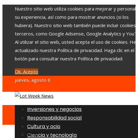
Nuestro sitio web utiliza cookies para mejorar y personali
su experiencia, así como para mostrar anuncios (si los
hubiera). Nuestro sitio web también puede incluir cookies
terceros, como Google Adsense, Google Analytics y YouT
Al utilizar el sitio web, usted acepta el uso de cookies. H
actualizado nuestra Política de privacidad. Haga clic en el
botón para consultar nuestra Política de privacidad.
Ok, Acepto
jueves, agosto 6
Inversiones y negocios
Responsabilidad social
Cultura y ocio
Inicio
Ciencia y tecnología