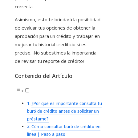
correcta.
Asimismo, esto te brindará la posibilidad
de evaluar tus opciones de obtener la
aprobación para un crédito y trabajar en
mejorar tu historial crediticio si es
preciso. ¡No subestimes la importancia
de revisar tu reporte de crédito!
Contenido del Artículo
¿Por qué es importante consulta tu
buró de crédito antes de solicitar un
préstamo?
Cómo consultar buró de crédito en
línea | Paso a paso