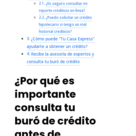
¿Es seguro consultar mi
reporte crediticio en línea?
¿Puedo solicitar un crédito
hipotecario si tengo un mal
historial crediticio?
¿Cómo puede “Tu Casa Express”
ayudarte a obtener un crédito?
Recibe la asesoría de expertos y
consulta tu buró de crédito
¿Por qué es
importante
consulta tu
buró de crédito
antes de