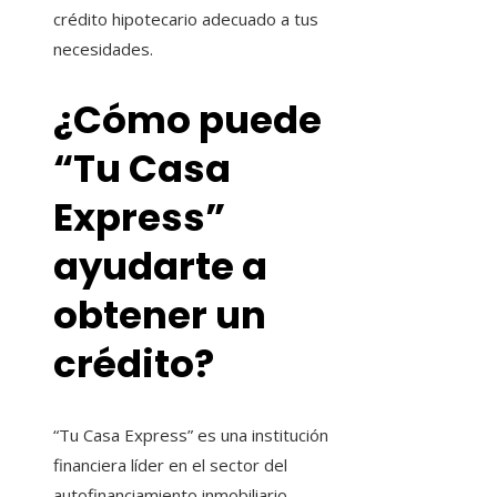
crédito hipotecario adecuado a tus
necesidades.
¿Cómo puede
“Tu Casa
Express”
ayudarte a
obtener un
crédito?
“
Tu Casa Express” es una institución
financiera líder en el sector del
autofinanciamiento inmobiliario,