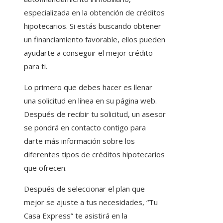
especializada en la obtención de créditos
hipotecarios. Si estás buscando obtener
un financiamiento favorable, ellos pueden
ayudarte a conseguir el mejor crédito
para ti.
Lo primero que debes hacer es llenar
una solicitud en línea en su página web.
Después de recibir tu solicitud, un asesor
se pondrá en contacto contigo para
darte más información sobre los
diferentes tipos de créditos hipotecarios
que ofrecen.
Después de seleccionar el plan que
mejor se ajuste a tus necesidades, “Tu
Casa Express” te asistirá en la