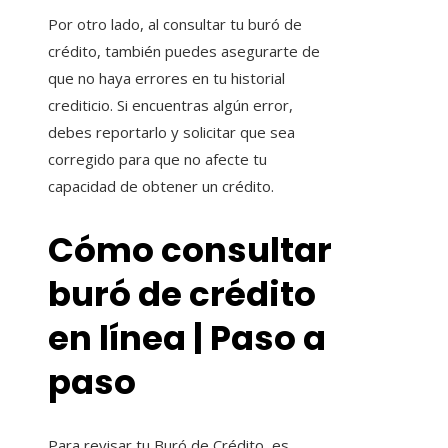
Por otro lado, al consultar tu buró de
crédito, también puedes asegurarte de
que no haya errores en tu historial
crediticio. Si encuentras algún error,
debes reportarlo y solicitar que sea
corregido para que no afecte tu
capacidad de obtener un crédito.
Cómo consultar
buró de crédito
en línea | Paso a
paso
Para revisar tu Buró de Crédito, es