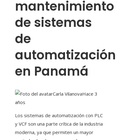
mantenimiento
de sistemas
de
automatización
en Panamá
Carla Vilanova
Hace 3
años
Los sistemas de automatización con PLC
y VCF son una parte crítica de la industria
moderna, ya que permiten un mayor