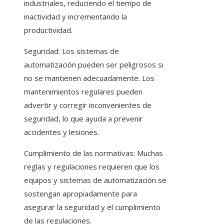
industriales, reduciendo el tiempo de
inactividad y incrementando la
productividad.
Seguridad: Los sistemas de
automatización pueden ser peligrosos si
no se mantienen adecuadamente. Los
mantenimientos regulares pueden
advertir y corregir inconvenientes de
seguridad, lo que ayuda a prevenir
accidentes y lesiones.
Cumplimiento de las normativas: Muchas
reglas y regulaciones requieren que los
equipos y sistemas de automatización se
sostengan apropiadamente para
asegurar la seguridad y el cumplimiento
de las regulaciones.