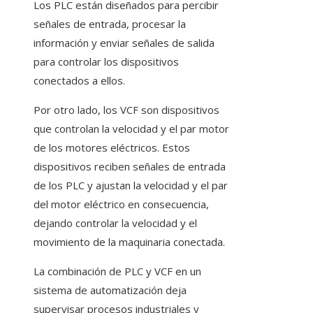
Los PLC están diseñados para percibir
señales de entrada, procesar la
información y enviar señales de salida
para controlar los dispositivos
conectados a ellos.
Por otro lado, los VCF son dispositivos
que controlan la velocidad y el par motor
de los motores eléctricos. Estos
dispositivos reciben señales de entrada
de los PLC y ajustan la velocidad y el par
del motor eléctrico en consecuencia,
dejando controlar la velocidad y el
movimiento de la maquinaria conectada.
La combinación de PLC y VCF en un
sistema de automatización deja
supervisar procesos industriales y