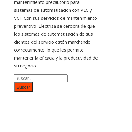
mantenimiento precautorio para
sistemas de automatización con PLC y
VCF. Con sus servicios de mantenimiento
preventivo, Electrisa se cerciora de que
los sistemas de automatización de sus
clientes del servicio estén marchando
correctamente, lo que les permite
mantener la eficacia y la productividad de
su negocio.
Buscar:
Categorías
Inversiones y negocios
Responsabilidad social