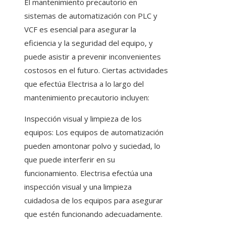
El mantenimiento precautorio en
sistemas de automatización con PLC y
VCF es esencial para asegurar la
eficiencia y la seguridad del equipo, y
puede asistir a prevenir inconvenientes
costosos en el futuro. Ciertas actividades
que efectúa Electrisa a lo largo del
mantenimiento precautorio incluyen:
Inspección visual y limpieza de los
equipos: Los equipos de automatización
pueden amontonar polvo y suciedad, lo
que puede interferir en su
funcionamiento. Electrisa efectúa una
inspección visual y una limpieza
cuidadosa de los equipos para asegurar
que estén funcionando adecuadamente.