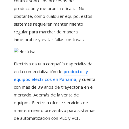
control sobre los procesos de
producción y mejoran la eficacia. No
obstante, como cualquier equipo, estos
sistemas requieren mantenimiento
regular para marchar de manera
inmejorable y evitar fallas costosas.
Electrisa es una compañía especializada
en la comercialización de
productos y
equipos eléctricos en Panamá
, y cuenta
con más de 39 años de trayectoria en el
mercado. Además de la venta de
equipos, Electrisa ofrece servicios de
mantenimiento preventivo para sistemas
de automatización con PLC y VCF.