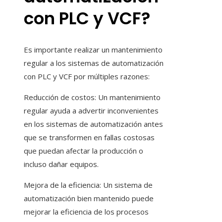
con PLC y VCF?
Es importante realizar un mantenimiento
regular a los sistemas de automatización
con PLC y VCF por múltiples razones:
Reducción de costos: Un mantenimiento
regular ayuda a advertir inconvenientes
en los sistemas de automatización antes
que se transformen en fallas costosas
que puedan afectar la producción o
incluso dañar equipos.
Mejora de la eficiencia: Un sistema de
automatización bien mantenido puede
mejorar la eficiencia de los procesos