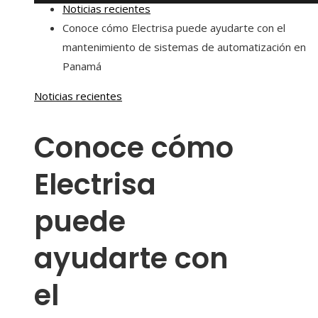
Noticias recientes
Conoce cómo Electrisa puede ayudarte con el
mantenimiento de sistemas de automatización en
Panamá
Noticias recientes
Conoce cómo
Electrisa
puede
ayudarte con
el