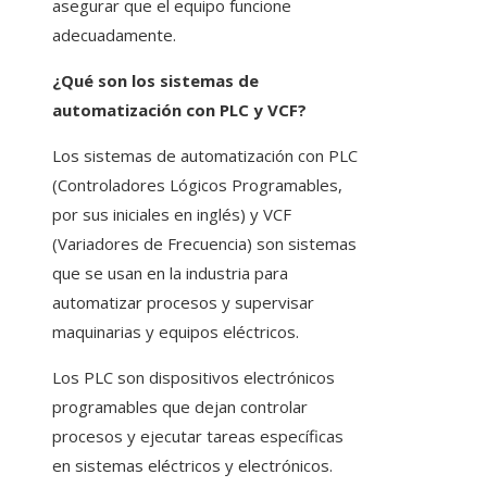
asegurar que el equipo funcione
adecuadamente.
¿Qué son los sistemas de
automatización con PLC y VCF?
Los sistemas de automatización con PLC
(Controladores Lógicos Programables,
por sus iniciales en inglés) y VCF
(Variadores de Frecuencia) son sistemas
que se usan en la industria para
automatizar procesos y supervisar
maquinarias y equipos eléctricos.
Los PLC son dispositivos electrónicos
programables que dejan controlar
procesos y ejecutar tareas específicas
en sistemas eléctricos y electrónicos.