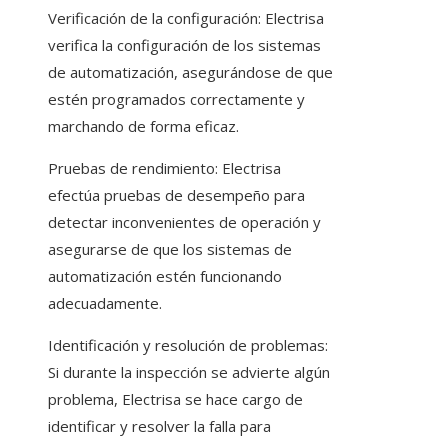
Verificación de la configuración: Electrisa
verifica la configuración de los sistemas
de automatización, asegurándose de que
estén programados correctamente y
marchando de forma eficaz.
Pruebas de rendimiento: Electrisa
efectúa pruebas de desempeño para
detectar inconvenientes de operación y
asegurarse de que los sistemas de
automatización estén funcionando
adecuadamente.
Identificación y resolución de problemas:
Si durante la inspección se advierte algún
problema, Electrisa se hace cargo de
identificar y resolver la falla para