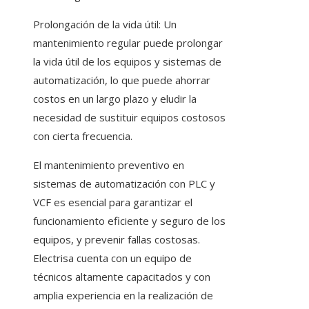
Prolongación de la vida útil: Un
mantenimiento regular puede prolongar
la vida útil de los equipos y sistemas de
automatización, lo que puede ahorrar
costos en un largo plazo y eludir la
necesidad de sustituir equipos costosos
con cierta frecuencia.
El mantenimiento preventivo en
sistemas de automatización con PLC y
VCF es esencial para garantizar el
funcionamiento eficiente y seguro de los
equipos, y prevenir fallas costosas.
Electrisa cuenta con un equipo de
técnicos altamente capacitados y con
amplia experiencia en la realización de