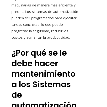
maquinarias de manera más eficiente y
precisa. Los sistemas de automatización
pueden ser programados para ejecutar
tareas concretas, lo que puede
progresar la seguridad, reducir los
costos y aumentar la productividad.
¿Por qué se le
debe hacer
mantenimiento
a los Sistemas
de
automatización