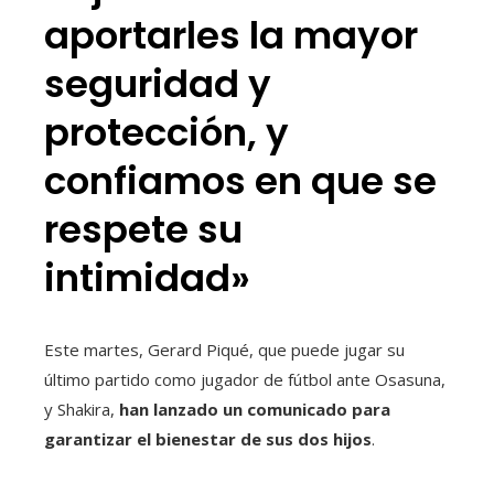
aportarles la mayor
seguridad y
protección, y
confiamos en que se
respete su
intimidad»
Este martes, Gerard Piqué, que puede jugar su
último partido como jugador de fútbol ante Osasuna,
y Shakira,
han lanzado un comunicado para
garantizar el bienestar de sus dos hijos
.