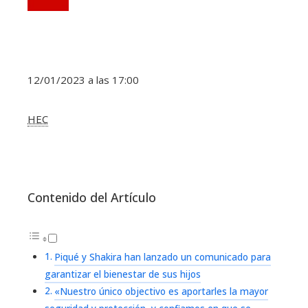
12/01/2023 a las 17:00
HEC
Contenido del Artículo
Piqué y Shakira han lanzado un comunicado para
garantizar el bienestar de sus hijos
«Nuestro único objectivo es aportarles la mayor