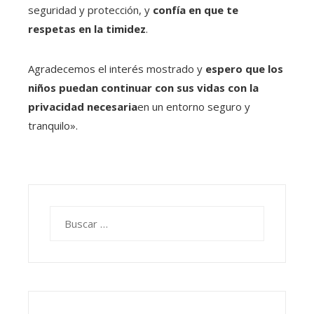
seguridad y protección, y
confía en que te
respetas en la timidez
.
Agradecemos el interés mostrado y
espero que los
niños puedan continuar con sus vidas con la
privacidad necesaria
en un entorno seguro y
tranquilo».
Buscar: