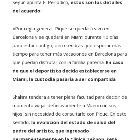
Segun apunta El Periódico,
estos son los detalles
del acuerdo:
«Por regla general, Piqué se quedará vivo en
Barcelona y se quedará en Miami durante 10 días
para estar contigo, pero tendrás que esperar más
tiempo para tener más vacaciones en Barcelona para
que puedan disfrutar con la familia paterna.
En caso
de que el deportista decida establecerse en
Miami, la custodia pasaría a ser compartida
.
Shakira tenderá a tener plena facultad para decidir de
momento viajar definitivamente a Miami con sus
hijos, sin necesidad de consultarlo con Pique. En este
sentido,
la evolución del estado de salud del
padre del artista, que ingresado
permanentemente en la Clínica Teknon, será