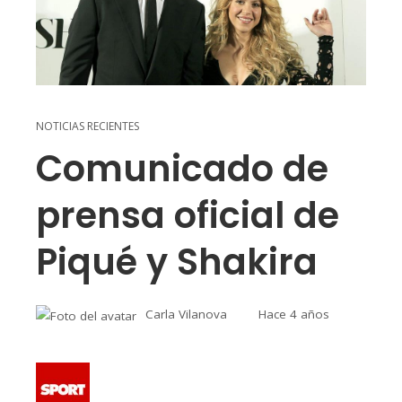
NOTICIAS RECIENTES
Comunicado de
prensa oficial de
Piqué y Shakira
Carla Vilanova
Hace 4 años