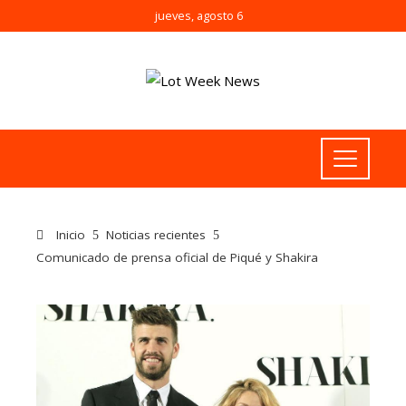
jueves, agosto 6
Inicio
Noticias recientes
Comunicado de prensa oficial de Piqué y Shakira