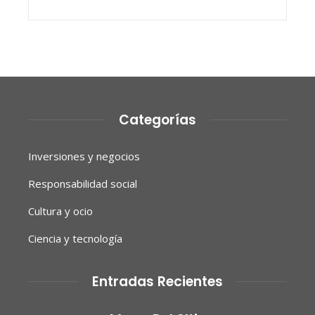
Categorías
Inversiones y negocios
Responsabilidad social
Cultura y ocio
Ciencia y tecnología
Entradas Recientes