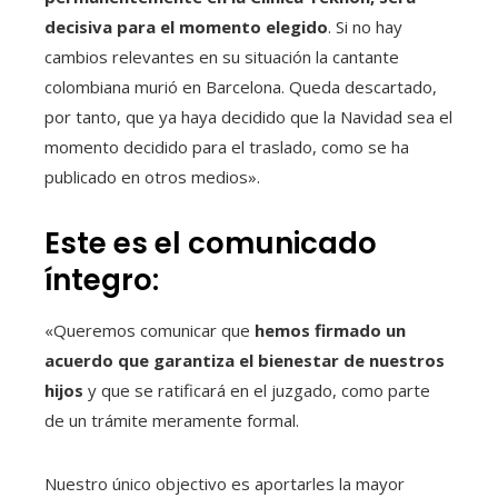
decisiva para el momento elegido
. Si no hay
cambios relevantes en su situación la cantante
colombiana murió en Barcelona. Queda descartado,
por tanto, que ya haya decidido que la Navidad sea el
momento decidido para el traslado, como se ha
publicado en otros medios».
Este es el comunicado
íntegro:
«Queremos comunicar que
hemos firmado un
acuerdo que garantiza el bienestar de nuestros
hijos
y que se ratificará en el juzgado, como parte
de un trámite meramente formal.
Nuestro único objectivo es aportarles la mayor