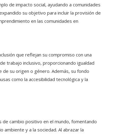
emplo de impacto social, ayudando a comunidades
xpandido su objetivo para incluir la provisión de
 emprendimiento en las comunidades en
nclusión que reflejan su compromiso con una
de trabajo inclusivo, proporcionando igualdad
e de su origen o género. Además, su fondo
sas como la accesibilidad tecnológica y la
s de cambio positivo en el mundo, fomentando
o ambiente y a la sociedad. Al abrazar la