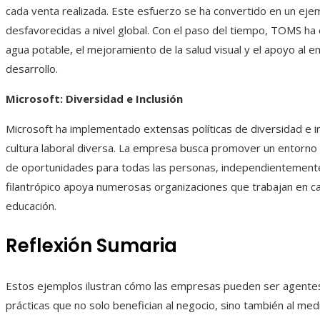
cada venta realizada. Este esfuerzo se ha convertido en un ej
desfavorecidas a nivel global. Con el paso del tiempo, TOMS ha e
agua potable, el mejoramiento de la salud visual y el apoyo al
desarrollo.
Microsoft: Diversidad e Inclusión
Microsoft ha implementado extensas políticas de diversidad e i
cultura laboral diversa. La empresa busca promover un entorno 
de oportunidades para todas las personas, independientement
filantrópico apoya numerosas organizaciones que trabajan en cau
educación.
Reflexión Sumaria
Estos ejemplos ilustran cómo las empresas pueden ser agente
prácticas que no solo benefician al negocio, sino también al medi