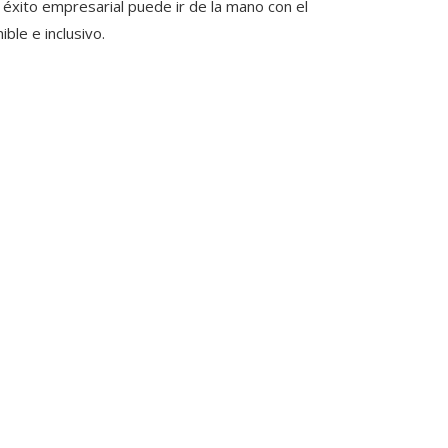
 éxito empresarial puede ir de la mano con el
ble e inclusivo.