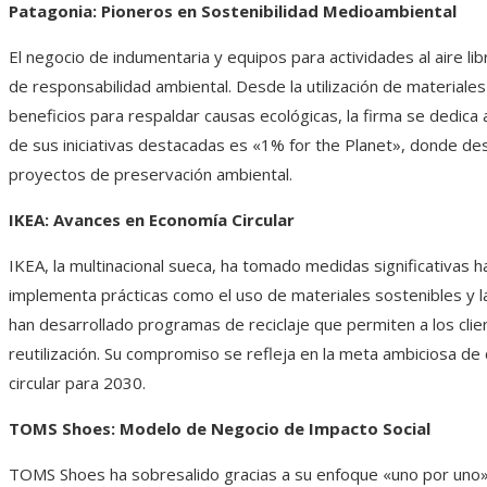
Patagonia: Pioneros en Sostenibilidad Medioambiental
El negocio de indumentaria y equipos para actividades al aire li
de responsabilidad ambiental. Desde la utilización de materiale
beneficios para respaldar causas ecológicas, la firma se dedica
de sus iniciativas destacadas es «1% for the Planet», donde de
proyectos de preservación ambiental.
IKEA: Avances en Economía Circular
IKEA, la multinacional sueca, ha tomado medidas significativas h
implementa prácticas como el uso de materiales sostenibles y 
han desarrollado programas de reciclaje que permiten a los cli
reutilización. Su compromiso se refleja en la meta ambiciosa 
circular para 2030.
TOMS Shoes: Modelo de Negocio de Impacto Social
TOMS Shoes ha sobresalido gracias a su enfoque «uno por uno»,