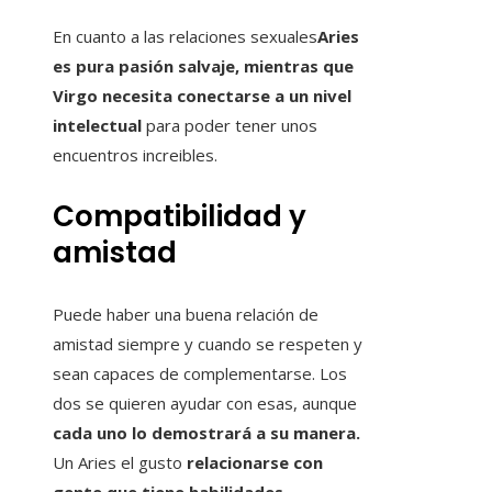
En cuanto a las relaciones sexuales
Aries
es pura pasión salvaje, mientras que
Virgo necesita conectarse a un nivel
intelectual
para poder tener unos
encuentros increibles.
Compatibilidad y
amistad
Puede haber una buena relación de
amistad siempre y cuando se respeten y
sean capaces de complementarse. Los
dos se quieren ayudar con esas, aunque
cada uno lo demostrará a su manera.
Un Aries el gusto
relacionarse con