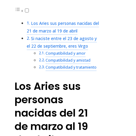
Los Aries sus personas nacidas del
21 de marzo al 19 de abril
Si naciste entre el 23 de agosto y
el 22 de septiembre, eres Virgo
Compatibilidad y amor
Compatibilidad y amistad
Compatibilidad y tratamiento
Los Aries sus
personas
nacidas del 21
de marzo al 19