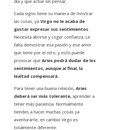
día y que actúe sin pensar.
Cada signo tiene su manera de mostrar
las cosas, ya
Virgo no le acaba de
gustar expresar sus sentimientos
.
Necesita abrirse y coger confianza. Le
falta demostrar esa pasión y ese amor
que tiene por el otro, y esto puede
provocar que
Aries podrá dudar de los
sentimientos, aunque al final, la
lealtad compensará.
Para tener una buena relación,
Aries
deberá ser más tolerante,
aprender a
tener más paciencia. Normalmente
tiendes a hacer muchas cosas ya
aventurarte, en cambio Virgo es
totalmente diferente.