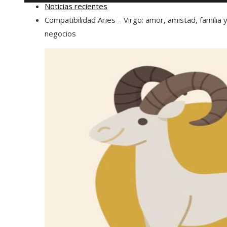
Noticias recientes
Compatibilidad Aries – Virgo: amor, amistad, familia 
negocios