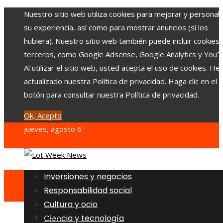
Nuestro sitio web utiliza cookies para mejorar y personali
su experiencia, así como para mostrar anuncios (si los
hubiera). Nuestro sitio web también puede incluir cookies
terceros, como Google Adsense, Google Analytics y YouT
Al utilizar el sitio web, usted acepta el uso de cookies. H
actualizado nuestra Política de privacidad. Haga clic en el
botón para consultar nuestra Política de privacidad.
Ok, Acepto
jueves, agosto 6
Inversiones y negocios
Responsabilidad social
Cultura y ocio
Inicio
Ciencia y tecnología