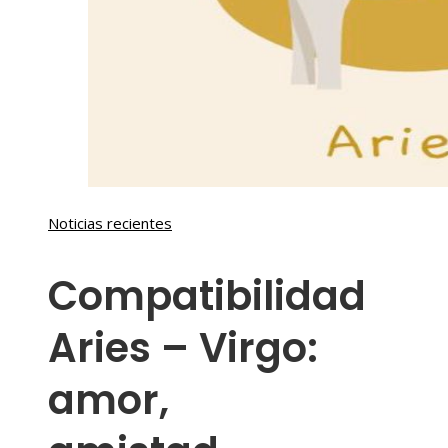
Noticias recientes
Compatibilidad
Aries – Virgo:
amor,