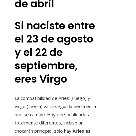
de abril
Si naciste entre
el 23 de agosto
y el 22 de
septiembre,
eres Virgo
La compatibilidad de Aries (Fuego) y
Virgo (Tierra) varía según la tierra en la
que se cambie. Hay personalidades
totalmente diferentes, incluso un
chocarán principio, solo hay
Aries es