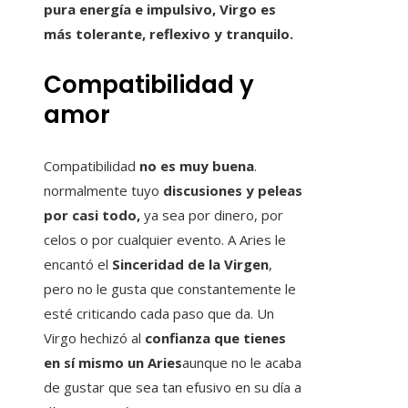
pura energía e impulsivo, Virgo es
más tolerante, reflexivo y tranquilo.
Compatibilidad y
amor
Compatibilidad
no es muy buena
.
normalmente tuyo
discusiones y peleas
por casi todo,
ya sea por dinero, por
celos o por cualquier evento. A Aries le
encantó el
Sinceridad de la Virgen
,
pero no le gusta que constantemente le
esté criticando cada paso que da. Un
Virgo hechizó al
confianza que tienes
en sí mismo un Aries
aunque no le acaba
de gustar que sea tan efusivo en su día a