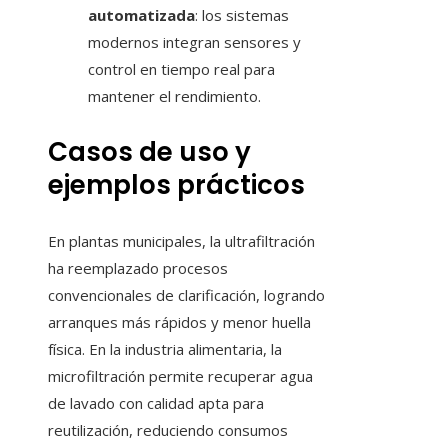
automatizada
: los sistemas
modernos integran sensores y
control en tiempo real para
mantener el rendimiento.
Casos de uso y
ejemplos prácticos
En plantas municipales, la ultrafiltración
ha reemplazado procesos
convencionales de clarificación, logrando
arranques más rápidos y menor huella
física. En la industria alimentaria, la
microfiltración permite recuperar agua
de lavado con calidad apta para
reutilización, reduciendo consumos