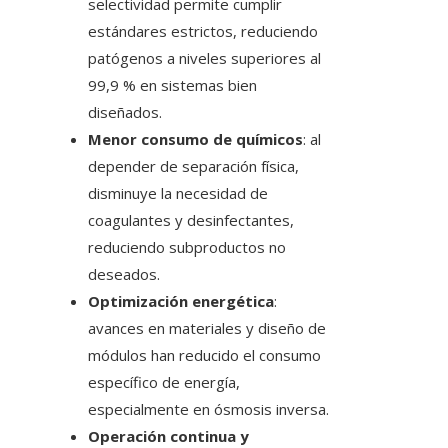
selectividad permite cumplir
estándares estrictos, reduciendo
patógenos a niveles superiores al
99,9 % en sistemas bien
diseñados.
Menor consumo de químicos
: al
depender de separación física,
disminuye la necesidad de
coagulantes y desinfectantes,
reduciendo subproductos no
deseados.
Optimización energética
:
avances en materiales y diseño de
módulos han reducido el consumo
específico de energía,
especialmente en ósmosis inversa.
Operación continua y