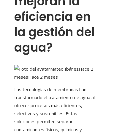
mejoran la
eficiencia en
la gestión del
agua?
Mateo Ibáñez
Hace 2
meses
Hace 2 meses
Las tecnologías de membranas han
transformado el tratamiento de agua al
ofrecer procesos más eficientes,
selectivos y sostenibles. Estas
soluciones permiten separar
contaminantes físicos, químicos y