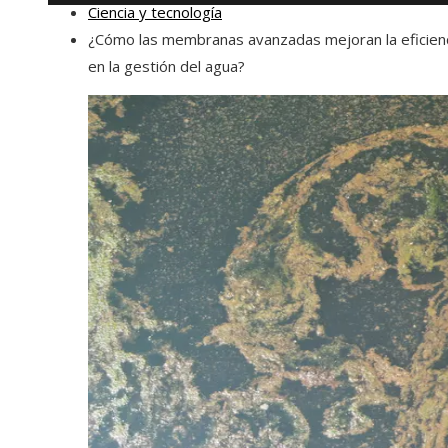
Ciencia y tecnología
¿Cómo las membranas avanzadas mejoran la eficien
en la gestión del agua?