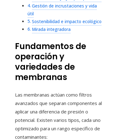
Gestión de incrustaciones y vida
útil
Sostenibilidad e impacto ecológico
Mirada integradora
Fundamentos de
operación y
variedades de
membranas
Las membranas actúan como filtros
avanzados que separan componentes al
aplicar una diferencia de presión o
potencial. Existen varios tipos, cada uno
optimizado para un rango específico de
contaminantes: