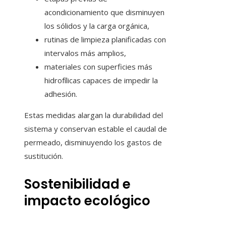
acondicionamiento que disminuyen
los sólidos y la carga orgánica,
rutinas de limpieza planificadas con
intervalos más amplios,
materiales con superficies más
hidrofílicas capaces de impedir la
adhesión.
Estas medidas alargan la durabilidad del
sistema y conservan estable el caudal de
permeado, disminuyendo los gastos de
sustitución.
Sostenibilidad e
impacto ecológico