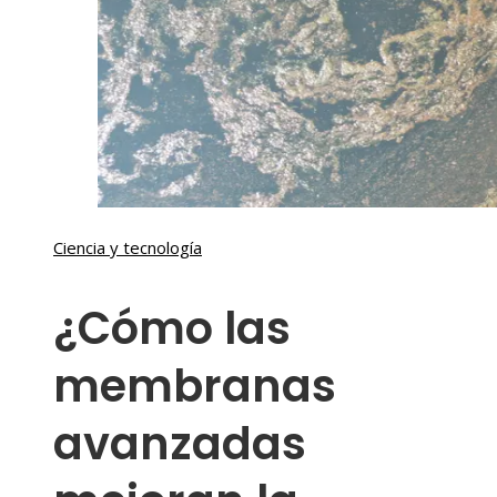
Ciencia y tecnología
¿Cómo las
membranas
avanzadas