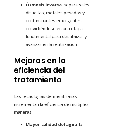
Ósmosis inversa
: separa sales
disueltas, metales pesados y
contaminantes emergentes,
convirtiéndose en una etapa
fundamental para desalinizar y
avanzar en la reutilización.
Mejoras en la
eficiencia del
tratamiento
Las tecnologías de membranas
incrementan la eficiencia de múltiples
maneras:
Mayor calidad del agua
: la