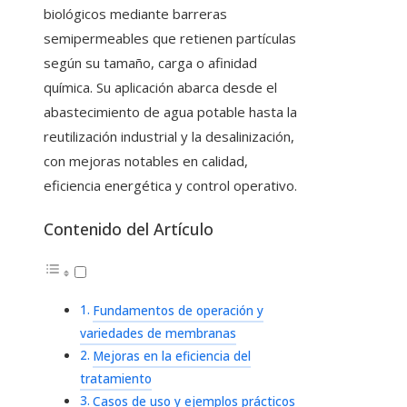
biológicos mediante barreras
semipermeables que retienen partículas
según su tamaño, carga o afinidad
química. Su aplicación abarca desde el
abastecimiento de agua potable hasta la
reutilización industrial y la desalinización,
con mejoras notables en calidad,
eficiencia energética y control operativo.
Contenido del Artículo
Fundamentos de operación y
variedades de membranas
Mejoras en la eficiencia del
tratamiento
Casos de uso y ejemplos prácticos