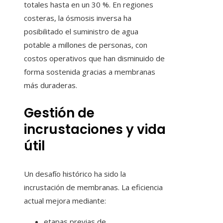
totales hasta en un 30 %. En regiones
costeras, la ósmosis inversa ha
posibilitado el suministro de agua
potable a millones de personas, con
costos operativos que han disminuido de
forma sostenida gracias a membranas
más duraderas.
Gestión de
incrustaciones y vida
útil
Un desafío histórico ha sido la
incrustación de membranas. La eficiencia
actual mejora mediante:
etapas previas de