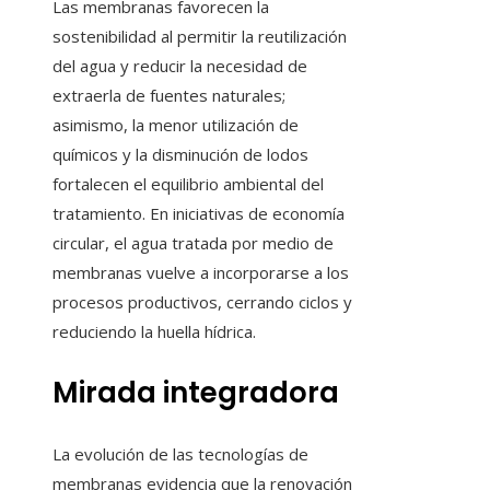
Las membranas favorecen la
sostenibilidad al permitir la reutilización
del agua y reducir la necesidad de
extraerla de fuentes naturales;
asimismo, la menor utilización de
químicos y la disminución de lodos
fortalecen el equilibrio ambiental del
tratamiento. En iniciativas de economía
circular, el agua tratada por medio de
membranas vuelve a incorporarse a los
procesos productivos, cerrando ciclos y
reduciendo la huella hídrica.
Mirada integradora
La evolución de las tecnologías de
membranas evidencia que la renovación