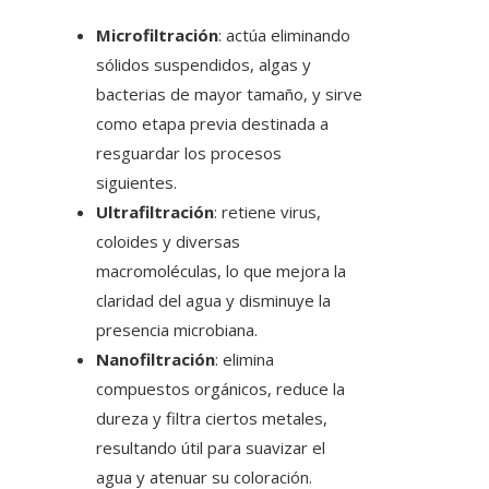
Microfiltración
: actúa eliminando
sólidos suspendidos, algas y
bacterias de mayor tamaño, y sirve
como etapa previa destinada a
resguardar los procesos
siguientes.
Ultrafiltración
: retiene virus,
coloides y diversas
macromoléculas, lo que mejora la
claridad del agua y disminuye la
presencia microbiana.
Nanofiltración
: elimina
compuestos orgánicos, reduce la
dureza y filtra ciertos metales,
resultando útil para suavizar el
agua y atenuar su coloración.