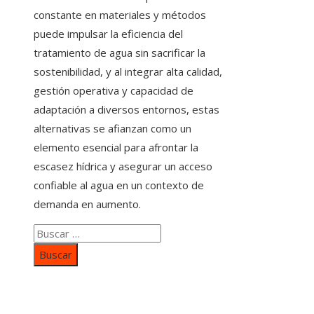
constante en materiales y métodos
puede impulsar la eficiencia del
tratamiento de agua sin sacrificar la
sostenibilidad, y al integrar alta calidad,
gestión operativa y capacidad de
adaptación a diversos entornos, estas
alternativas se afianzan como un
elemento esencial para afrontar la
escasez hídrica y asegurar un acceso
confiable al agua en un contexto de
demanda en aumento.
Buscar:
Categorías