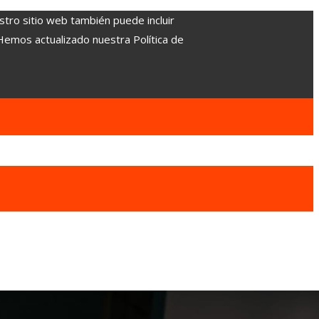
stro sitio web también puede incluir
 Hemos actualizado nuestra Política de