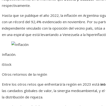
respectivamente.
Hasta que se publique el año 2022, la inflación en Argentina s
con un récord del 92,4% evidenciado en noviembre. Por su part
independiente vinculado con la oposición del vecino país, sitúa a
en una espiral que está levantando a Venezuela a la hiperinflac
Inflación.
iStock
Otros retornos de la región
Entre los otros retos que enfrentará la región en 2023 está
int
las candados globales de valor, la sinergia medioambiental, y el
la distribución de riqueza.