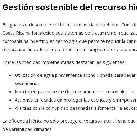
Gestión sostenible del recurso hí
El agua es un insumo esencial en la industria de bebidas. Consc
Costa Rica ha fortalecido sus sistemas de tratamiento, reutiliza
compañía ha invertido en tecnología que permite reducir la canti
mejorando indicadores de eficiencia sin comprometer estándare
Entre las medidas implementadas destacan las siguientes:
Utilización de agua previamente acondicionada para llevar
secundario.
Monitoreo permanente del consumo de recursos hídricos a 
Acciones enfocadas en proteger las cuencas y en impulsar
Alianzas con la comunidad destinadas a fomentar la educac
La eficiencia hídrica no solo protege el recurso natural, sino que
de variabilidad climática.