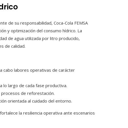
drico
iente de su responsabilidad, Coca-Cola FEMSA
ción y optimización del consumo hídrico. La
dad de agua utilizada por litro producido,
s de calidad.
 a cabo labores operativas de carácter
lo largo de cada fase productiva.
 procesos de reforestación.
ión orientada al cuidado del entorno.
 fortalece la resiliencia operativa ante escenarios