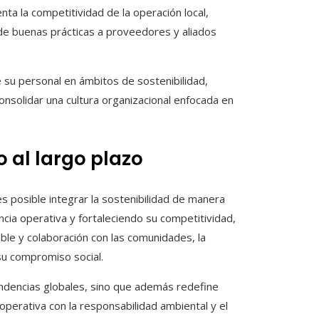
nta la competitividad de la operación local,
de buenas prácticas a proveedores y aliados
su personal en ámbitos de sostenibilidad,
onsolidar una cultura organizacional enfocada en
 al largo plazo
 posible integrar la sostenibilidad de manera
ncia operativa y fortaleciendo su competitividad,
ble y colaboración con las comunidades, la
su compromiso social.
tendencias globales, sino que además redefine
a operativa con la responsabilidad ambiental y el