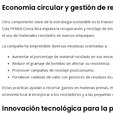
Economía circular y gestión de r
Otro componente clave de la estrategia sostenible es la transic
Cola FEMSA Costa Rica impulsa la recuperación y reciclaje de e
el uso de materiales reciclados en nuevos empaques.
La compañía ha emprendido diversas iniciativas orientadas a:
Aumentar el porcentaje de material reciclado en sus enva
Reducir el gramaje de botellas sin afectar su resistencia.
Promover campañas de reciclaje postconsumo.
Fortalecer cadenas de valor con gestores de residuos loca
Estas prácticas ayudan a recortar gastos en materias primas, mi
economía local al incorporar a los recicladores y a las pequeña
Innovación tecnológica para la 