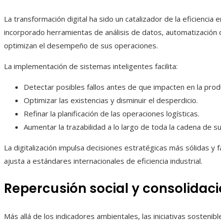
La transformación digital ha sido un catalizador de la eficienci
incorporado herramientas de análisis de datos, automatización
optimizan el desempeño de sus operaciones.
La implementación de sistemas inteligentes facilita:
Detectar posibles fallos antes de que impacten en la prod
Optimizar las existencias y disminuir el desperdicio.
Refinar la planificación de las operaciones logísticas.
Aumentar la trazabilidad a lo largo de toda la cadena de su
La digitalización impulsa decisiones estratégicas más sólidas y 
ajusta a estándares internacionales de eficiencia industrial.
Repercusión social y consolidac
Más allá de los indicadores ambientales, las iniciativas sosteni