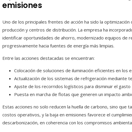
emisiones
Uno de los principales frentes de acción ha sido la optimizació
producción y centros de distribución. La empresa ha incorpora
identificar oportunidades de ahorro, modernizado equipos de ref
progresivamente hacia fuentes de energía más limpias.
Entre las acciones destacadas se encuentran:
Colocación de soluciones de iluminación eficientes en los 
Actualización de los sistemas de refrigeración mediante
Ajuste de los recorridos logísticos para disminuir el gasto
Puesta en marcha de flotas que generen un impacto ambie
Estas acciones no solo reducen la huella de carbono, sino que ta
costos operativos, y la baja en emisiones favorece el cumplimie
descarbonización, en coherencia con los compromisos ambiental