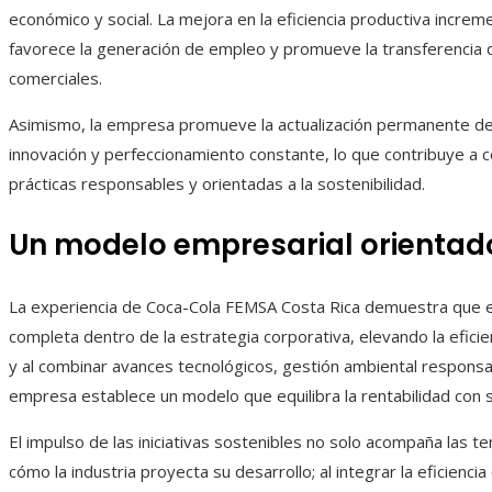
económico y social. La mejora en la eficiencia productiva increme
favorece la generación de empleo y promueve la transferencia 
comerciales.
Asimismo, la empresa promueve la actualización permanente de 
innovación y perfeccionamiento constante, lo que contribuye a c
prácticas responsables y orientadas a la sostenibilidad.
Un modelo empresarial orientado
La experiencia de Coca-Cola FEMSA Costa Rica demuestra que es
completa dentro de la estrategia corporativa, elevando la eficie
y al combinar avances tecnológicos, gestión ambiental responsa
empresa establece un modelo que equilibra la rentabilidad con 
El impulso de las iniciativas sostenibles no solo acompaña las 
cómo la industria proyecta su desarrollo; al integrar la eficienci