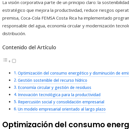
La visión corporativa parte de un principio claro: la sostenibilida
estratégico que mejora la productividad, reduce riesgos operat
premisa, Coca-Cola FEMSA Costa Rica ha implementado programa
responsable del agua, economía circular y modernización tecno
distribución.
Contenido del Artículo
Optimización del consumo energético y disminución de emi
Gestión sostenible del recurso hídrico
Economía circular y gestión de residuos
Innovación tecnológica para la productividad
Repercusión social y consolidación empresarial
Un modelo empresarial orientado al largo plazo
Optimización del consumo energé