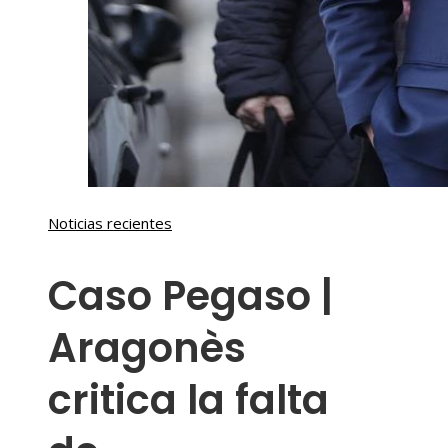
Noticias recientes
Caso Pegaso |
Aragonès
critica la falta