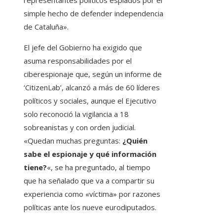
simple hecho de defender independencia
de Cataluña».
El jefe del Gobierno ha exigido que
asuma responsabilidades por el
ciberespionaje que, según un informe de
‘CitizenLab’, alcanzó a más de 60 líderes
políticos y sociales, aunque el Ejecutivo
solo reconoció la vigilancia a 18
sobreanistas y con orden judicial.
«Quedan muchas preguntas:
¿Quién
sabe el espionaje y qué información
tiene?
«, se ha preguntado, al tiempo
que ha señalado que va a compartir su
experiencia como «víctima» por razones
políticas ante los nueve eurodiputados.