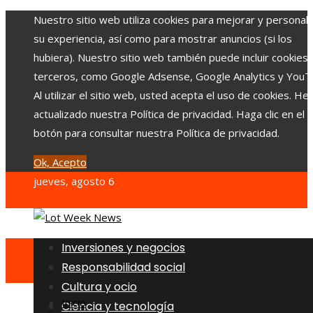
Nuestro sitio web utiliza cookies para mejorar y personali
su experiencia, así como para mostrar anuncios (si los
hubiera). Nuestro sitio web también puede incluir cookies
terceros, como Google Adsense, Google Analytics y YouT
Al utilizar el sitio web, usted acepta el uso de cookies. H
actualizado nuestra Política de privacidad. Haga clic en el
botón para consultar nuestra Política de privacidad.
Ok, Acepto
jueves, agosto 6
Inversiones y negocios
Responsabilidad social
Cultura y ocio
Inicio
Ciencia y tecnología