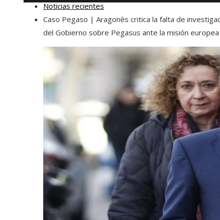
Noticias recientes
Caso Pegaso | Aragonès critica la falta de investiga
del Gobierno sobre Pegasus ante la misión europea