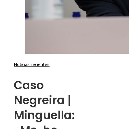
Noticias recientes
Caso
Negreira |
Minguella: