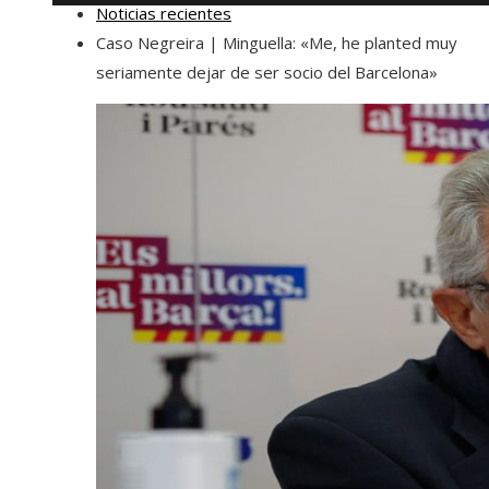
Noticias recientes
Caso Negreira | Minguella: «Me, he planted muy
seriamente dejar de ser socio del Barcelona»