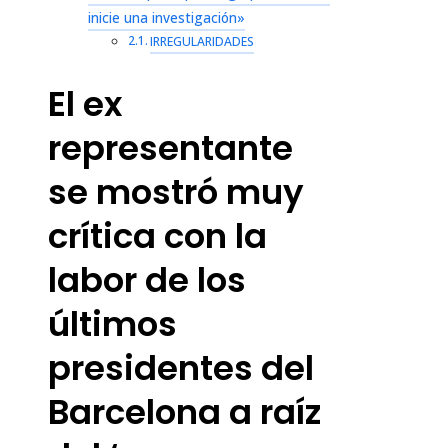
inicie una investigación»
IRREGULARIDADES
El ex
representante
se mostró muy
crítica con la
labor de los
últimos
presidentes del
Barcelona a raíz