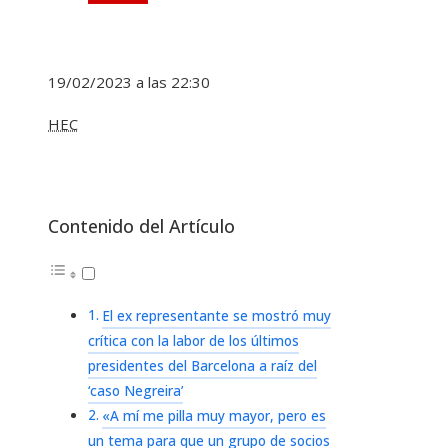
19/02/2023 a las 22:30
HEC
Contenido del Artículo
El ex representante se mostró muy
crítica con la labor de los últimos
presidentes del Barcelona a raíz del
‘caso Negreira’
«A mí me pilla muy mayor, pero es
un tema para que un grupo de socios