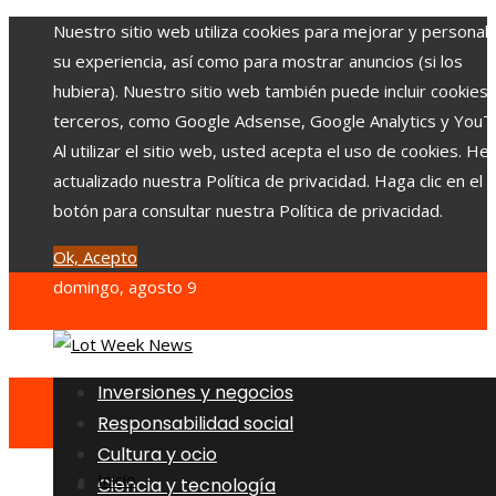
Nuestro sitio web utiliza cookies para mejorar y personali
su experiencia, así como para mostrar anuncios (si los
hubiera). Nuestro sitio web también puede incluir cookies
terceros, como Google Adsense, Google Analytics y YouT
Al utilizar el sitio web, usted acepta el uso de cookies. H
actualizado nuestra Política de privacidad. Haga clic en el
botón para consultar nuestra Política de privacidad.
Ok, Acepto
domingo, agosto 9
Inversiones y negocios
Responsabilidad social
Cultura y ocio
Inicio
Ciencia y tecnología