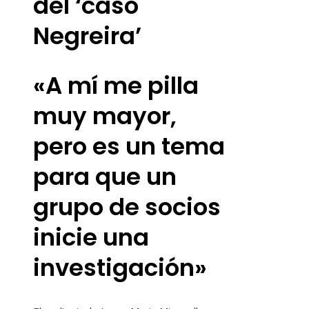
del ‘caso
Negreira’
«A mí me pilla
muy mayor,
pero es un tema
para que un
grupo de socios
inicie una
investigación»