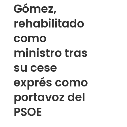
Gómez,
rehabilitado
como
ministro tras
su cese
exprés como
portavoz del
PSOE