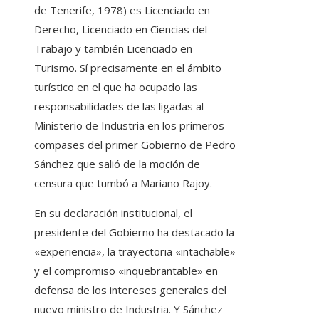
de Tenerife, 1978) es Licenciado en
Derecho, Licenciado en Ciencias del
Trabajo y también Licenciado en
Turismo. Sí precisamente en el ámbito
turístico en el que ha ocupado las
responsabilidades de las ligadas al
Ministerio de Industria en los primeros
compases del primer Gobierno de Pedro
Sánchez que salió de la moción de
censura que tumbó a Mariano Rajoy.
En su declaración institucional, el
presidente del Gobierno ha destacado la
«experiencia», la trayectoria «intachable»
y el compromiso «inquebrantable» en
defensa de los intereses generales del
nuevo ministro de Industria. Y Sánchez