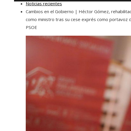
Noticias recientes
Cambios en el Gobierno | Héctor Gómez, rehabilita
como ministro tras su cese exprés como portavoz d
PSOE