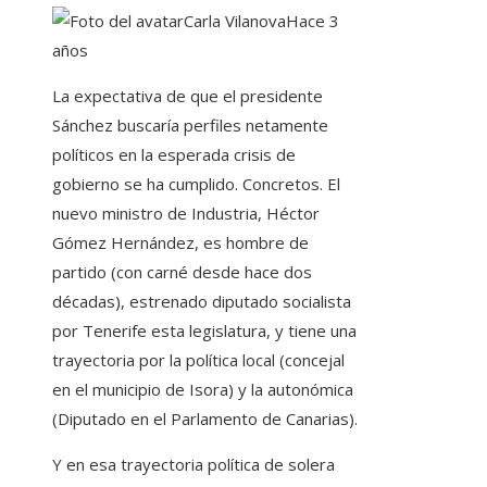
Carla Vilanova
Hace 3
años
La expectativa de que el presidente
Sánchez buscaría perfiles netamente
políticos en la esperada crisis de
gobierno se ha cumplido. Concretos. El
nuevo ministro de Industria, Héctor
Gómez Hernández, es hombre de
partido (con carné desde hace dos
décadas), estrenado diputado socialista
por Tenerife esta legislatura, y tiene una
trayectoria por la política local (concejal
en el municipio de Isora) y la autonómica
(Diputado en el Parlamento de Canarias).
Y en esa trayectoria política de solera