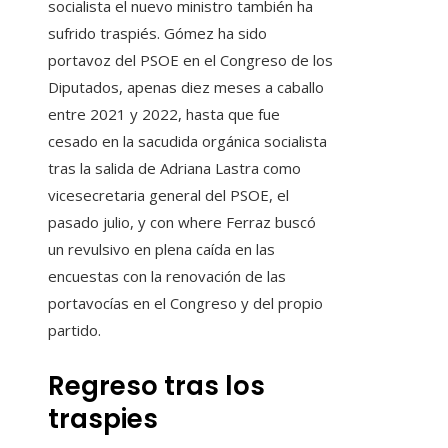
socialista el nuevo ministro también ha
sufrido traspiés. Gómez ha sido
portavoz del PSOE en el Congreso de los
Diputados, apenas diez meses a caballo
entre 2021 y 2022, hasta que fue
cesado en la sacudida orgánica socialista
tras la salida de Adriana Lastra como
vicesecretaria general del PSOE, el
pasado julio, y con where Ferraz buscó
un revulsivo en plena caída en las
encuestas con la renovación de las
portavocías en el Congreso y del propio
partido.
Regreso tras los
traspies