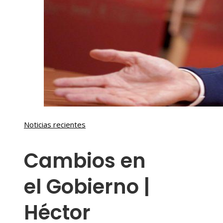
Noticias recientes
Cambios en
el Gobierno |
Héctor