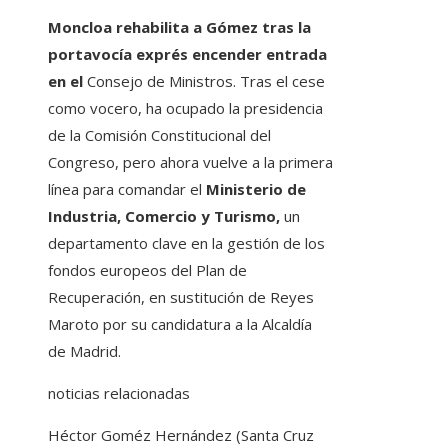
Moncloa rehabilita a Gómez tras la
portavocía exprés encender entrada
en el
Consejo de Ministros. Tras el cese
como vocero, ha ocupado la presidencia
de la Comisión Constitucional del
Congreso, pero ahora vuelve a la primera
línea para comandar el
Ministerio de
Industria, Comercio y Turismo,
un
departamento clave en la gestión de los
fondos europeos del Plan de
Recuperación, en sustitución de Reyes
Maroto por su candidatura a la Alcaldía
de Madrid.
noticias relacionadas
Héctor Goméz Hernández (Santa Cruz