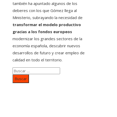
también ha apuntado algunos de los
deberes con los que Gómez llega al
Ministerio, subrayando la necesidad de
transformar el modelo productivo
gracias a los fondos europeos
modernizar los grandes sectores de la
economía española, descubrir nuevos
desarrollos de futuro y crear empleo de
calidad en todo el territorio.
Buscar:
Categorías
Inversiones y negocios
Responsabilidad social