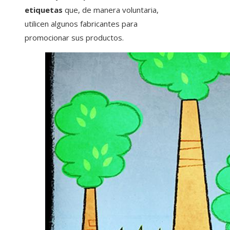
etiquetas
que, de manera voluntaria,
utilicen algunos fabricantes para
promocionar sus productos.