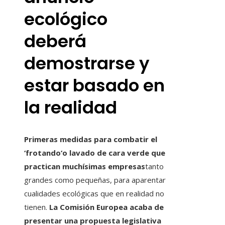
ecológico
deberá
demostrarse y
estar basado en
la realidad
Primeras medidas para combatir el
‘
frotando
‘o lavado de cara verde que
practican muchísimas empresas
tanto
grandes como pequeñas, para aparentar
cualidades ecológicas que en realidad no
tienen.
La Comisión Europea acaba de
presentar una propuesta legislativa