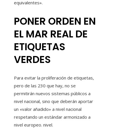
equivalentes».
PONER ORDEN EN
EL MAR REAL DE
ETIQUETAS
VERDES
Para evitar la proliferación de etiquetas,
pero de las 230 que hay, no se
permitirán nuevos sistemas públicos a
nivel nacional, sino que deberán aportar
un «valor añadido» a nivel nacional
respetando un estándar armonizado a
nivel europeo. nivel.