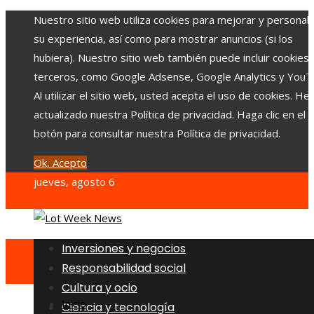
Nuestro sitio web utiliza cookies para mejorar y personali
su experiencia, así como para mostrar anuncios (si los
hubiera). Nuestro sitio web también puede incluir cookies
terceros, como Google Adsense, Google Analytics y YouT
Al utilizar el sitio web, usted acepta el uso de cookies. H
actualizado nuestra Política de privacidad. Haga clic en el
botón para consultar nuestra Política de privacidad.
Ok, Acepto
jueves, agosto 6
Inversiones y negocios
Responsabilidad social
Cultura y ocio
Inicio
Ciencia y tecnología