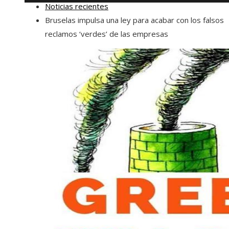
Noticias recientes
Bruselas impulsa una ley para acabar con los falsos
reclamos ‘verdes’ de las empresas