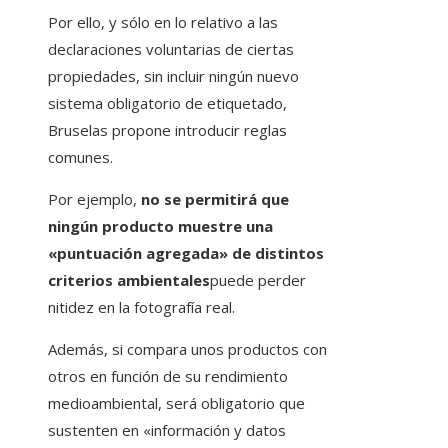
Por ello, y sólo en lo relativo a las
declaraciones voluntarias de ciertas
propiedades, sin incluir ningún nuevo
sistema obligatorio de etiquetado,
Bruselas propone introducir reglas
comunes.
Por ejemplo,
no se permitirá que
ningún producto muestre una
«puntuación agregada» de distintos
criterios ambientales
puede perder
nitidez en la fotografía real.
Además, si compara unos productos con
otros en función de su rendimiento
medioambiental, será obligatorio que
sustenten en «información y datos