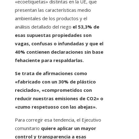
«ecoetiquetas» distintas en la UE, que
presentan las características medio
ambientales de los productos y el
análisis detallado del riego
el 53,3% de
esas supuestas propiedades son
vagas, confusas o infundadas y que el
40% contienen declaraciones sin base
fehaciente para respaldarlas.
Se trata de afirmaciones como
«fabricado con un 30% de plástico
reciclado», «comprometidos con
reducir nuestras emisiones de CO2» o
«zumo respetuoso con las abejas».
Para corregir esa tendencia, el Ejecutivo
comunitario
quiere aplicar un mayor
control y transparencia a esas