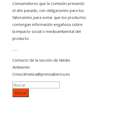
Consumidores que la Comisión presentó
el año pasado, con obligaciones para los
fabricantes para evitar que los productos
contengan información engañosa sobre
la impacto social o medioambiental del
producto.
……
Contacto de la sección de Medio
Ambiente:
Crisisclimatica@prensaiberica.es
Buscar:
Categorías