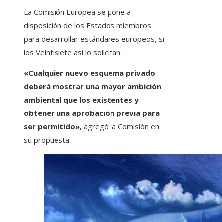
La Comisión Europea se pone a
disposición de los Estados miembros
para desarrollar estándares europeos, si
los Veintisiete así lo solicitan.
«Cualquier nuevo esquema privado
deberá mostrar una mayor ambición
ambiental que los existentes y
obtener una aprobación previa para
ser permitido»,
agregó la Comisión en
su propuesta.