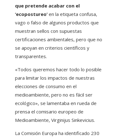
que pretende acabar con el
‘ecopostureo’
en la etiqueta confusa,
vago o falso de algunos productos que
muestran sellos con supuestas
certificaciones ambientales, pero que no
se apoyan en criterios científicos y
transparentes.
«Todos queremos hacer todo lo posible
para limitar los impactos de nuestras
elecciones de consumo en el
medioambiente, pero no es fácil ser
ecológico», se lamentaba en rueda de
prensa el comisario europeo de
Medioambiente, Virginijus Sinkevicius.
La Comisión Europa ha identificado 230