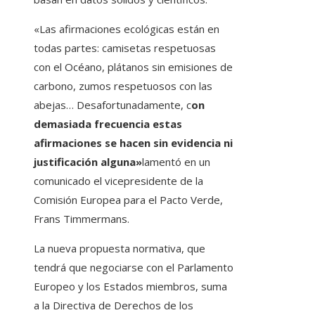
«Las afirmaciones ecológicas están en
todas partes: camisetas respetuosas
con el Océano, plátanos sin emisiones de
carbono, zumos respetuosos con las
abejas… Desafortunadamente, c
on
demasiada frecuencia estas
afirmaciones se hacen sin evidencia ni
justificación alguna»
lamentó en un
comunicado el vicepresidente de la
Comisión Europea para el Pacto Verde,
Frans Timmermans.
La nueva propuesta normativa, que
tendrá que negociarse con el Parlamento
Europeo y los Estados miembros, suma
a la Directiva de Derechos de los