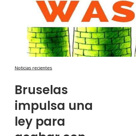
Noticias recientes
Bruselas
impulsa una
ley para