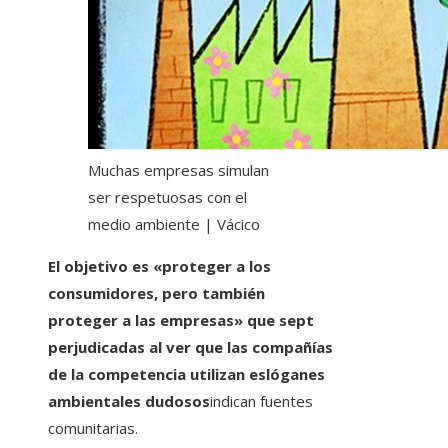
Muchas empresas simulan
ser respetuosas con el
medio ambiente | Vácico
El objetivo es «proteger a los
consumidores, pero también
proteger a las empresas» que sept
perjudicadas al ver que las compañías
de la competencia utilizan eslóganes
ambientales dudosos
indican fuentes
comunitarias.