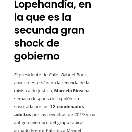
Lopehandía, en
la que es la
secunda gran
shock de
gobierno
El presidente de Chile, Gabriel Boric,
anunció este sábado la renuncia de la
ministra de Justicia,
Marcela Ríos
una
semana después de la polémica
suscitada por los
12-condenados
adultos
por las revueltas de 2019 ya un
antiguo miembro del grupo radical
armado Frente Patriótico Manuel