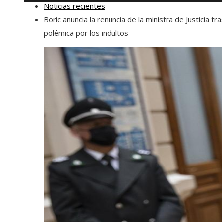
Noticias recientes
Boric anuncia la renuncia de la ministra de Justicia tra
polémica por los indultos