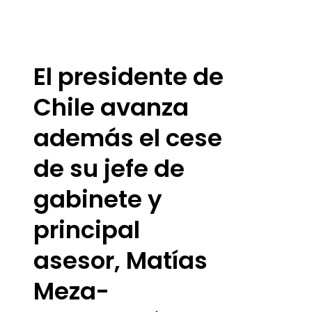
El presidente de
Chile avanza
además el cese
de su jefe de
gabinete y
principal
asesor, Matías
Meza-