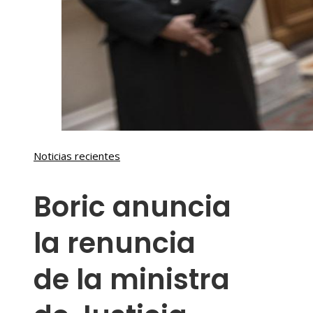
Noticias recientes
Boric anuncia
la renuncia
de la ministra