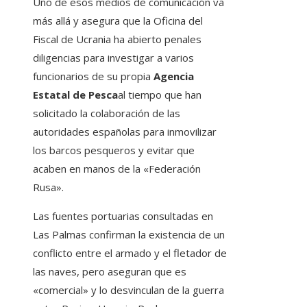
Uno de esos medios de comunicación va
más allá y asegura que la Oficina del
Fiscal de Ucrania ha abierto penales
diligencias para investigar a varios
funcionarios de su propia
Agencia
Estatal de Pesca
al tiempo que han
solicitado la colaboración de las
autoridades españolas para inmovilizar
los barcos pesqueros y evitar que
acaben en manos de la «Federación
Rusa».
Las fuentes portuarias consultadas en
Las Palmas confirman la existencia de un
conflicto entre el armado y el fletador de
las naves, pero aseguran que es
«comercial» y lo desvinculan de la guerra