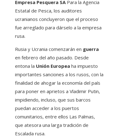
Empresa Pesquera SA
Para la Agencia
Estatal de Pesca, los auditores
ucranianos concluyeron que el proceso
fue arreglado para dárselo a la empresa
rusa.
Rusia y Ucrania comenzarán en
guerra
en febrero del año pasado. Desde
entona la
Unión Europea
ha impuesto
importantes sanciones a los rusos, con la
finalidad de ahogar la economía del país
para poner en aprietos a Vladimir Putin,
impidiendo, incluso, que sus barcos
puedan acceder a los puertos
comunitarios, entre ellos Las Palmas,
que atesora una larga tradición de
Escalada rusa.