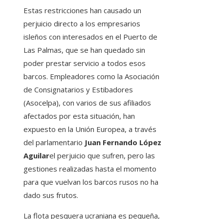
Estas restricciones han causado un
perjuicio directo a los empresarios
isleños con interesados ​​en el Puerto de
Las Palmas, que se han quedado sin
poder prestar servicio a todos esos
barcos. Empleadores como la Asociación
de Consignatarios y Estibadores
(Asocelpa), con varios de sus afiliados
afectados por esta situación, han
expuesto en la Unión Europea, a través
del parlamentario
Juan Fernando López
Aguilar
el perjuicio que sufren, pero las
gestiones realizadas hasta el momento
para que vuelvan los barcos rusos no ha
dado sus frutos.
La flota pesquera ucraniana es pequeña,