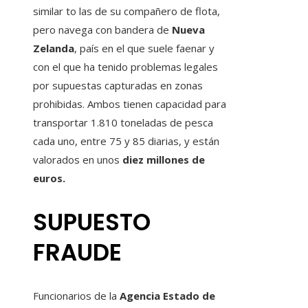
similar to las de su compañero de flota,
pero navega con bandera de
Nueva
Zelanda
, país en el que suele faenar y
con el que ha tenido problemas legales
por supuestas capturadas en zonas
prohibidas. Ambos tienen capacidad para
transportar 1.810 toneladas de pesca
cada uno, entre 75 y 85 diarias, y están
valorados en unos
diez millones de
euros.
SUPUESTO
FRAUDE
Funcionarios de la
Agencia Estado de