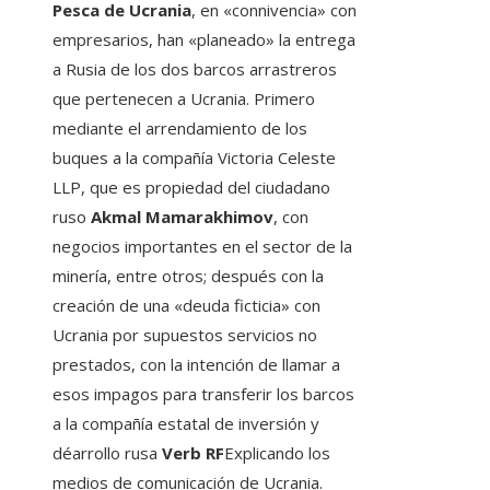
Pesca de Ucrania
, en «connivencia» con
empresarios, han «planeado» la entrega
a Rusia de los dos barcos arrastreros
que pertenecen a Ucrania. Primero
mediante el arrendamiento de los
buques a la compañía Victoria Celeste
LLP, que es propiedad del ciudadano
ruso
Akmal Mamarakhimov
, con
negocios importantes en el sector de la
minería, entre otros; después con la
creación de una «deuda ficticia» con
Ucrania por supuestos servicios no
prestados, con la intención de llamar a
esos impagos para transferir los barcos
a la compañía estatal de inversión y
déarrollo rusa
Verb RF
Explicando los
medios de comunicación de Ucrania.