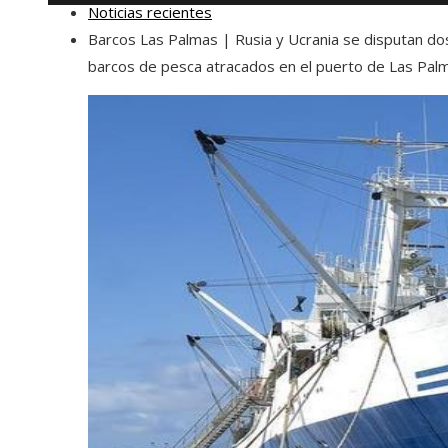
Noticias recientes
Barcos Las Palmas | Rusia y Ucrania se disputan do
barcos de pesca atracados en el puerto de Las Pal