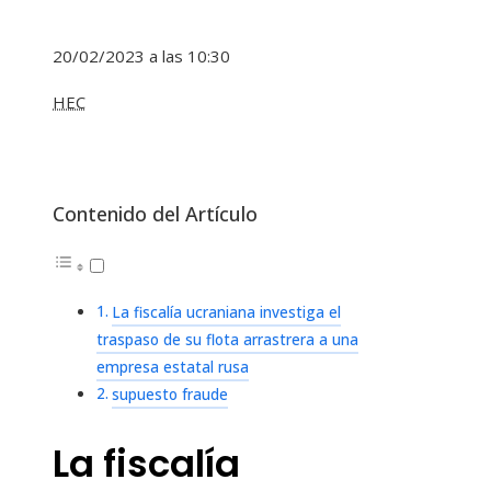
20/02/2023 a las 10:30
HEC
Contenido del Artículo
La fiscalía ucraniana investiga el
traspaso de su flota arrastrera a una
empresa estatal rusa
supuesto fraude
La fiscalía