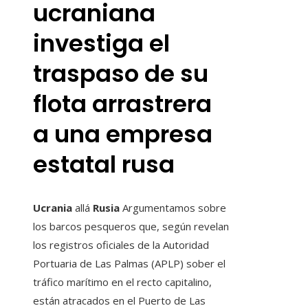
ucraniana
investiga el
traspaso de su
flota arrastrera
a una empresa
estatal rusa
Ucrania
allá
Rusia
Argumentamos sobre
los barcos pesqueros que, según revelan
los registros oficiales de la Autoridad
Portuaria de Las Palmas (APLP) sober el
tráfico marítimo en el recto capitalino,
están atracados en el Puerto de Las