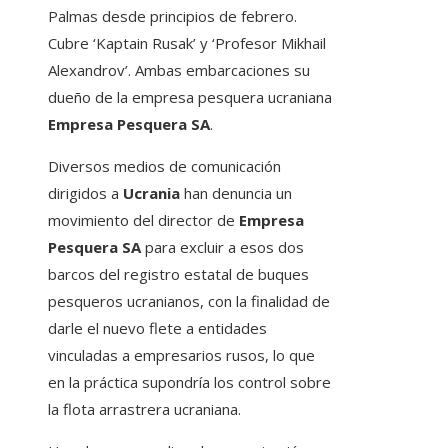
Palmas desde principios de febrero.
Cubre ‘Kaptain Rusak’ y ‘Profesor Mikhail
Alexandrov’. Ambas embarcaciones su
dueño de la empresa pesquera ucraniana
Empresa Pesquera SA
.
Diversos medios de comunicación
dirigidos a
Ucrania
han denuncia un
movimiento del director de
Empresa
Pesquera SA
para excluir a esos dos
barcos del registro estatal de buques
pesqueros ucranianos, con la finalidad de
darle el nuevo flete a entidades
vinculadas a empresarios rusos, lo que
en la práctica supondría los control sobre
la flota arrastrera ucraniana.