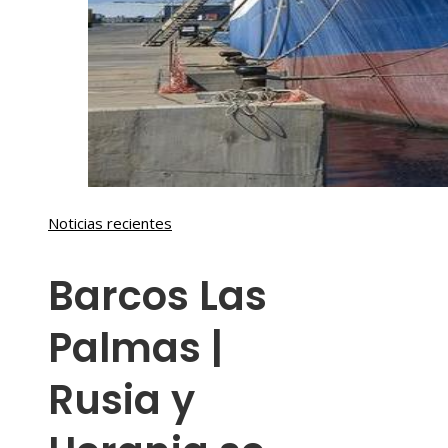
Noticias recientes
Barcos Las
Palmas |
Rusia y