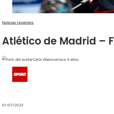
Noticias recientes
Atlético de Madrid – 
Carla Vilanova
Hace 4 años
01/07/2023