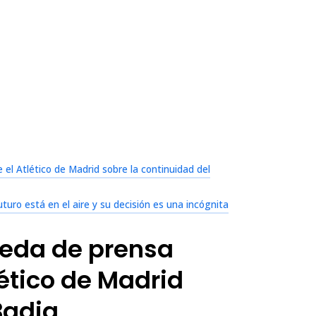
 el Atlético de Madrid sobre la continuidad del
turo está en el aire y su decisión es una incógnita
ueda de prensa
lético de Madrid
Badia