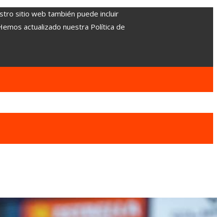
stro sitio web también puede incluir
 Hemos actualizado nuestra Política de