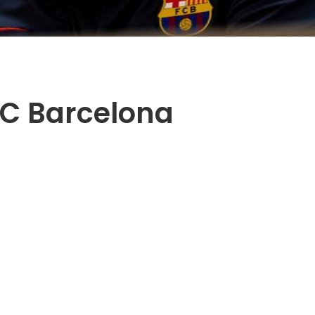
FC Barcelona