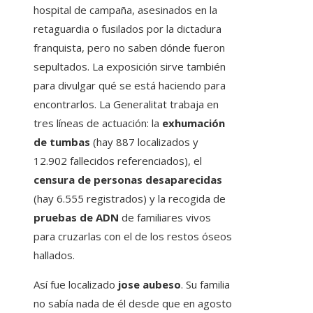
hospital de campaña, asesinados en la
retaguardia o fusilados por la dictadura
franquista, pero no saben dónde fueron
sepultados. La exposición sirve también
para divulgar qué se está haciendo para
encontrarlos. La Generalitat trabaja en
tres líneas de actuación: la
exhumación
de tumbas
(hay 887 localizados y
12.902 fallecidos referenciados), el
censura
de personas desaparecidas
(hay 6.555 registrados) y la recogida de
pruebas de ADN
de familiares vivos
para cruzarlas con el de los restos óseos
hallados.
Así fue localizado
jose aubeso
. Su familia
no sabía nada de él desde que en agosto