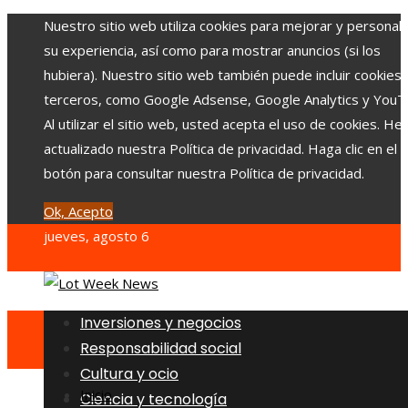
Nuestro sitio web utiliza cookies para mejorar y personali
su experiencia, así como para mostrar anuncios (si los
hubiera). Nuestro sitio web también puede incluir cookies
terceros, como Google Adsense, Google Analytics y YouT
Al utilizar el sitio web, usted acepta el uso de cookies. H
actualizado nuestra Política de privacidad. Haga clic en el
botón para consultar nuestra Política de privacidad.
Ok, Acepto
jueves, agosto 6
Inversiones y negocios
Responsabilidad social
Cultura y ocio
Inicio
Ciencia y tecnología