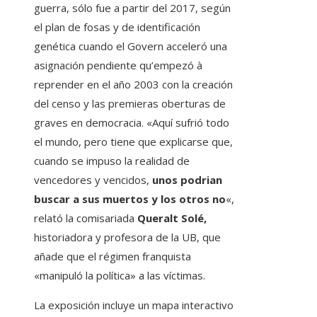
guerra, sólo fue a partir del 2017, según
el plan de fosas y de identificación
genética cuando el Govern acceleró una
asignación pendiente qu’empezó à
reprender en el año 2003 con la creación
del censo y las premieras oberturas de
graves en democracia. «Aquí sufrió todo
el mundo, pero tiene que explicarse que,
cuando se impuso la realidad de
vencedores y vencidos,
unos podrian
buscar a sus muertos y los otros no
«,
relató la comisariada
Queralt Solé,
historiadora y profesora de la UB, que
añade que el régimen franquista
«manipuló la política» a las víctimas.
La exposición incluye un mapa interactivo