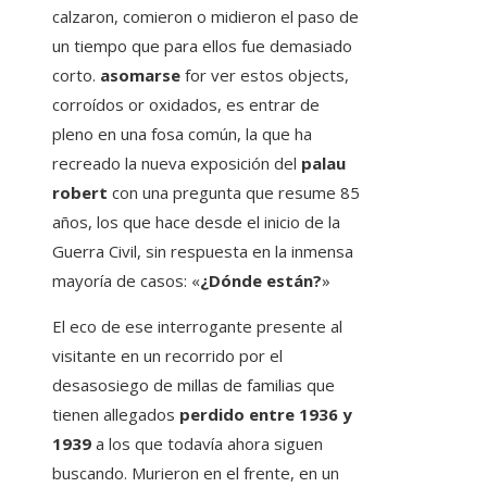
calzaron, comieron o midieron el paso de
un tiempo que para ellos fue demasiado
corto.
asomarse
for ver estos objects,
corroídos or oxidados, es entrar de
pleno en una fosa común, la que ha
recreado la nueva exposición del
palau
robert
con una pregunta que resume 85
años, los que hace desde el inicio de la
Guerra Civil, sin respuesta en la inmensa
mayoría de casos: «
¿Dónde están?
»
El eco de ese interrogante presente al
visitante en un recorrido por el
desasosiego de millas de familias que
tienen allegados
perdido entre 1936 y
1939
a los que todavía ahora siguen
buscando. Murieron en el frente, en un