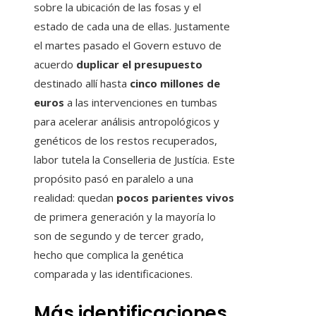
sobre la ubicación de las fosas y el
estado de cada una de ellas. Justamente
el martes pasado el Govern estuvo de
acuerdo
duplicar el presupuesto
destinado allí hasta
cinco millones de
euros
a las intervenciones en tumbas
para acelerar análisis antropológicos y
genéticos de los restos recuperados,
labor tutela la Conselleria de Justícia. Este
propósito pasó en paralelo a una
realidad: quedan
pocos parientes vivos
de primera generación y la mayoría lo
son de segundo y de tercer grado,
hecho que complica la genética
comparada y las identificaciones.
Más identificaciones