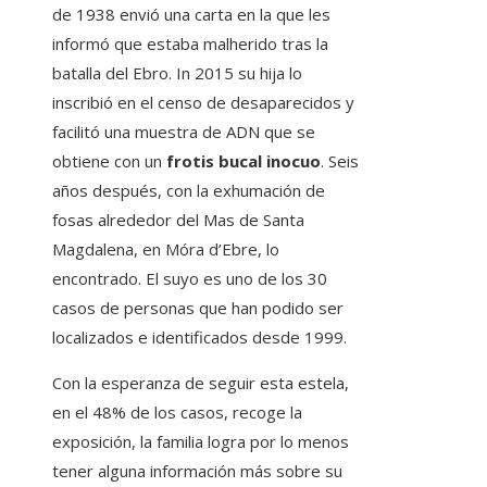
de 1938 envió una carta en la que les
informó que estaba malherido tras la
batalla del Ebro. In 2015 su hija lo
inscribió en el censo de desaparecidos y
facilitó una muestra de ADN que se
obtiene con un
frotis bucal inocuo
. Seis
años después, con la exhumación de
fosas alrededor del Mas de Santa
Magdalena, en Móra d’Ebre, lo
encontrado. El suyo es uno de los 30
casos de personas que han podido ser
localizados e identificados desde 1999.
Con la esperanza de seguir esta estela,
en el 48% de los casos, recoge la
exposición, la familia logra por lo menos
tener alguna información más sobre su