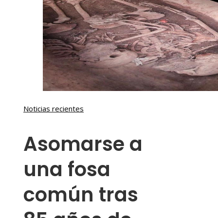
Noticias recientes
Asomarse a
una fosa
común tras