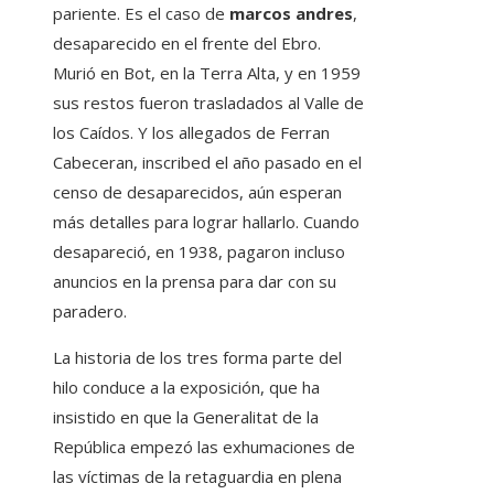
pariente. Es el caso de
marcos andres
,
desaparecido en el frente del Ebro.
Murió en Bot, en la Terra Alta, y en 1959
sus restos fueron trasladados al Valle de
los Caídos. Y los allegados de Ferran
Cabeceran, inscribed el año pasado en el
censo de desaparecidos, aún esperan
más detalles para lograr hallarlo. Cuando
desapareció, en 1938, pagaron incluso
anuncios en la prensa para dar con su
paradero.
La historia de los tres forma parte del
hilo conduce a la exposición, que ha
insistido en que la Generalitat de la
República empezó las exhumaciones de
las víctimas de la retaguardia en plena