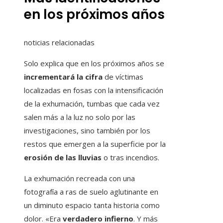
en los próximos años
noticias relacionadas
Solo explica que en los próximos años se
incrementará la cifra
de víctimas
localizadas en fosas con la intensificación
de la exhumación, tumbas que cada vez
salen más a la luz no solo por las
investigaciones, sino también por los
restos que emergen a la superficie por la
erosión de las lluvias
o tras incendios.
La exhumación recreada con una
fotografía a ras de suelo aglutinante en
un diminuto espacio tanta historia como
dolor. «Era
verdadero infierno
. Y más