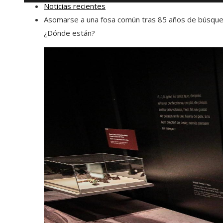
Noticias recientes
Asomarse a una fosa común tras 85 años de búsque
¿Dónde están?