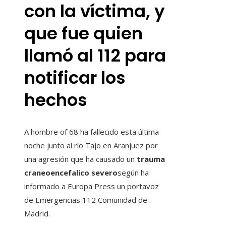
con la víctima, y
​​​​que fue quien
llamó al 112 para
notificar los
hechos
A hombre of 68 ha fallecido esta última
noche junto al río Tajo en Aranjuez
por
una agresión que ha causado un
trauma
craneoencefalico severo
según ha
informado a Europa Press un portavoz
de Emergencias 112 Comunidad de
Madrid.