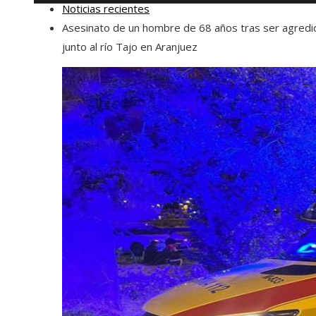
Noticias recientes
Asesinato de un hombre de 68 años tras ser agredi
junto al río Tajo en Aranjuez