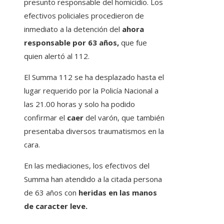
presunto responsable del homicidio. Los
efectivos policiales procedieron de
inmediato a la detención del
ahora
responsable por 63 años,
que fue
quien alertó al 112.
El Summa 112 se ha desplazado hasta el
lugar requerido por la Policía Nacional a
las 21.00 horas y solo ha podido
confirmar el
caer
del varón, que también
presentaba diversos traumatismos en la
cara.
En las mediaciones, los efectivos del
Summa han atendido a la citada persona
de 63 años con
heridas en las manos
de caracter leve.