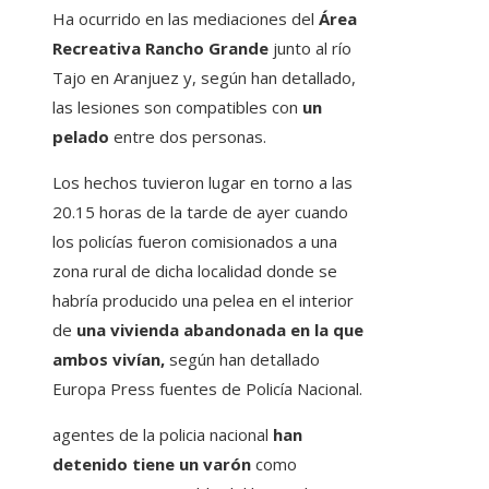
Ha ocurrido en las mediaciones del
Área
Recreativa Rancho Grande
junto al río
Tajo en Aranjuez y, según han detallado,
las lesiones son compatibles con
un
pelado
entre dos personas.
Los hechos tuvieron lugar en torno a las
20.15 horas de la tarde de ayer cuando
los policías fueron comisionados a una
zona rural de dicha localidad donde se
habría producido una pelea en el interior
de
una vivienda abandonada en la que
ambos vivían,
según han detallado
Europa Press fuentes de Policía Nacional.
agentes de la policia nacional
han
detenido tiene un varón
como