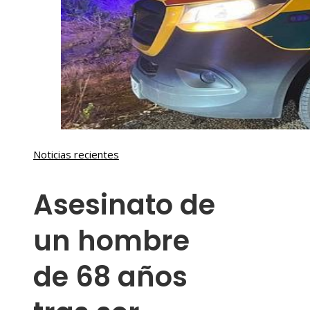
Noticias recientes
Asesinato de
un hombre
de 68 años