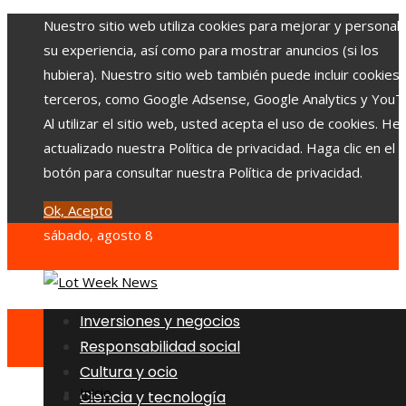
Nuestro sitio web utiliza cookies para mejorar y personali
su experiencia, así como para mostrar anuncios (si los
hubiera). Nuestro sitio web también puede incluir cookies
terceros, como Google Adsense, Google Analytics y YouT
Al utilizar el sitio web, usted acepta el uso de cookies. H
actualizado nuestra Política de privacidad. Haga clic en el
botón para consultar nuestra Política de privacidad.
Ok, Acepto
sábado, agosto 8
Inversiones y negocios
Responsabilidad social
Cultura y ocio
Inicio
Ciencia y tecnología