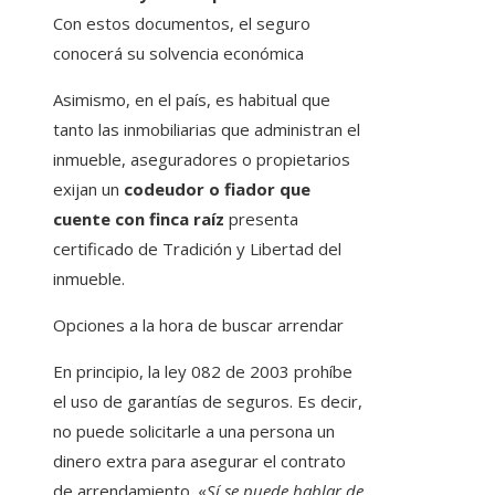
Con estos documentos, el seguro
conocerá su solvencia económica
Asimismo, en el país, es habitual que
tanto las inmobiliarias que administran el
inmueble, aseguradores o propietarios
exijan un
codeudor o fiador que
cuente con finca raíz
presenta
certificado de Tradición y Libertad del
inmueble.
Opciones a la hora de buscar arrendar
En principio, la ley 082 de 2003 prohíbe
el uso de garantías de seguros. Es decir,
no puede solicitarle a una persona un
dinero extra para asegurar el contrato
de arrendamiento. «
Sí se puede hablar de