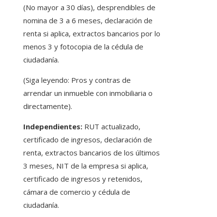
(No mayor a 30 días), desprendibles de
nomina de 3 a 6 meses, declaración de
renta si aplica, extractos bancarios por lo
menos 3 y fotocopia de la cédula de
ciudadanía.
(Siga leyendo: Pros y contras de
arrendar un inmueble con inmobiliaria o
directamente).
Independientes:
RUT actualizado,
certificado de ingresos, declaración de
renta, extractos bancarios de los últimos
3 meses, NIT de la empresa si aplica,
certificado de ingresos y retenidos,
cámara de comercio y cédula de
ciudadanía.