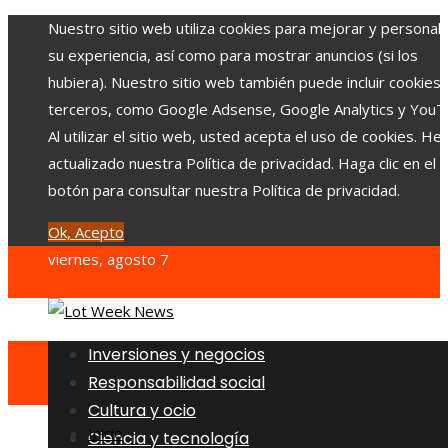
Nuestro sitio web utiliza cookies para mejorar y personali
su experiencia, así como para mostrar anuncios (si los
hubiera). Nuestro sitio web también puede incluir cookies
terceros, como Google Adsense, Google Analytics y YouT
Al utilizar el sitio web, usted acepta el uso de cookies. H
actualizado nuestra Política de privacidad. Haga clic en el
botón para consultar nuestra Política de privacidad.
Ok, Acepto
viernes, agosto 7
Inversiones y negocios
Responsabilidad social
Cultura y ocio
Inicio
Ciencia y tecnología