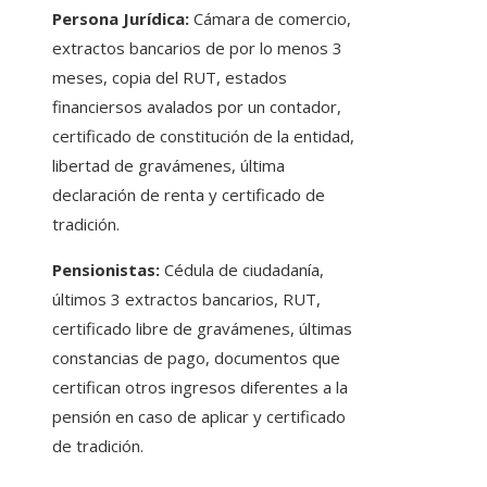
Persona Jurídica:
Cámara de comercio,
extractos bancarios de por lo menos 3
meses, copia del RUT, estados
financiersos avalados por un contador,
certificado de constitución de la entidad,
libertad de gravámenes, última
declaración de renta y certificado de
tradición.
Pensionistas:
Cédula de ciudadanía,
últimos 3 extractos bancarios, RUT,
certificado libre de gravámenes, últimas
constancias de pago, documentos que
certifican otros ingresos diferentes a la
pensión en caso de aplicar y certificado
de tradición.