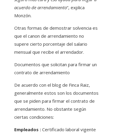
acuerdo de arrendamiento
“, explica
Monzón.
Otras formas de demostrar solvencia es
que el canon de arrendamiento no
supere cierto porcentaje del salario
mensual que recibe el arrendador.
Documentos que solicitan para firmar un
contrato de arrendamiento
De acuerdo con el blog de Finca Raiz,
generalmente estos son los documentos
que se piden para firmar el contrato de
arrendamiento. No obstante según
ciertas condiciones:
Empleados :
Certificado laboral vigente