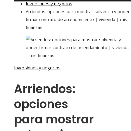
Inversiones y negocios
Arriendos: opciones para mostrar solvencia y poder
firmar contrato de arrendamiento | vivienda | mis
finanzas
Inversiones y negocios
Arriendos:
opciones
para mostrar