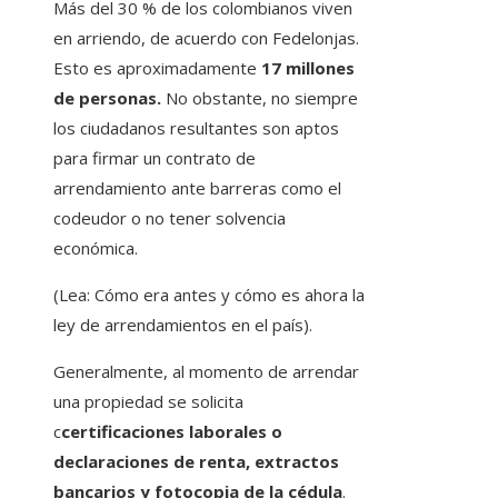
Más del 30 % de los colombianos viven
en arriendo, de acuerdo con Fedelonjas.
Esto es aproximadamente
17 millones
de personas.
No obstante, no siempre
los ciudadanos resultantes son aptos
para firmar un contrato de
arrendamiento ante barreras como el
codeudor o no tener solvencia
económica.
(Lea: Cómo era antes y cómo es ahora la
ley de arrendamientos en el país).
Generalmente, al momento de arrendar
una propiedad se solicita
c
certificaciones laborales o
declaraciones de renta, extractos
bancarios y fotocopia de la cédula
.