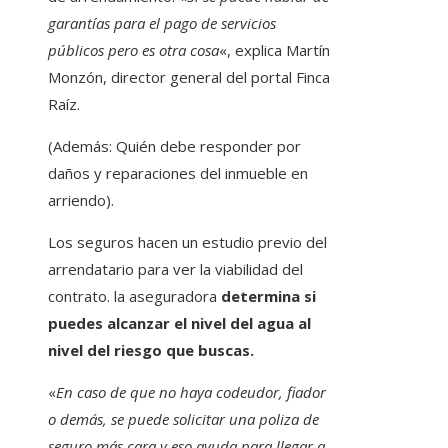
garantías para el pago de servicios
públicos pero es otra cosa
«, explica Martín
Monzón, director general del portal Finca
Raíz.
(Además: Quién debe responder por
daños y reparaciones del inmueble en
arriendo).
Los seguros hacen un estudio previo del
arrendatario para ver la viabilidad del
contrato. la aseguradora
determina si
puedes alcanzar el nivel del agua al
nivel del riesgo que buscas.
«
En caso de que no haya codeudor, fiador
o demás, se puede solicitar una poliza de
seguro más cara y eso ayuda para llegar a