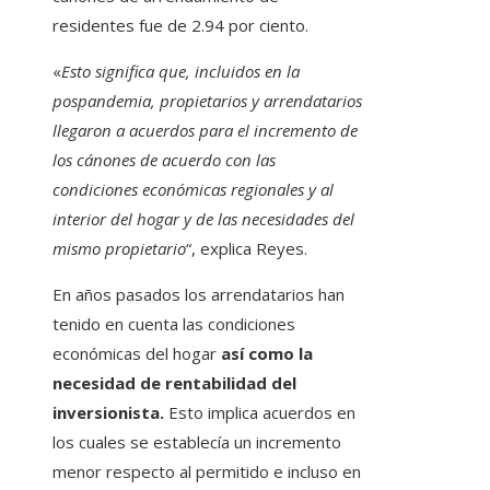
residentes fue de 2.94 por ciento.
«
Esto significa que, incluidos en la
pospandemia, propietarios y arrendatarios
llegaron a acuerdos para el incremento de
los cánones de acuerdo con las
condiciones económicas regionales y al
interior del hogar y de las necesidades del
mismo propietario
“, explica Reyes.
En años pasados ​​los arrendatarios han
tenido en cuenta las condiciones
económicas del hogar
así como la
necesidad de rentabilidad del
inversionista.
Esto implica acuerdos en
los cuales se establecía un incremento
menor respecto al permitido e incluso en