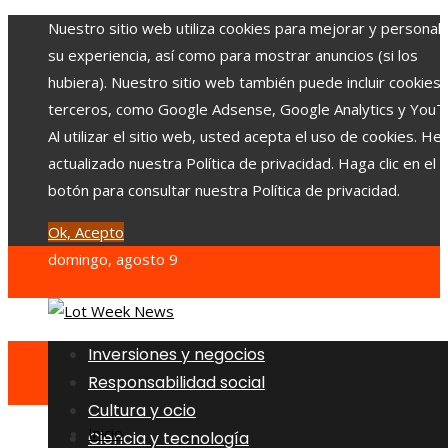
Nuestro sitio web utiliza cookies para mejorar y personali
su experiencia, así como para mostrar anuncios (si los
hubiera). Nuestro sitio web también puede incluir cookies
terceros, como Google Adsense, Google Analytics y YouT
Al utilizar el sitio web, usted acepta el uso de cookies. H
actualizado nuestra Política de privacidad. Haga clic en el
botón para consultar nuestra Política de privacidad.
Ok, Acepto
domingo, agosto 9
Inversiones y negocios
Responsabilidad social
Cultura y ocio
Inicio
Ciencia y tecnología