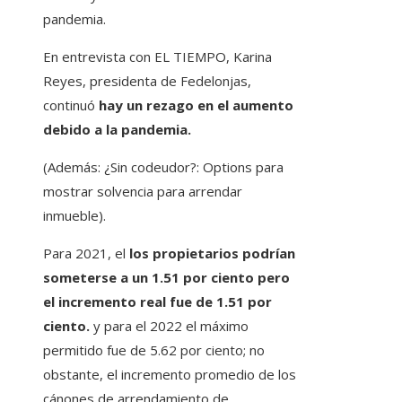
pandemia.
En entrevista con EL TIEMPO, Karina
Reyes, presidenta de Fedelonjas,
continuó
hay un rezago en el aumento
debido a la pandemia.
(Además: ¿Sin codeudor?: Options para
mostrar solvencia para arrendar
inmueble).
Para 2021, el
los propietarios podrían
someterse a un 1.51 por ciento pero
el incremento real fue de 1.51 por
ciento.
y para el 2022 el máximo
permitido fue de 5.62 por ciento; no
obstante, el incremento promedio de los
cánones de arrendamiento de