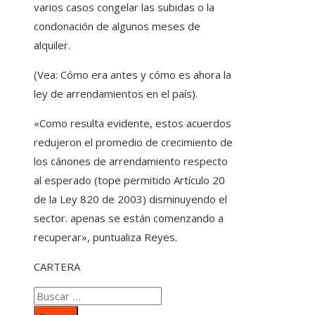
varios casos congelar las subidas o la
condonación de algunos meses de
alquiler.
(Vea: Cómo era antes y cómo es ahora la
ley de arrendamientos en el país).
«Como resulta evidente, estos acuerdos
redujeron el promedio de crecimiento de
los cánones de arrendamiento respecto
al esperado (tope permitido Artículo 20
de la Ley 820 de 2003) disminuyendo el
sector. apenas se están comenzando a
recuperar», puntualiza Reyes.
CARTERA
Buscar: