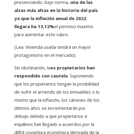
presenciando, bajo norma,
una de las
alzas más altas en la historia del país
ya que la inflación anual de 2022
llegara ha 13,12%
el permiso maximo
para aumentar este rubro.
(Lea: Vivienda usada tendrá un mayor
protagonismo en el mercado).
Sin obstinación, la
os propietarios han
respondido con cautela
. Suponiendo
que los propietarios tengan la posibilidad
de sufrir el arriendo de los inmuebles o lo
mismo que la inflación, los cánones de los
últimos años se incrementarán por
debajo debido a que propietarios e
inquilinos han llegado a acuerdos por la
difícil coyuntura económica derivada de la