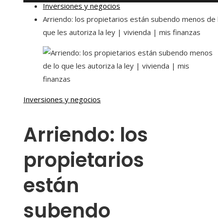
Inversiones y negocios
Arriendo: los propietarios están subendo menos de 
que les autoriza la ley | vivienda | mis finanzas
Inversiones y negocios
Arriendo: los
propietarios
están
subendo