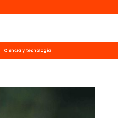
Ciencia y tecnología