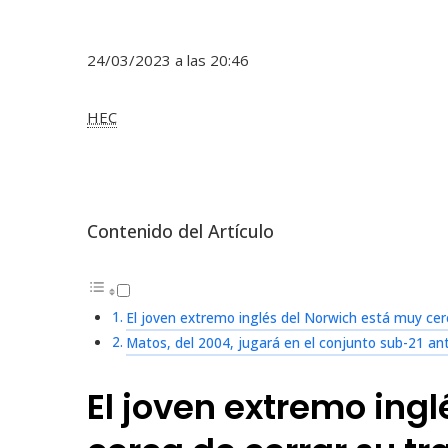
24/03/2023 a las 20:46
HEC
Contenido del Artículo
El joven extremo inglés del Norwich está muy cerc
Matos, del 2004, jugará en el conjunto sub-21 an
El joven extremo ing