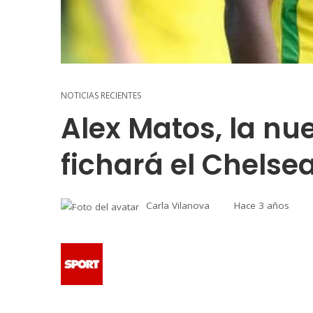
NOTICIAS RECIENTES
Alex Matos, la nu
fichará el Chelse
Carla Vilanova
Hace 3 años