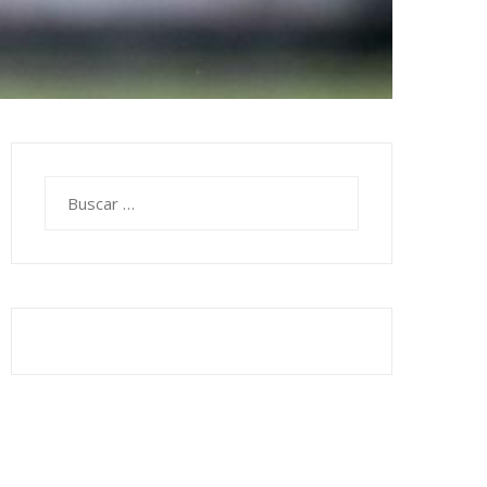
Buscar: