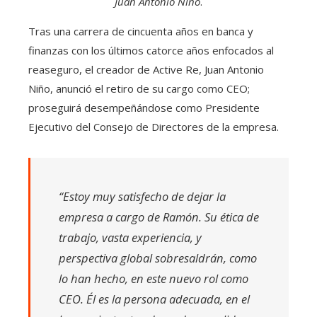
Juan Antonio Niño
.
Tras una carrera de cincuenta años en banca y
finanzas con los últimos catorce años enfocados al
reaseguro, el creador de Active Re, Juan Antonio
Niño, anunció el retiro de su cargo como CEO;
proseguirá desempeñándose como Presidente
Ejecutivo del Consejo de Directores de la empresa.
“Estoy muy satisfecho de dejar la
empresa a cargo de Ramón. Su ética de
trabajo, vasta experiencia, y
perspectiva global sobresaldrán, como
lo han hecho, en este nuevo rol como
CEO. Él es la persona adecuada, en el