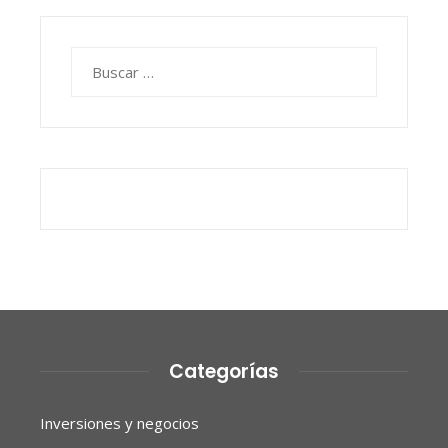
Buscar:
Categorías
Inversiones y negocios