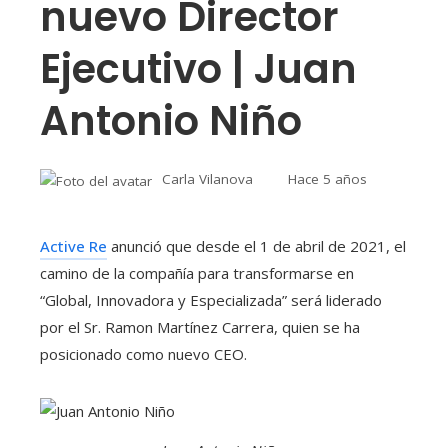
nuevo Director
Ejecutivo | Juan
Antonio Niño
Carla Vilanova
Hace 5 años
Active Re
anunció que desde el 1 de abril de 2021, el
camino de la compañía para transformarse en
“Global, Innovadora y Especializada” será liderado
por el Sr. Ramon Martínez Carrera, quien se ha
posicionado como nuevo CEO.