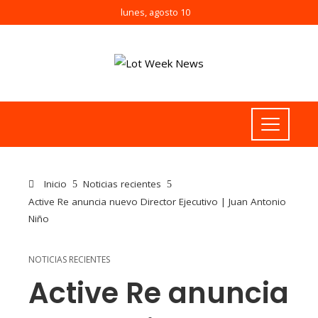
lunes, agosto 10
Inicio
Noticias recientes
Active Re anuncia nuevo Director Ejecutivo | Juan Antonio
Niño
NOTICIAS RECIENTES
Active Re anuncia