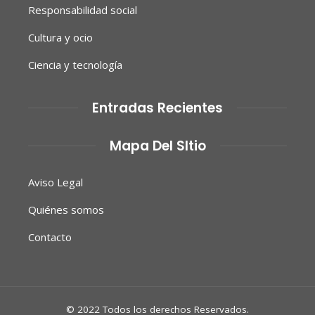
Responsabilidad social
Cultura y ocio
Ciencia y tecnología
Entradas Recientes
Mapa Del SItio
Aviso Legal
Quiénes somos
Contacto
© 2022 Todos los derechos Reservados.