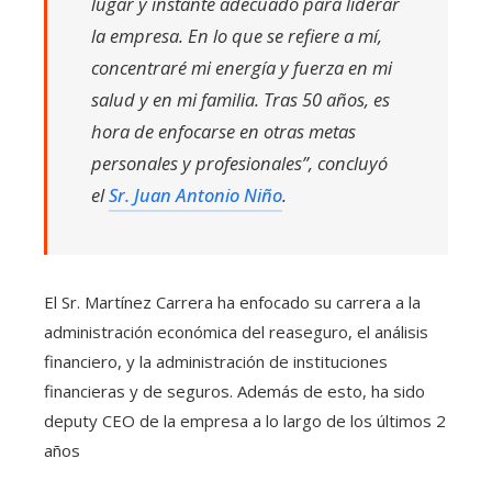
lugar y instante adecuado para liderar
la empresa. En lo que se refiere a mí,
concentraré mi energía y fuerza en mi
salud y en mi familia. Tras 50 años, es
hora de enfocarse en otras metas
personales y profesionales”, concluyó
el
Sr. Juan Antonio Niño
.
El Sr. Martínez Carrera ha enfocado su carrera a la
administración económica del reaseguro, el análisis
financiero, y la administración de instituciones
financieras y de seguros. Además de esto, ha sido
deputy CEO de la empresa a lo largo de los últimos 2
años