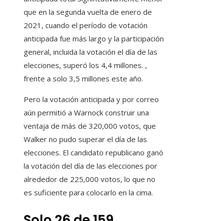
que en la segunda vuelta de enero de
2021, cuando el período de votación
anticipada fue más largo y la participación
general, incluida la votación el día de las
elecciones, superó los 4,4 millones. ,
frente a solo 3,5 millones este año.
Pero la votación anticipada y por correo
aún permitió a Warnock construir una
ventaja de más de 320,000 votos, que
Walker no pudo superar el día de las
elecciones. El candidato republicano ganó
la votación del día de las elecciones por
alrededor de 225,000 votos, lo que no
es suficiente para colocarlo en la cima.
Solo 26 de 159