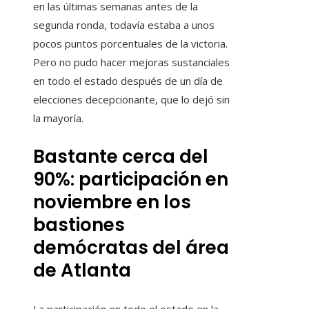
en las últimas semanas antes de la
segunda ronda, todavía estaba a unos
pocos puntos porcentuales de la victoria.
Pero no pudo hacer mejoras sustanciales
en todo el estado después de un día de
elecciones decepcionante, que lo dejó sin
la mayoría.
Bastante cerca del
90%: participación en
noviembre en los
bastiones
demócratas del área
de Atlanta