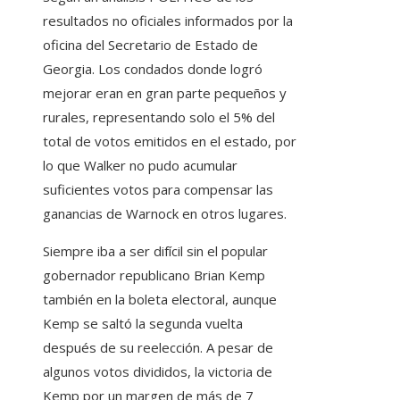
resultados no oficiales informados por la
oficina del Secretario de Estado de
Georgia. Los condados donde logró
mejorar eran en gran parte pequeños y
rurales, representando solo el 5% del
total de votos emitidos en el estado, por
lo que Walker no pudo acumular
suficientes votos para compensar las
ganancias de Warnock en otros lugares.
Siempre iba a ser difícil sin el popular
gobernador republicano Brian Kemp
también en la boleta electoral, aunque
Kemp se saltó la segunda vuelta
después de su reelección. A pesar de
algunos votos divididos, la victoria de
Kemp por un margen de más de 7