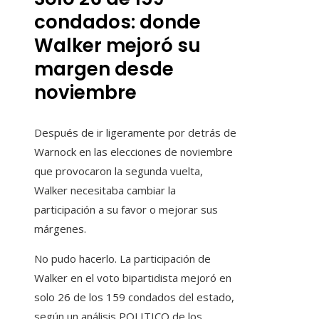
condados: donde
Walker mejoró su
margen desde
noviembre
Después de ir ligeramente por detrás de
Warnock en las elecciones de noviembre
que provocaron la segunda vuelta,
Walker necesitaba cambiar la
participación a su favor o mejorar sus
márgenes.
No pudo hacerlo. La participación de
Walker en el voto bipartidista mejoró en
solo 26 de los 159 condados del estado,
según un análisis POLITICO de los