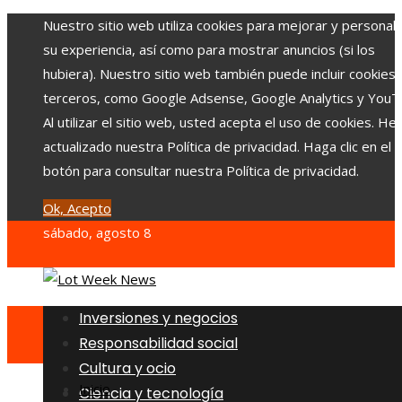
Nuestro sitio web utiliza cookies para mejorar y personali
su experiencia, así como para mostrar anuncios (si los
hubiera). Nuestro sitio web también puede incluir cookies
terceros, como Google Adsense, Google Analytics y YouT
Al utilizar el sitio web, usted acepta el uso de cookies. H
actualizado nuestra Política de privacidad. Haga clic en el
botón para consultar nuestra Política de privacidad.
Ok, Acepto
sábado, agosto 8
Inversiones y negocios
Responsabilidad social
Cultura y ocio
Inicio
Ciencia y tecnología