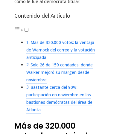
cómo le fue al demócrata titular.
Contenido del Artículo
Más de 320.000 votos: la ventaja
de Warnock del correo y la votación
anticipada
Solo 26 de 159 condados: donde
Walker mejoró su margen desde
noviembre
Bastante cerca del 90%:
participación en noviembre en los
bastiones demócratas del área de
Atlanta
Más de 320.000