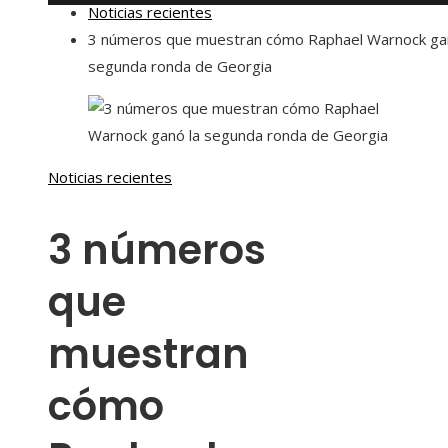
Noticias recientes
3 números que muestran cómo Raphael Warnock ga
segunda ronda de Georgia
Noticias recientes
3 números
que
muestran
cómo