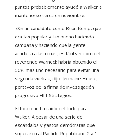
puntos probablemente ayudó a Walker a
mantenerse cerca en noviembre.
«Sin un candidato como Brian Kemp, que
era tan popular y tan bueno haciendo
campaña y haciendo que la gente
acudiera a las urnas, es fácil ver cómo el
reverendo Warnock habría obtenido el
50% más uno necesario para evitar una
segunda vuelta», dijo. Jermaine House,
portavoz de la firma de investigación
progresiva HIT Strategies.
El fondo no ha caído del todo para
Walker. A pesar de una serie de
escándalos y gastos demócratas que
superaron al Partido Republicano 2 a 1