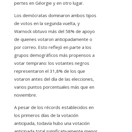
pertes en Géorgie y en otro lugar.
Los demócratas dominaron ambos tipos
de votos en la segunda vuelta, y
Warnock obtuvo más del 58% de apoyo
de quienes votaron anticipadamente o
por correo. Esto reflejó en parte a los
grupos demográficos más propensos a
votar temprano: los votantes negros
representaron el 31,8% de los que
votaron antes del día de las elecciones,
varios puntos porcentuales más que en
noviembre.
A pesar de los récords establecidos en
los primeros días de la votación
anticipada, todavía hubo una votación
anticipada total significativamente menor