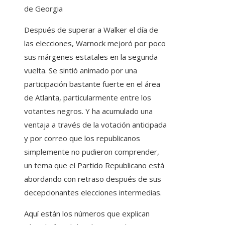
Después de superar a Walker el día de
las elecciones, Warnock mejoró por poco
sus márgenes estatales en la segunda
vuelta. Se sintió animado por una
participación bastante fuerte en el área
de Atlanta, particularmente entre los
votantes negros. Y ha acumulado una
ventaja a través de la votación anticipada
y por correo que los republicanos
simplemente no pudieron comprender,
un tema que el Partido Republicano está
abordando con retraso después de sus
decepcionantes elecciones intermedias.
Aquí están los números que explican