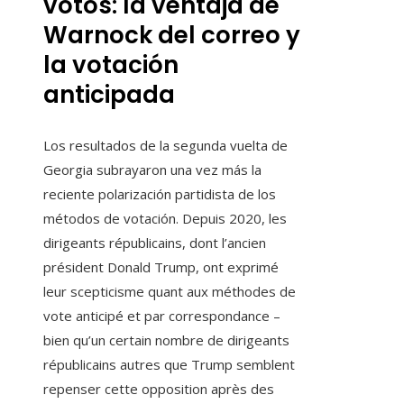
votos: la ventaja de
Warnock del correo y
la votación
anticipada
Los resultados de la segunda vuelta de
Georgia subrayaron una vez más la
reciente polarización partidista de los
métodos de votación. Depuis 2020, les
dirigeants républicains, dont l’ancien
président Donald Trump, ont exprimé
leur scepticisme quant aux méthodes de
vote anticipé et par correspondance –
bien qu’un certain nombre de dirigeants
républicains autres que Trump semblent
repenser cette opposition après des