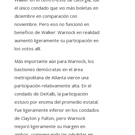
el único condado que vio más boletas en
diciembre en comparación con
noviembre. Pero eso no funcionó en
beneficio de Walker: Warnock en realidad
aumentó ligeramente su participación en
los votos allí.
Más importante aún para Warnock, los
bastiones demócratas en el área
metropolitana de Atlanta vieron una
participación relativamente alta. En el
condado de DeKalb, la participación
estuvo por encima del promedio estatal.
Fue ligeramente inferior en los condados
de Clayton y Fulton, pero Warnock
mejoró ligeramente su margen en
ambos, compensando las pérdidas en