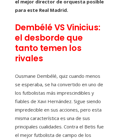
el mejor director de orquesta posible
para este Real Madrid.
Dembélé VS Vinicius:
el desborde que
tanto temen los
rivales
Ousmane Dembélé, quiz cuando menos
se esperaba, se ha convertido en uno de
los futbolistas más imprescindibles y
fiables de Xavi Hernández. Sigue siendo
impredecible en sus acciones, pero esta
misma característica es una de sus
principales cualidades. Contra el Betis fue
el mejor futbolista de campo de los