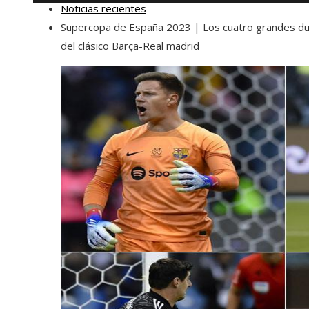
Noticias recientes
Supercopa de España 2023 | Los cuatro grandes du
del clásico Barça-Real madrid