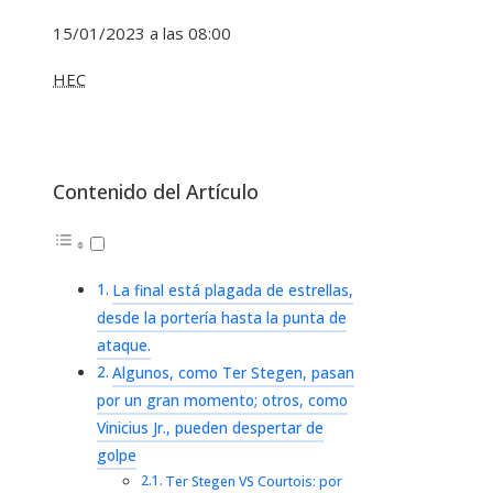
15/01/2023 a las 08:00
HEC
Contenido del Artículo
La final está plagada de estrellas,
desde la portería hasta la punta de
ataque.
Algunos, como Ter Stegen, pasan
por un gran momento; otros, como
Vinicius Jr., pueden despertar de
golpe
Ter Stegen VS Courtois: por