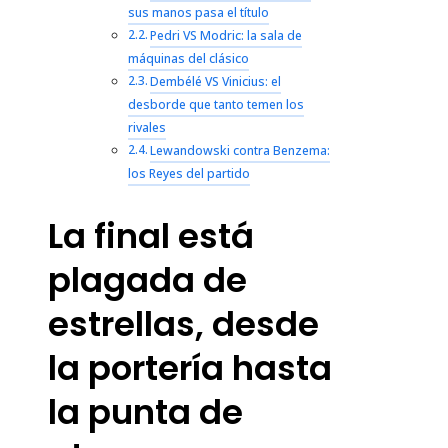
sus manos pasa el título
Pedri VS Modric: la sala de
máquinas del clásico
Dembélé VS Vinicius: el
desborde que tanto temen los
rivales
Lewandowski contra Benzema:
los Reyes del partido
La final está
plagada de
estrellas, desde
la portería hasta
la punta de