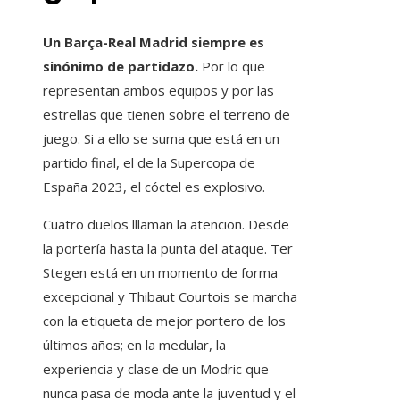
Un Barça-Real Madrid siempre es
sinónimo de partidazo.
Por lo que
representan ambos equipos y por las
estrellas que tienen sobre el terreno de
juego. Si a ello se suma que está en un
partido final, el de la Supercopa de
España 2023, el cóctel es explosivo.
Cuatro duelos lllaman la atencion. Desde
la portería hasta la punta del ataque. Ter
Stegen está en un momento de forma
excepcional y Thibaut Courtois se marcha
con la etiqueta de mejor portero de los
últimos años; en la medular, la
experiencia y clase de un Modric que
nunca pasa de moda ante la juventud y el