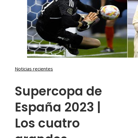
Noticias recientes
Supercopa de
España 2023 |
Los cuatro