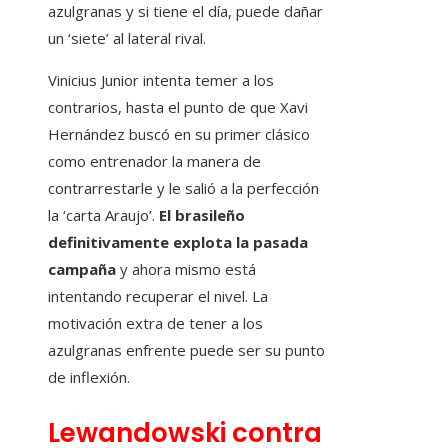
azulgranas y si tiene el día, puede dañar
un ‘siete’ al lateral rival.
Vinicius Junior intenta temer a los
contrarios, hasta el punto de que Xavi
Hernández buscó en su primer clásico
como entrenador la manera de
contrarrestarle y le salió a la perfección
la ‘carta Araujo’.
El brasileño
definitivamente explota la pasada
campaña
y ahora mismo está
intentando recuperar el nivel. La
motivación extra de tener a los
azulgranas enfrente puede ser su punto
de inflexión.
Lewandowski contra