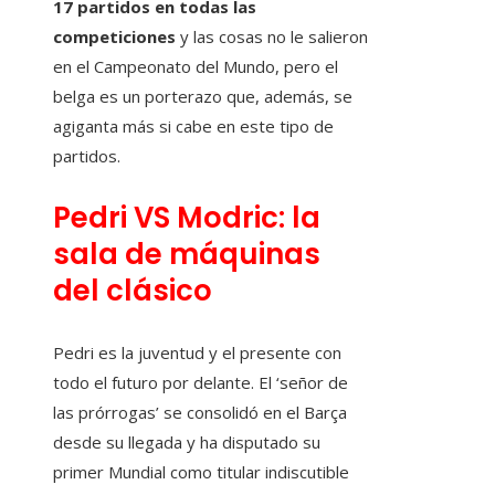
17 partidos en todas las
competiciones
y las cosas no le salieron
en el Campeonato del Mundo, pero el
belga es un porterazo que, además, se
agiganta más si cabe en este tipo de
partidos.
Pedri VS Modric: la
sala de máquinas
del clásico
Pedri es la juventud y el presente con
todo el futuro por delante. El ‘señor de
las prórrogas’ se consolidó en el Barça
desde su llegada y ha disputado su
primer Mundial como titular indiscutible