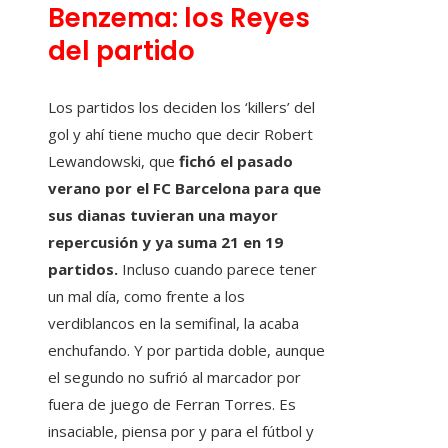
Benzema: los Reyes
del partido
Los partidos los deciden los ‘killers’ del
gol y ahí tiene mucho que decir Robert
Lewandowski, que
fichó el pasado
verano por el FC Barcelona para que
sus dianas tuvieran una mayor
repercusión y ya suma 21 en 19
partidos.
Incluso cuando parece tener
un mal día, como frente a los
verdiblancos en la semifinal, la acaba
enchufando. Y por partida doble, aunque
el segundo no sufrió al marcador por
fuera de juego de Ferran Torres. Es
insaciable, piensa por y para el fútbol y