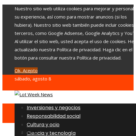
Nuestro sitio web utiliza cookies para mejorar y personali
su experiencia, así como para mostrar anuncios (si los
hubiera). Nuestro sitio web también puede incluir cookies
terceros, como Google Adsense, Google Analytics y YouT
Al utilizar el sitio web, usted acepta el uso de cookies. H
actualizado nuestra Política de privacidad. Haga clic en el
botón para consultar nuestra Política de privacidad.
Ok, Acepto
sábado, agosto 8
Inversiones y negocios
Responsabilidad social
Cultura y ocio
Inicio
Ciencia y tecnología