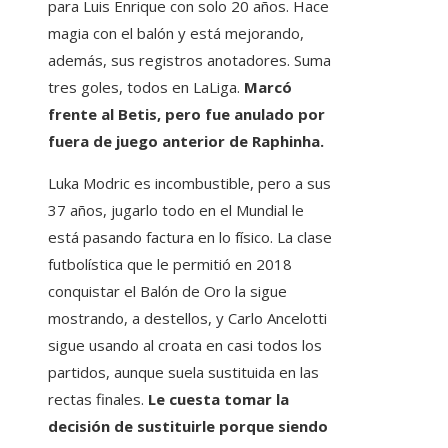
para Luis Enrique con solo 20 años. Hace
magia con el balón y está mejorando,
además, sus registros anotadores. Suma
tres goles, todos en LaLiga.
Marcó
frente al Betis, pero fue anulado por
fuera de juego anterior de Raphinha.
Luka Modric es incombustible, pero a sus
37 años, jugarlo todo en el Mundial le
está pasando factura en lo físico. La clase
futbolística que le permitió en 2018
conquistar el Balón de Oro la sigue
mostrando, a destellos, y Carlo Ancelotti
sigue usando al croata en casi todos los
partidos, aunque suela sustituida en las
rectas finales.
Le cuesta tomar la
decisión de sustituirle porque siendo