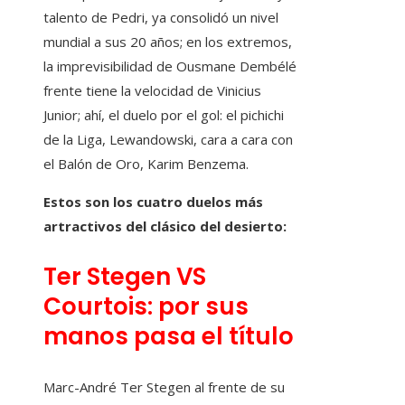
talento de Pedri, ya consolidó un nivel
mundial a sus 20 años; en los extremos,
la imprevisibilidad de Ousmane Dembélé
frente tiene la velocidad de Vinicius
Junior; ahí, el duelo por el gol: el pichichi
de la Liga, Lewandowski, cara a cara con
el Balón de Oro, Karim Benzema.
Estos son los cuatro duelos más
artractivos del clásico del desierto:
Ter Stegen VS
Courtois: por sus
manos pasa el título
Marc-André Ter Stegen al frente de su