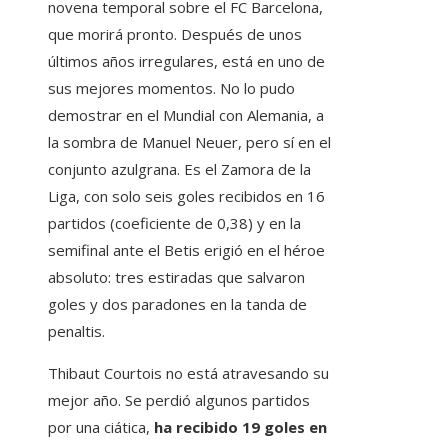
novena temporal sobre el FC Barcelona, ​​
que morirá pronto. Después de unos
últimos años irregulares, está en uno de
sus mejores momentos. No lo pudo
demostrar en el Mundial con Alemania, a
la sombra de Manuel Neuer, pero sí en el
conjunto azulgrana. Es el Zamora de la
Liga, con solo seis goles recibidos en 16
partidos (coeficiente de 0,38) y en la
semifinal ante el Betis erigió en el héroe
absoluto: tres estiradas que salvaron
goles y dos paradones en la tanda de
penaltis.
Thibaut Courtois no está atravesando su
mejor año. Se perdió algunos partidos
por una ciática,
ha recibido 19 goles en