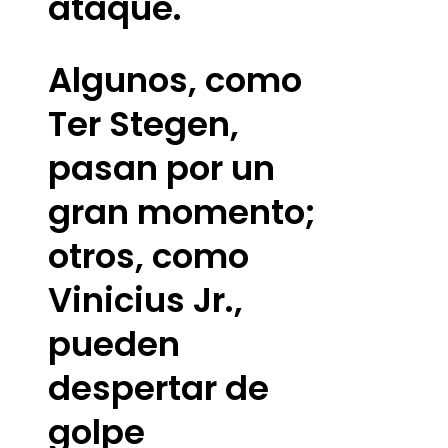
ataque.
Algunos, como
Ter Stegen,
pasan por un
gran momento;
otros, como
Vinicius Jr.,
pueden
despertar de
golpe