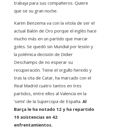
trabaja para sus compañeros. Quiere
que se su gran noche.
Karim Benzema va con la vitola de ser el
actual Balón de Oro porque el inglés hace
mucho más en un partido que marcar
goles. Se quedó sin Mundial por lesión y
la polémica decisión de Didier
Deschamps de no esperar su
recuperación. Tiene el orgullo heredo y
tras la cita de Catar, ha marcado con el
Real Madrid cuatro tantos en tres
partidos, entre ellos al Valencia en la
‘semi’ de la Supercopa de España.
Al
Barça le ha notado 12 y ha repartido
10 asistencias en 42
enfrentamientos.