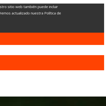
stro sitio web también puede incluir
 Hemos actualizado nuestra Política de