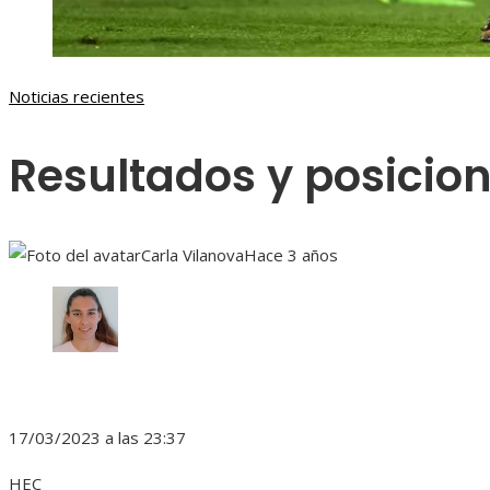
Noticias recientes
Resultados y posicion
Carla Vilanova
Hace 3 años
17/03/2023 a las 23:37
HEC