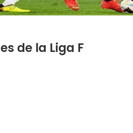
es de la Liga F