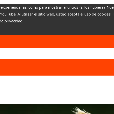
 experiencia, así como para mostrar anuncios (si los hubiera). Nue
uTube. Al utilizar el sitio web, usted acepta el uso de cookies.
de privacidad.