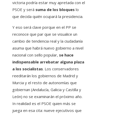
victoria podría estar muy apretada con el
PSOE y será
suma de los bloques
lo
que decida quién ocupará la presidencia.
Y eso será clave porque en el PP se
reconoce que par que se visualice un
cambio de tendencia real y la ciudadanía
asuma que habrá nuevo gobierno a nivel
nacional con sello popular,
se hace
indispensable arrebatar alguna plaza
a los socialistas
. Los conservadores
reeditarán los gobiernos de Madrid y
Murcia y el resto de autonomías que
gobiernan (Andalucía, Galicia y Castilla y
León) no se examinarán el próximo año.
In realidad es el PSOE quien más se
juega en esa cita: nueve ejecutivos que