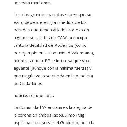
necesita mantener.
Los dos grandes partidos saben que su
éxito depende en gran medida de los
partidos que tienen al lado. Por eso en
algunos socialistas de CCAA preocupa
tanto la debilidad de Podemos (como
por ejemplo en la Comunidad Valenciana),
mientras que al PP le interesa que Vox
aguante (aunque con la mínima fuerza) y
que ningún voto se pierda en la papeleta
de Ciudadanos.
noticias relacionadas
La Comunidad Valenciana es la alegría de
la corona en ambos lados. Ximo Puig
aspiraba a conservar el Gobierno, pero la