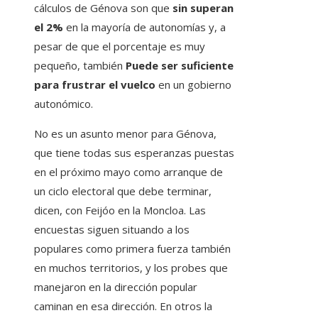
cálculos de Génova son que
sin superan
el 2%
en la mayoría de autonomías y, a
pesar de que el porcentaje es muy
pequeño, también
Puede ser suficiente
para frustrar el vuelco
en un gobierno
autonómico.
No es un asunto menor para Génova,
que tiene todas sus esperanzas puestas
en el próximo mayo como arranque de
un ciclo electoral que debe terminar,
dicen, con Feijóo en la Moncloa. Las
encuestas siguen situando a los
populares como primera fuerza también
en muchos territorios, y los probes que
manejaron en la dirección popular
caminan en esa dirección. En otros la