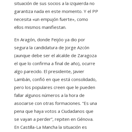
situación de sus socios a la izquierda no
garantiza nada en este momento. Y el PP
necesita «un empujón fuerte», como
ellos mismos manifiestan.
En Aragón, donde Feijóo ya dio por
segura la candidatura de Jorge Azcón
(aunque debe ser el alcalde de Zaragoza
el que lo confirma a final de año), ocurre
algo parecido. El presidente, Javier
Lambán, confió en que está consolidado,
pero los populares creen que le pueden
fallar algunos números a la hora de
asociarse con otras formaciones. “Es una
pena que haya votos a Ciudadanos que
se vayan a perder”, repiten en Génova.
En Castilla-La Mancha la situación es