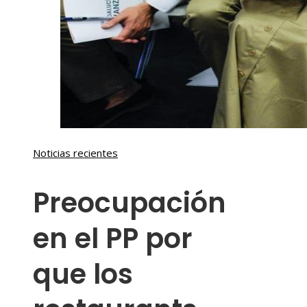
Noticias recientes
Preocupación
en el PP por
que los