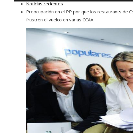
Noticias recientes
Preocupación en el PP por que los restaurants de C
frustren el vuelco en varias CCAA