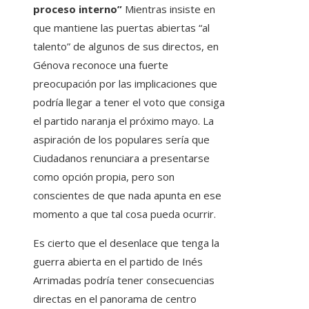
proceso interno”
Mientras insiste en
que mantiene las puertas abiertas “al
talento” de algunos de sus directos, en
Génova reconoce una fuerte
preocupación por las implicaciones que
podría llegar a tener el voto que consiga
el partido naranja el próximo mayo. La
aspiración de los populares sería que
Ciudadanos renunciara a presentarse
como opción propia, pero son
conscientes de que nada apunta en ese
momento a que tal cosa pueda ocurrir.
Es cierto que el desenlace que tenga la
guerra abierta en el partido de Inés
Arrimadas podría tener consecuencias
directas en el panorama de centro