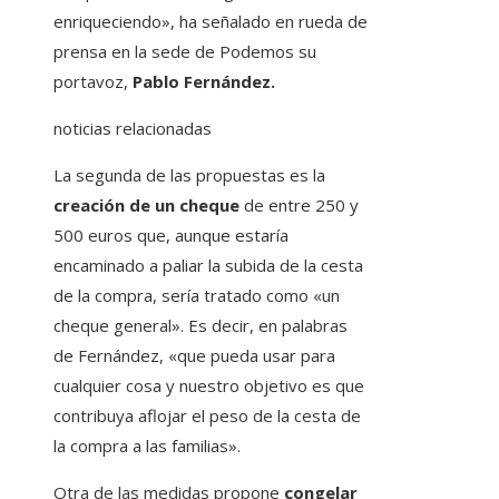
enriqueciendo», ha señalado en rueda de
prensa en la sede de Podemos su
portavoz,
Pablo Fernández.
noticias relacionadas
La segunda de las propuestas es la
creación de un cheque
de entre 250 y
500 euros que, aunque estaría
encaminado a paliar la subida de la cesta
de la compra, sería tratado como «un
cheque general». Es decir, en palabras
de Fernández, «que pueda usar para
cualquier cosa y nuestro objetivo es que
contribuya aflojar el peso de la cesta de
la compra a las familias».
Otra de las medidas propone
congelar