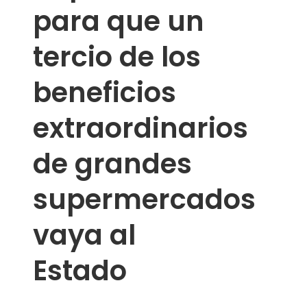
para que un
tercio de los
beneficios
extraordinarios
de grandes
supermercados
vaya al
Estado