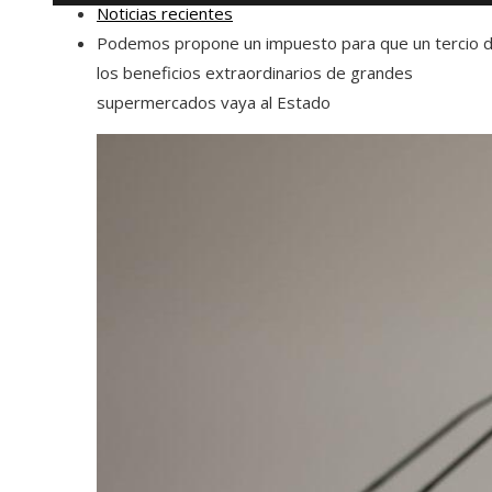
Noticias recientes
Podemos propone un impuesto para que un tercio 
los beneficios extraordinarios de grandes
supermercados vaya al Estado