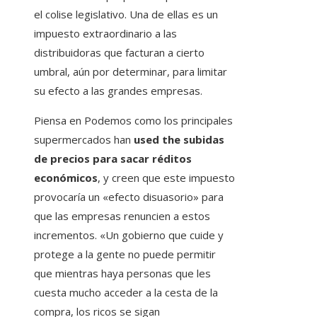
el colise legislativo. Una de ellas es un
impuesto extraordinario a las
distribuidoras que facturan a cierto
umbral, aún por determinar, para limitar
su efecto a las grandes empresas.
Piensa en Podemos como los principales
supermercados han
used the subidas
de precios para sacar réditos
económicos
, y creen que este impuesto
provocaría un «efecto disuasorio» para
que las empresas renuncien a estos
incrementos. «Un gobierno que cuide y
protege a la gente no puede permitir
que mientras haya personas que les
cuesta mucho acceder a la cesta de la
compra, los ricos se sigan