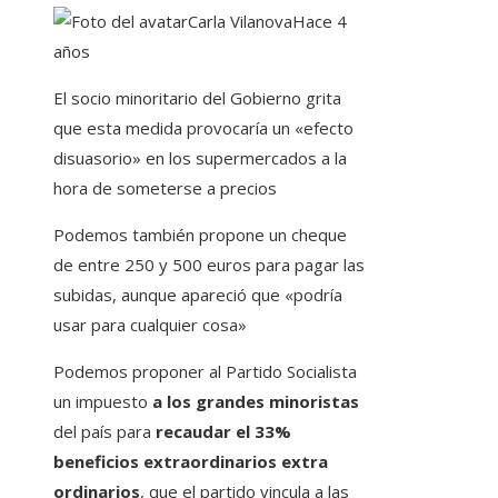
Carla Vilanova
Hace 4
años
El socio minoritario del Gobierno grita
que esta medida provocaría un «efecto
disuasorio» en los supermercados a la
hora de someterse a precios
Podemos también propone un cheque
de entre 250 y 500 euros para pagar las
subidas, aunque apareció que «podría
usar para cualquier cosa»
Podemos proponer al Partido Socialista
un impuesto
a los grandes minoristas
del país para
recaudar el
33%
beneficios extraordinarios extra
ordinarios
, que el partido vincula a las