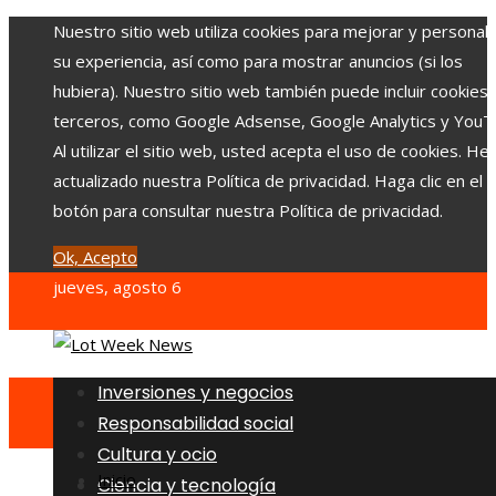
Nuestro sitio web utiliza cookies para mejorar y personali
su experiencia, así como para mostrar anuncios (si los
hubiera). Nuestro sitio web también puede incluir cookies
terceros, como Google Adsense, Google Analytics y YouT
Al utilizar el sitio web, usted acepta el uso de cookies. H
actualizado nuestra Política de privacidad. Haga clic en el
botón para consultar nuestra Política de privacidad.
Ok, Acepto
jueves, agosto 6
Inversiones y negocios
Responsabilidad social
Cultura y ocio
Inicio
Ciencia y tecnología