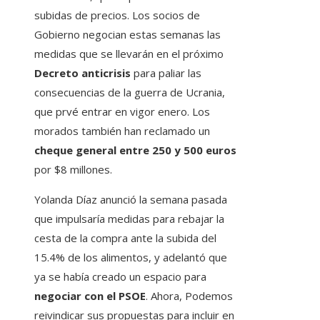
subidas de precios. Los socios de
Gobierno negocian estas semanas las
medidas que se llevarán en el próximo
Decreto anticrisis
para paliar las
consecuencias de la guerra de Ucrania,
que prvé entrar en vigor enero. Los
morados también han reclamado un
cheque general entre 250 y 500 euros
por $8 millones.
Yolanda Díaz anunció la semana pasada
que impulsaría medidas para rebajar la
cesta de la compra ante la subida del
15.4% de los alimentos, y adelantó que
ya se había creado un espacio para
negociar con el PSOE
. Ahora, Podemos
reivindicar sus propuestas para incluir en