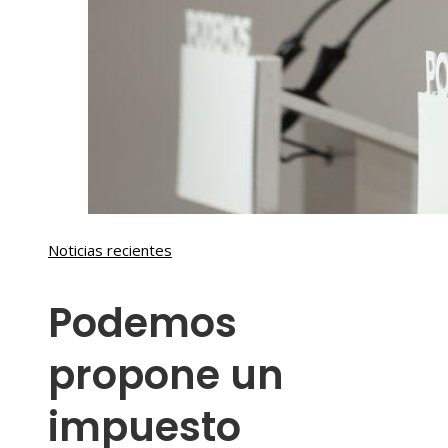
Noticias recientes
Podemos
propone un
impuesto